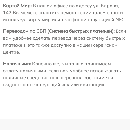
Картой Мир:
В нашем офисе по адресу ул. Кирова,
142 Вы можете оплатить ремонт терминалом оплаты,
используя карту мир или телефоном с функцией NFC.
Переводом по СБП (Система быстрых платежей):
Если
вам удобнее сделать перевод через систему быстрых
платежей, это также доступно в нашем сервисном
центре.
Наличными:
Конечно же, мы также принимаем
оплату наличными. Если вам удобнее использовать
наличные средства, наш персонал вас примет и
выдаст соответствующий чек или квитанцию.