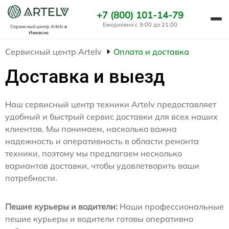
+7 (800) 101-14-79
Ежедневно с 9:00 до 21:00
Сервисный центр Artelv
в
Ижевске
Сервисный центр Artelv
Оплата и доставка
Доставка и выезд
Наш сервисный центр техники Artelv предоставляет
удобный и быстрый сервис доставки для всех наших
клиентов. Мы понимаем, насколько важна
надежность и оперативность в области ремонта
техники, поэтому мы предлагаем несколько
вариантов доставки, чтобы удовлетворить ваши
потребности.
Пешие курьеры и водители:
Наши профессиональные
пешие курьеры и водители готовы оперативно