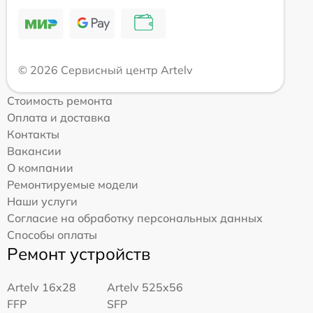
© 2026 Сервисный центр Artelv
Стоимость ремонта
Оплата и доставка
Контакты
Вакансии
О компании
Ремонтируемые модели
Наши услуги
Согласие на обработку персональных данных
Способы оплаты
Ремонт устройств
Artelv 16x28
Artelv 525x56
FFP
SFP