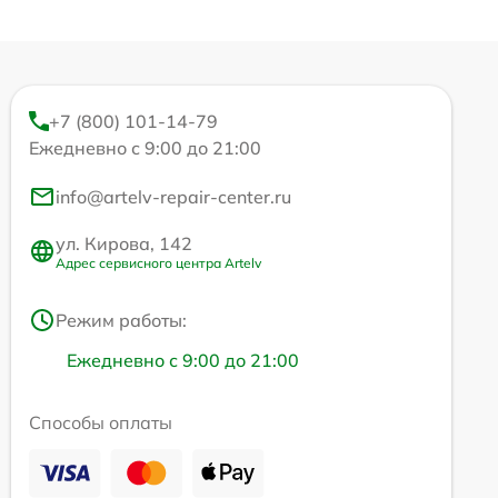
+7 (800) 101-14-79
Ежедневно с 9:00 до 21:00
info@artelv-repair-center.ru
ул. Кирова, 142
Адрес сервисного центра Artelv
Режим работы:
Ежедневно с 9:00 до 21:00
Способы оплаты