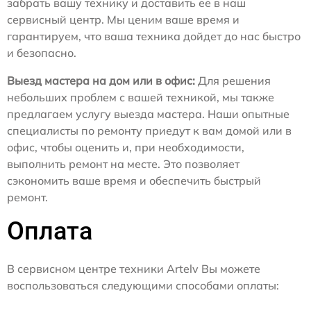
забрать вашу технику и доставить ее в наш
сервисный центр. Мы ценим ваше время и
гарантируем, что ваша техника дойдет до нас быстро
и безопасно.
Выезд мастера на дом или в офис:
Для решения
небольших проблем с вашей техникой, мы также
предлагаем услугу выезда мастера. Наши опытные
специалисты по ремонту приедут к вам домой или в
офис, чтобы оценить и, при необходимости,
выполнить ремонт на месте. Это позволяет
сэкономить ваше время и обеспечить быстрый
ремонт.
Оплата
В сервисном центре техники Artelv Вы можете
воспользоваться следующими способами оплаты: