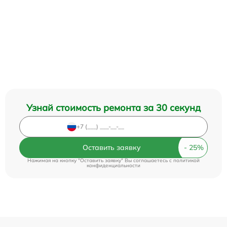
Узнай стоимость ремонта за 30 секунд
Оставить заявку
Нажимая на кнопку "Оставить заявку" Вы соглашаетесь c
политикой
конфиденциальности