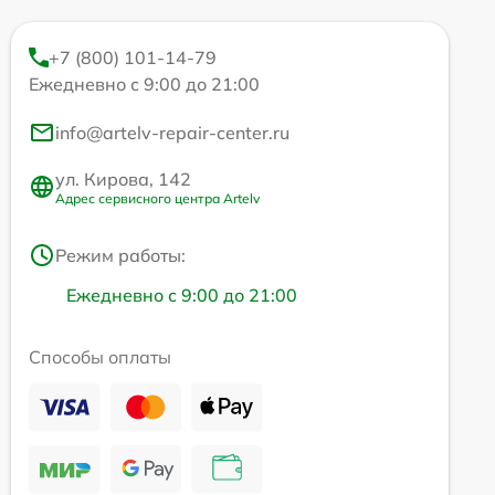
+7 (800) 101-14-79
Ежедневно с 9:00 до 21:00
info@artelv-repair-center.ru
ул. Кирова, 142
Адрес сервисного центра Artelv
Режим работы:
Ежедневно с 9:00 до 21:00
Способы оплаты