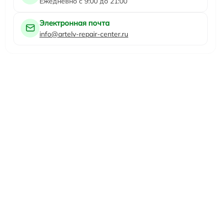
Ежедневно с 9:00 до 21:00
Электронная почта
info@artelv-repair-center.ru