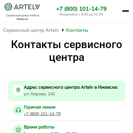
+7 (800) 101-14-79
Ежедневно с 9:00 до 21:00
Сервисный центр Artelv
в
Ижевске
Сервисный центр Artelv
Контакты
Контакты сервисного
центра
Адрес сервисного центра Artelv в Ижевске:
ул. Кирова, 142
Горячая линия
+7 (800) 101-14-79
Время работы