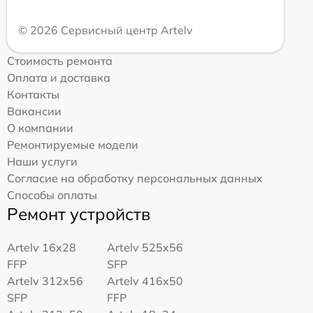
© 2026 Сервисный центр Artelv
Стоимость ремонта
Оплата и доставка
Контакты
Вакансии
О компании
Ремонтируемые модели
Наши услуги
Согласие на обработку персональных данных
Способы оплаты
Ремонт устройств
Artelv 16x28
Artelv 525x56
FFP
SFP
Artelv 312x56
Artelv 416x50
SFP
FFP