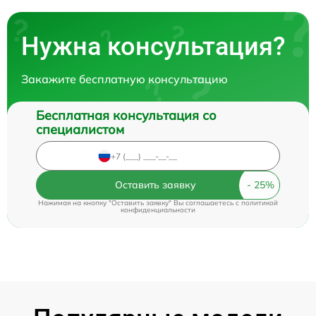
Нужна консультация?
Закажите бесплатную консультацию
Бесплатная консультация со
специалистом
Оставить заявку
Нажимая на кнопку "Оставить заявку" Вы соглашаетесь c
политикой
конфиденциальности