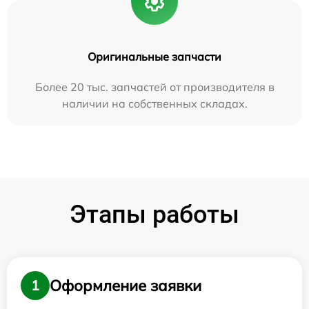
Оригинальные запчасти
Более 20 тыс. запчастей от производителя в
наличии на собственных складах.
Этапы работы
Оформление заявки
1