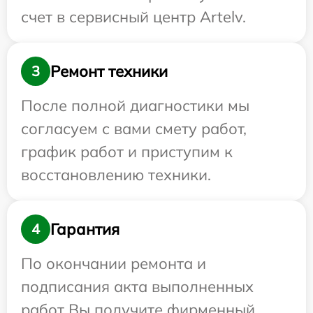
счет в сервисный центр Artelv.
Ремонт техники
3
После полной диагностики мы
согласуем с вами смету работ,
график работ и приступим к
восстановлению техники.
Гарантия
4
По окончании ремонта и
подписания акта выполненных
работ Вы получите фирменный