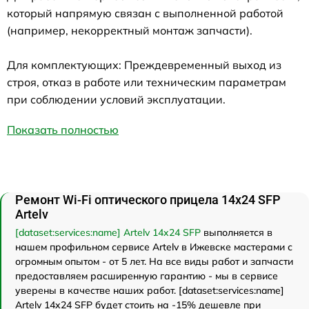
который напрямую связан с выполненной работой
(например, некорректный монтаж запчасти).
Для комплектующих: Преждевременный выход из
строя, отказ в работе или техническим параметрам
при соблюдении условий эксплуатации.
Показать полностью
Ремонт Wi-Fi оптического прицела 14x24 SFP
Artelv
[dataset:services:name] Artelv 14x24 SFP
выполняется в
нашем профильном сервисе Artelv в Ижевске мастерами с
огромным опытом - от 5 лет. На все виды работ и запчасти
предоставляем расширенную гарантию - мы в сервисе
уверены в качестве наших работ. [dataset:services:name]
Artelv 14x24 SFP будет стоить на -15% дешевле при