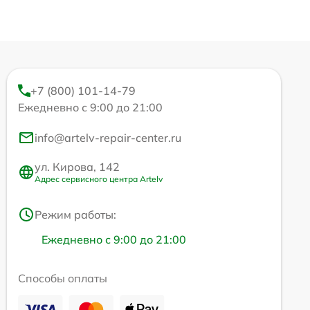
+7 (800) 101-14-79
Ежедневно с 9:00 до 21:00
info@artelv-repair-center.ru
ул. Кирова, 142
Адрес сервисного центра Artelv
Режим работы:
Ежедневно с 9:00 до 21:00
Способы оплаты