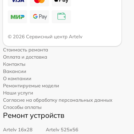
© 2026 Сервисный центр Artelv
Стоимость ремонта
Оплата и доставка
Контакты
Вакансии
О компании
Ремонтируемые модели
Наши услуги
Согласие на обработку персональных данных
Способы оплаты
Ремонт устройств
Artelv 16x28
Artelv 525x56