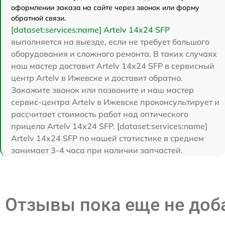
оформлении заказа на сайте через звонок или форму
обратной связи.
[dataset:services:name] Artelv 14x24 SFP
выполняется на выезде, если не требует большого
оборудования и сложного ремонта. В таких случаях
наш мастер доставит Artelv 14x24 SFP в сервисный
центр Artelv в Ижевске и доставит обратно.
Закажите звонок или позвоните и наш мастер
сервис-центра Artelv в Ижевске проконсультирует и
рассчитает стоимость работ над оптического
прицела Artelv 14x24 SFP. [dataset:services:name]
Artelv 14x24 SFP по нашей статистике в среднем
занимает 3-4 часа при наличии запчастей.
Отзывы пока еще не до