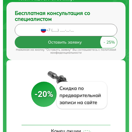
Бесплатная консультация со
специалистом
Оставить заявку
Нажимая на кнопку "Оставить заявку" Вы соглашаетесь c
политикой
конфиденциальности
Скидка по
-20%
предварительной
записи на сайте
Конец акции