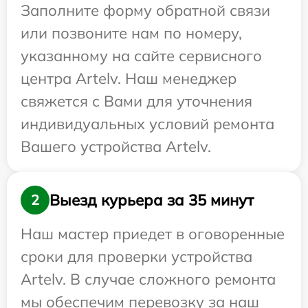
Заполните форму обратной связи
или позвоните нам по номеру,
указанному на сайте сервисного
центра Artelv. Наш менеджер
свяжется с Вами для уточнения
индивидуальных условий ремонта
Вашего устройства Artelv.
Выезд курьера за 35 минут
2
Наш мастер приедет в оговоренные
сроки для проверки устройства
Artelv. В случае сложного ремонта
мы обеспечим перевозку за наш