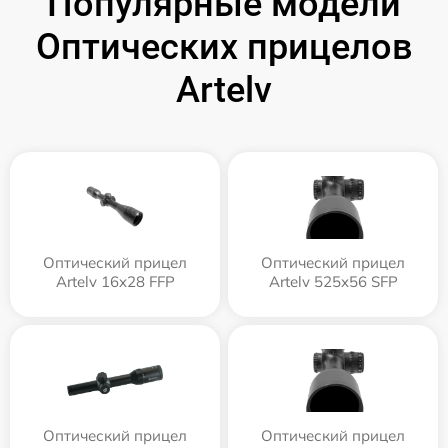
Популярные модели
Оптических прицелов
Artelv
Оптический прицел
Оптический прицел
Artelv 16x28 FFP
Artelv 525x56 SFP
Оптический прицел
Оптический прицел