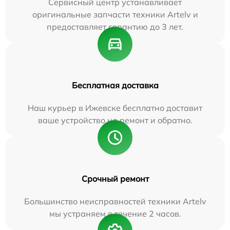
Сервисный центр устанавливает
оригинальные запчасти техники Artelv и
предоставляет гарантию до 3 лет.
Бесплатная доставка
Наш курьер в Ижевске бесплатно доставит
ваше устройство на ремонт и обратно.
Срочный ремонт
Большинство неисправностей техники Artelv
мы устраняем в течение 2 часов.