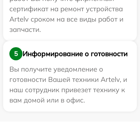
сертификат на ремонт устройства
Artelv сроком на все виды работ и
запчасти.
Информирование о готовности
5
Вы получите уведомление о
готовности Вашей техники Artelv, и
наш сотрудник привезет технику к
вам домой или в офис.