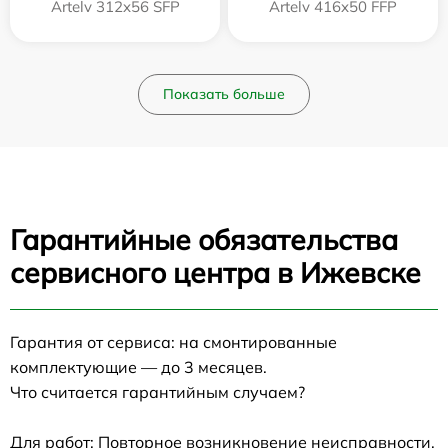
Artelv 312x56 SFP
Artelv 416x50 FFP
Показать больше
Гарантийные обязательства
сервисного центра в Ижевске
Гарантия от сервиса: на смонтированные
комплектующие — до 3 месяцев.
Что считается гарантийным случаем?
Для работ: Повторное возникновение неисправности,