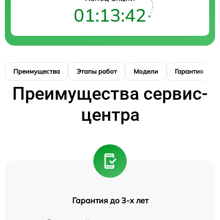
01:13:41
Преимущества
Этапы работ
Модели
Гарантия
Преимущества сервис-
центра
Гарантия до 3-х лет