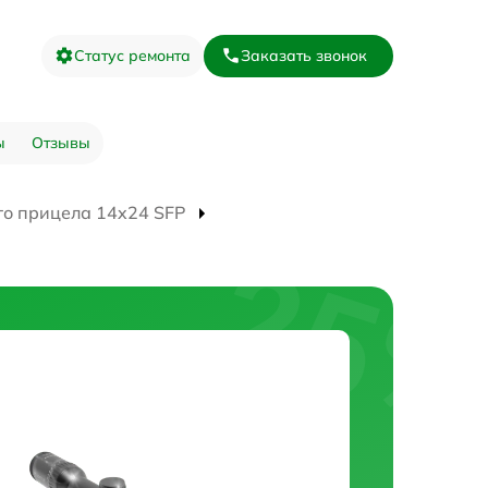
Статус ремонта
Заказать звонок
ы
Отзывы
го прицела 14x24 SFP