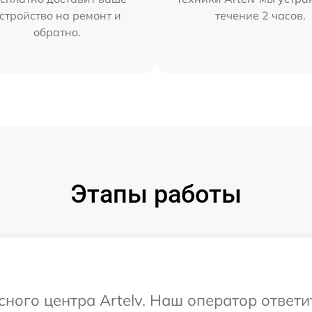
стройство на ремонт и
течение 2 часов.
обратно.
Этапы работы
сного центра Artelv. Наш оператор ответ