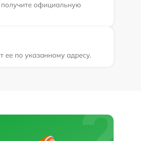
ы получите официальную
т ее по указанному адресу.