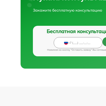
Закажите бесплатную консультацию
Бесплатная консультац
Нажимая на кнопку "Оставить заявку" Вы соглаш