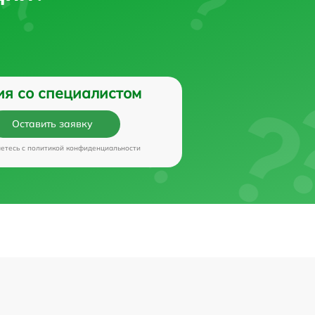
ия со специалистом
Оставить заявку
аетесь c
политикой конфиденциальности