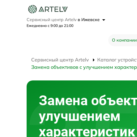
Сервисный центр Artelv
в Ижевске
Ежедневно с 9:00 до 21:00
О компании
Сервисный центр Artelv
Каталог устройс
Замена объективов с улучшением характер
Замена объект
улучшением
характеристик