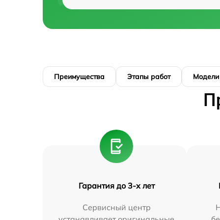
Преимущества
Этапы работ
Модели
П
Гарантия до 3-х лет
Сервисный центр
устанавливает оригинальные
бе