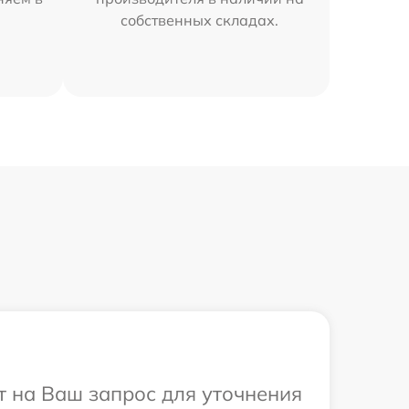
собственных складах.
ит на Ваш запрос для уточнения