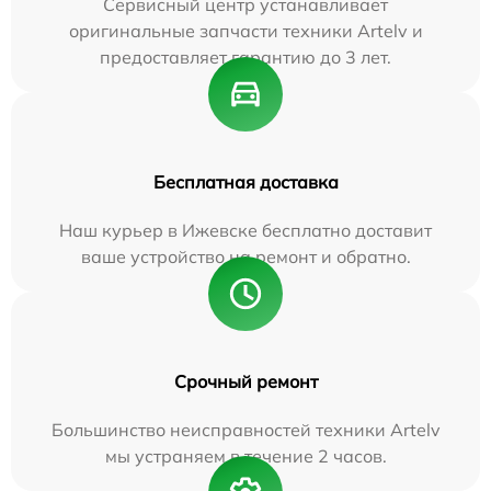
Сервисный центр устанавливает
оригинальные запчасти техники Artelv и
предоставляет гарантию до 3 лет.
Бесплатная доставка
Наш курьер в Ижевске бесплатно доставит
ваше устройство на ремонт и обратно.
Срочный ремонт
Большинство неисправностей техники Artelv
мы устраняем в течение 2 часов.