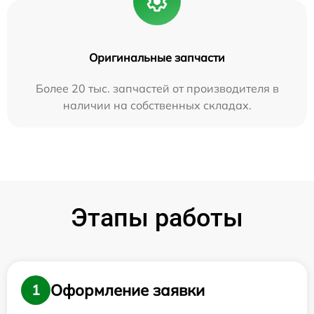
Оригинальные запчасти
Более 20 тыс. запчастей от производителя в
наличии на собственных складах.
Этапы работы
Оформление заявки
1