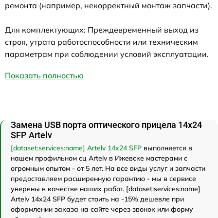
ремонта (например, некорректный монтаж запчасти).
Для комплектующих: Преждевременный выход из
строя, утрата работоспособности или техническим
параметрам при соблюдении условий эксплуатации.
Показать полностью
Замена USB порта оптического прицела 14x24
SFP Artelv
[dataset:services:name] Artelv 14x24 SFP
выполняется в
нашем профильном сц Artelv в Ижевске мастерами с
огромным опытом - от 5 лет. На все виды услуг и запчасти
предоставляем расширенную гарантию - мы в сервисе
уверены в качестве наших работ. [dataset:services:name]
Artelv 14x24 SFP будет стоить на -15% дешевле при
оформлении заказа на сайте через звонок или форму