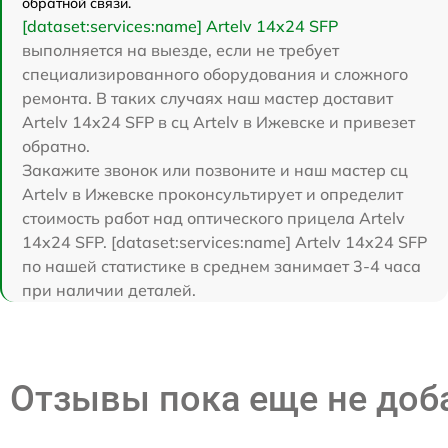
обратной связи.
[dataset:services:name] Artelv 14x24 SFP
выполняется на выезде, если не требует
специализированного оборудования и сложного
ремонта. В таких случаях наш мастер доставит
Artelv 14x24 SFP в сц Artelv в Ижевске и привезет
обратно.
Закажите звонок или позвоните и наш мастер сц
Artelv в Ижевске проконсультирует и определит
стоимость работ над оптического прицела Artelv
14x24 SFP. [dataset:services:name] Artelv 14x24 SFP
по нашей статистике в среднем занимает 3-4 часа
при наличии деталей.
Отзывы пока еще не до