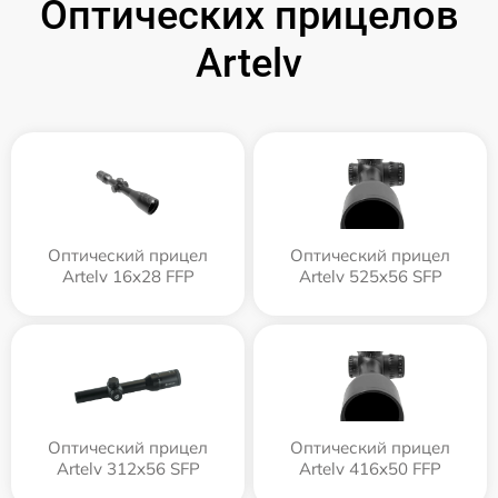
Оптических прицелов
Artelv
Оптический прицел
Оптический прицел
Artelv 16x28 FFP
Artelv 525x56 SFP
Оптический прицел
Оптический прицел
Artelv 312x56 SFP
Artelv 416x50 FFP