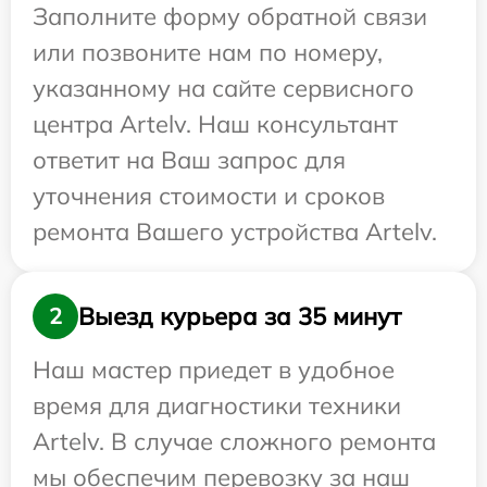
Заполните форму обратной связи
или позвоните нам по номеру,
указанному на сайте сервисного
центра Artelv. Наш консультант
ответит на Ваш запрос для
уточнения стоимости и сроков
ремонта Вашего устройства Artelv.
Выезд курьера за 35 минут
2
Наш мастер приедет в удобное
время для диагностики техники
Artelv. В случае сложного ремонта
мы обеспечим перевозку за наш