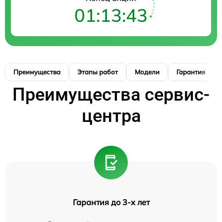
01:13:42
Преимущества
Этапы работ
Модели
Гарантия
Преимущества сервис-
центра
Гарантия до 3-х лет