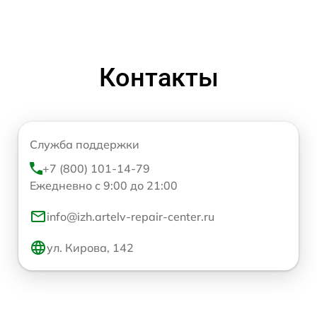
Контакты
Служба поддержки
+7 (800) 101-14-79
Ежедневно с 9:00 до 21:00
info@izh.artelv-repair-center.ru
ул. Кирова, 142