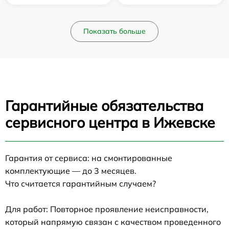
Показать больше
Гарантийные обязательства
сервисного центра в Ижевске
Гарантия от сервиса: на смонтированные
комплектующие — до 3 месяцев.
Что считается гарантийным случаем?
Для работ: Повторное проявление неисправности,
который напрямую связан с качеством проведенного