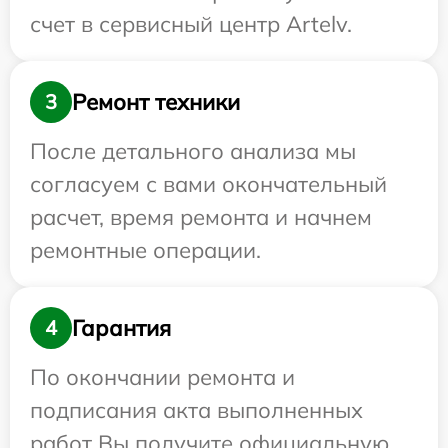
счет в сервисный центр Artelv.
Ремонт техники
3
После детального анализа мы
согласуем с вами окончательный
расчет, время ремонта и начнем
ремонтные операции.
Гарантия
4
По окончании ремонта и
подписания акта выполненных
работ Вы получите официальную