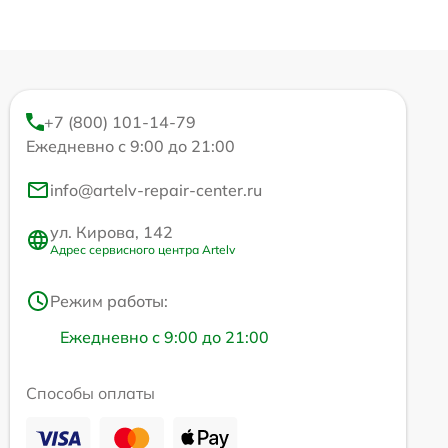
+7 (800) 101-14-79
Ежедневно с 9:00 до 21:00
info@artelv-repair-center.ru
ул. Кирова, 142
Адрес сервисного центра Artelv
Режим работы:
Ежедневно с 9:00 до 21:00
Способы оплаты