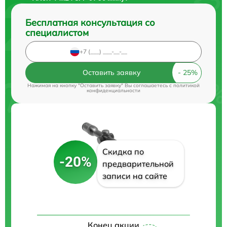
Бесплатная консультация со
специалистом
Оставить заявку
Нажимая на кнопку "Оставить заявку" Вы соглашаетесь c
политикой
конфиденциальности
Скидка по
-20%
предварительной
записи на сайте
Конец акции