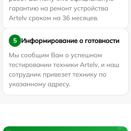
гарантию на ремонт устройства
Artelv сроком на 36 месяцев.
Информирование о готовности
5
Мы сообщим Вам о успешном
тестировании техники Artelv, и наш
сотрудник привезет технику по
указанному адресу.