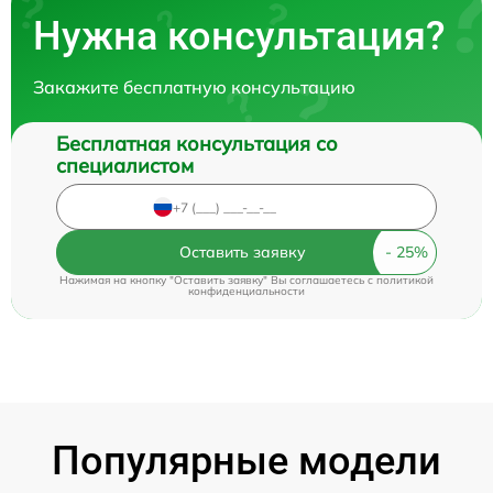
Нужна консультация?
Закажите бесплатную консультацию
Бесплатная консультация со
специалистом
Оставить заявку
Нажимая на кнопку "Оставить заявку" Вы соглашаетесь c
политикой
конфиденциальности
Популярные модели