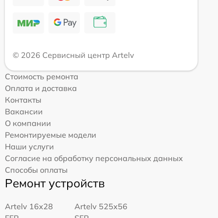
© 2026 Сервисный центр Artelv
Стоимость ремонта
Оплата и доставка
Контакты
Вакансии
О компании
Ремонтируемые модели
Наши услуги
Согласие на обработку персональных данных
Способы оплаты
Ремонт устройств
Artelv 16x28
Artelv 525x56