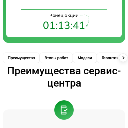
Конец акции
01:13:40
Преимущества
Этапы работ
Модели
Гарантия
Преимущества сервис-
центра