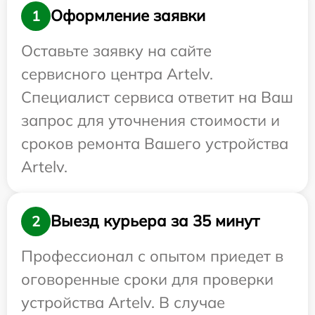
Оформление заявки
1
Оставьте заявку на сайте
сервисного центра Artelv.
Специалист сервиса ответит на Ваш
запрос для уточнения стоимости и
сроков ремонта Вашего устройства
Artelv.
Выезд курьера за 35 минут
2
Профессионал с опытом приедет в
оговоренные сроки для проверки
устройства Artelv. В случае