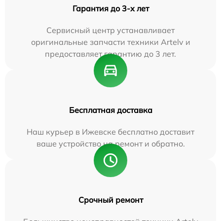
Гарантия до 3-х лет
Сервисный центр устанавливает
оригинальные запчасти техники Artelv и
предоставляет гарантию до 3 лет.
Бесплатная доставка
Наш курьер в Ижевске бесплатно доставит
ваше устройство на ремонт и обратно.
Срочный ремонт