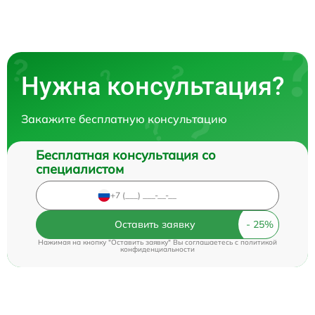
Нужна консультация?
Закажите бесплатную консультацию
Бесплатная консультация со
специалистом
Оставить заявку
Нажимая на кнопку "Оставить заявку" Вы соглашаетесь c
политикой
конфиденциальности