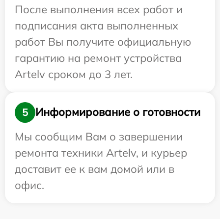
После выполнения всех работ и
подписания акта выполненных
работ Вы получите официальную
гарантию на ремонт устройства
Artelv сроком до 3 лет.
Информирование о готовности
5
Мы сообщим Вам о завершении
ремонта техники Artelv, и курьер
доставит ее к вам домой или в
офис.