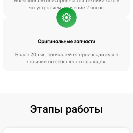
Большинство неисправностей техники Artelv
мы устраняем в течение 2 часов.
Оригинальные запчасти
Более 20 тыс. запчастей от производителя в
наличии на собственных складах.
Этапы работы