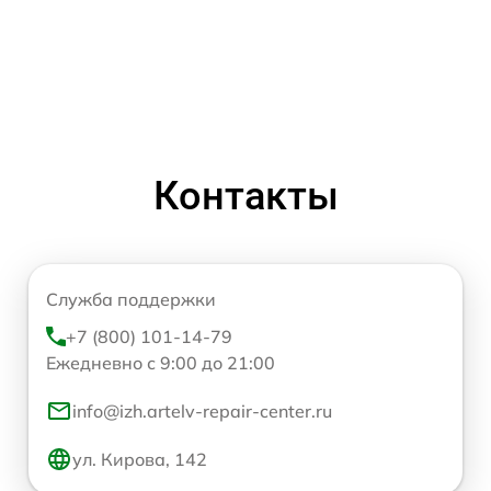
Контакты
Служба поддержки
+7 (800) 101-14-79
Ежедневно с 9:00 до 21:00
info@izh.artelv-repair-center.ru
ул. Кирова, 142