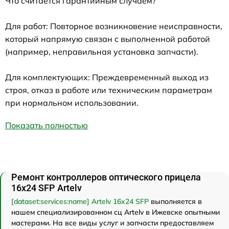
Что считается гарантийным случаем?
Для работ: Повторное возникновение неисправности,
который напрямую связан с выполненной работой
(например, неправильная установка запчасти).
Для комплектующих: Преждевременный выход из
строя, отказ в работе или техническим параметрам
при нормальном использовании.
Показать полностью
Ремонт контроллеров оптического прицела
16x24 SFP Artelv
[dataset:services:name] Artelv 16x24 SFP
выполняется в
нашем специализированном сц Artelv в Ижевске опытными
мастерами. На все виды услуг и запчасти предоставляем