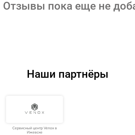
Отзывы пока еще не до
Наши партнёры
Сервисный центр Venox в
Ижевске