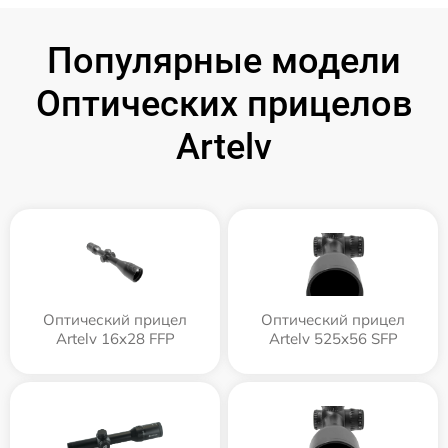
Популярные модели
Оптических прицелов
Artelv
Оптический прицел
Оптический прицел
Artelv 16x28 FFP
Artelv 525x56 SFP