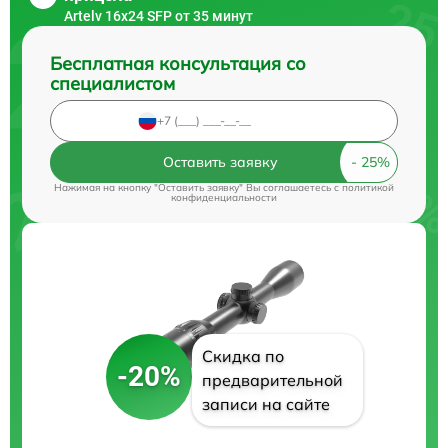
Artelv 16x24 SFP от 35 минут
Бесплатная консультация со
специалистом
Оставить заявку
Нажимая на кнопку "Оставить заявку" Вы соглашаетесь c
политикой
конфиденциальности
Скидка по
-20%
предварительной
записи на сайте