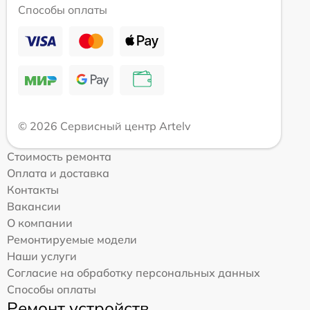
Способы оплаты
© 2026 Сервисный центр Artelv
Стоимость ремонта
Оплата и доставка
Контакты
Вакансии
О компании
Ремонтируемые модели
Наши услуги
Согласие на обработку персональных данных
Способы оплаты
Ремонт устройств