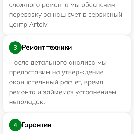
сложного ремонта мы обеспечим
перевозку за наш счет в сервисный
центр Artelv.
Ремонт техники
3
После детального анализа мы
предоставим на утверждение
окончательный расчет, время
ремонта и займемся устранением
неполадок.
Гарантия
4