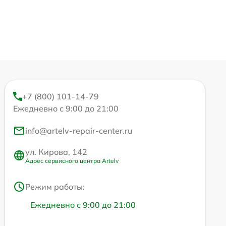
+7 (800) 101-14-79
Ежедневно с 9:00 до 21:00
info@artelv-repair-center.ru
ул. Кирова, 142
Адрес сервисного центра Artelv
Режим работы:
Ежедневно с 9:00 до 21:00