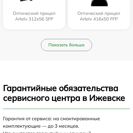
Оптический прицел
Оптический прицел
Artelv 312x56 SFP
Artelv 416x50 FFP
Показать больше
Гарантийные обязательства
сервисного центра в Ижевске
Гарантия от сервиса: на смонтированные
комплектующие — до 3 месяцев.