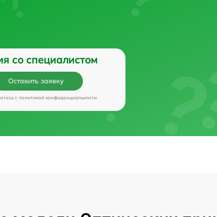
ия со специалистом
Оставить заявку
аетесь c
политикой конфиденциальности