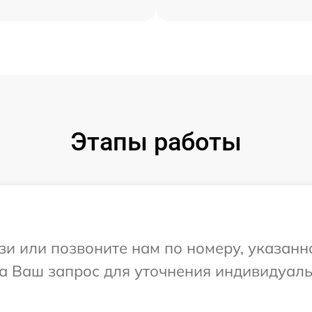
Этапы работы
и или позвоните нам по номеру, указанн
 на Ваш запрос для уточнения индивидуал