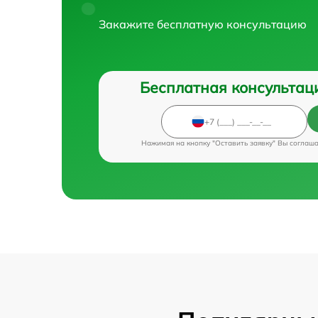
Закажите бесплатную консультацию
Бесплатная консультац
Нажимая на кнопку "Оставить заявку" Вы соглаш