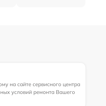
ому на сайте сервисного центра
ьных условий ремонта Вашего