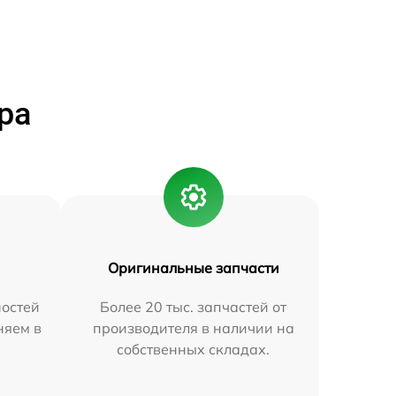
ра
Оригинальные запчасти
остей
Более 20 тыс. запчастей от
няем в
производителя в наличии на
собственных складах.