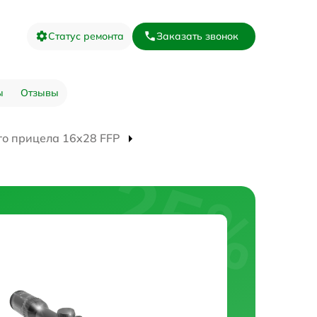
Статус ремонта
Заказать звонок
ы
Отзывы
го прицела 16x28 FFP