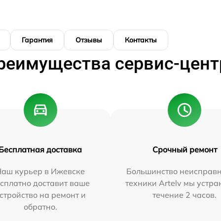
Гарантия
Отзывы
Контакты
реимущества сервис-цент
Бесплатная доставка
Срочный ремонт
Наш курьер в Ижевске
Большинство неисправн
сплатно доставит ваше
техники Artelv мы устра
стройство на ремонт и
течение 2 часов.
обратно.