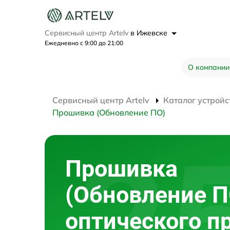
Сервисный центр Artelv
в Ижевске
Ежедневно с 9:00 до 21:00
О компании
Сервисный центр Artelv
Каталог устройс
Прошивка (Обновление ПО)
Прошивка
(Обновление П
оптического п