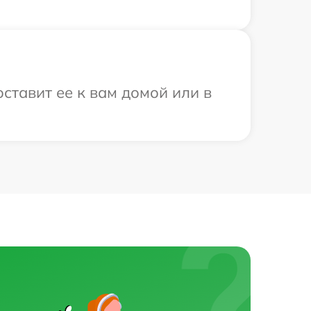
оставит ее к вам домой или в