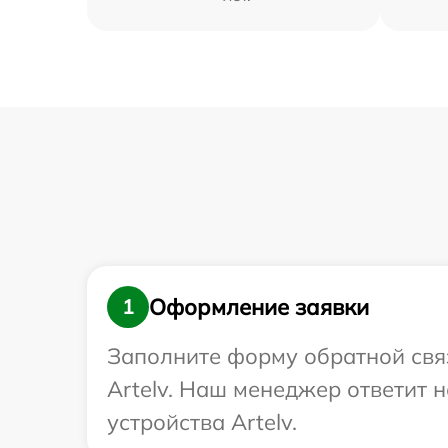
Оформление заявки
1
Заполните форму обратной связ
Artelv. Наш менеджер ответит
устройства Artelv.