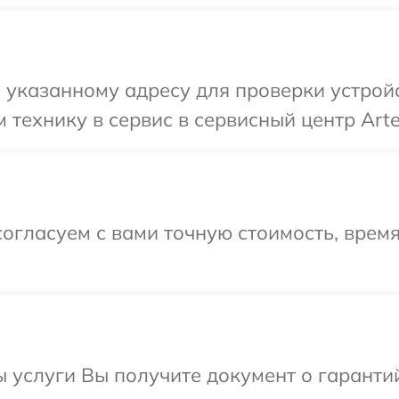
указанному адресу для проверки устройст
технику в сервис в сервисный центр Arte
огласуем с вами точную стоимость, время
ы услуги Вы получите документ о гарант