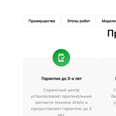
Преимущества
Этапы работ
Модели
П
Гарантия до 3-х лет
Сервисный центр
устанавливает оригинальные
бе
запчасти техники Artelv и
у
предоставляет гарантию до 3
лет.