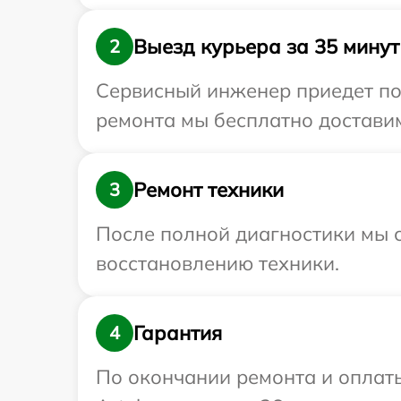
Выезд курьера за 35 минут
2
Сервисный инженер приедет по 
ремонта мы бесплатно доставим 
Ремонт техники
3
После полной диагностики мы с
восстановлению техники.
Гарантия
4
По окончании ремонта и оплат