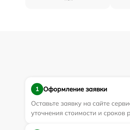
Оформление заявки
1
Оставьте заявку на сайте серви
уточнения стоимости и сроков р