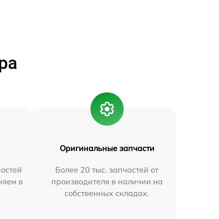
ра
Оригинальные запчасти
остей
Более 20 тыс. запчастей от
няем в
производителя в наличии на
собственных складах.