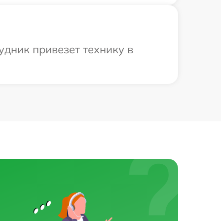
удник привезет технику в