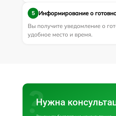
Информирование о готовно
5
Вы получите уведомление о гот
удобное место и время.
Нужна консульта