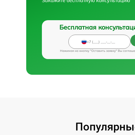
Закажите бесплатную консультацию
Бесплатная консультац
Нажимая на кнопку "Оставить заявку" Вы соглаш
Популярные