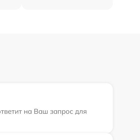
ответит на Ваш запрос для