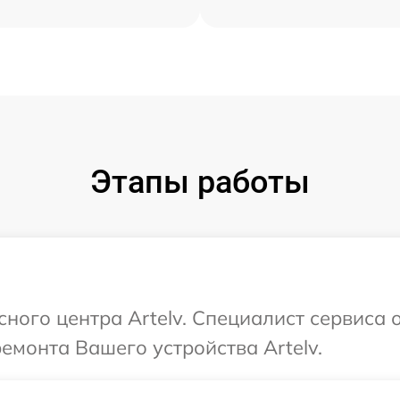
Этапы работы
сного центра Artelv. Специалист сервиса 
емонта Вашего устройства Artelv.