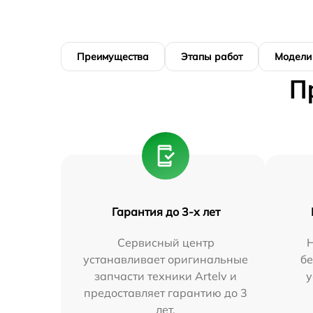
Преимущества
Этапы работ
Модели
П
Гарантия до 3-х лет
Сервисный центр
устанавливает оригинальные
бе
запчасти техники Artelv и
у
предоставляет гарантию до 3
лет.