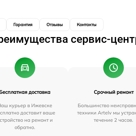
Гарантия
Отзывы
Контакты
реимущества сервис-цент
Бесплатная доставка
Срочный ремонт
Наш курьер в Ижевске
Большинство неисправн
сплатно доставит ваше
техники Artelv мы устра
стройство на ремонт и
течение 2 часов.
обратно.