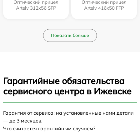
Оптический прицел
Оптический прицел
Artelv 312x56 SFP
Artelv 416x50 FFP
Показать больше
Гарантийные обязательства
сервисного центра в Ижевске
Гарантия от сервиса: на установленные нами детали
— до 3 месяцев.
Что считается гарантийным случаем?