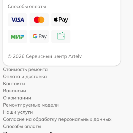
Способы оплаты
© 2026 Сервисный центр Artelv
Стоимость ремонта
Оплата и доставка
Контакты
Вакансии
О компании
Ремонтируемые модели
Наши услуги
Согласие на обработку персональных данных
Способы оплаты