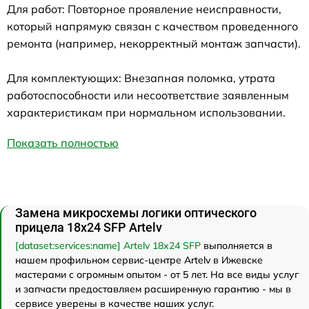
Для работ: Повторное проявление неисправности,
который напрямую связан с качеством проведенного
ремонта (например, некорректный монтаж запчасти).
Для комплектующих: Внезапная поломка, утрата
работоспособности или несоответствие заявленным
характеристикам при нормальном использовании.
Показать полностью
Замена микросхемы логики оптического
прицела 18x24 SFP Artelv
[dataset:services:name] Artelv 18x24 SFP
выполняется в
нашем профильном сервис-центре Artelv в Ижевске
мастерами с огромным опытом - от 5 лет. На все виды услуг
и запчасти предоставляем расширенную гарантию - мы в
сервисе уверены в качестве наших услуг.