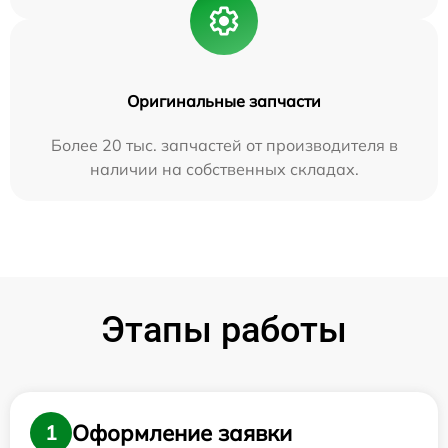
Оригинальные запчасти
Более 20 тыс. запчастей от производителя в
наличии на собственных складах.
Этапы работы
Оформление заявки
1