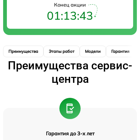
Конец акции
01:13:42
Преимущества
Этапы работ
Модели
Гарантия
Преимущества сервис-
центра
Гарантия до 3-х лет