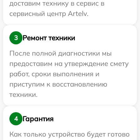
доставим технику в сервис в
сервисный центр Artelv.
Ремонт техники
3
После полной диагностики мы
предоставим на утверждение смету
работ, сроки выполнения и
приступим к восстановлению
техники.
Гарантия
4
Как только устройство будет готово