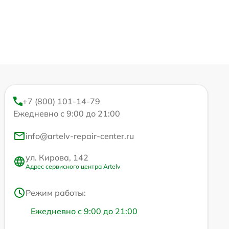
+7 (800) 101-14-79
Ежедневно с 9:00 до 21:00
info@artelv-repair-center.ru
ул. Кирова, 142
Адрес сервисного центра Artelv
Режим работы:
Ежедневно с 9:00 до 21:00