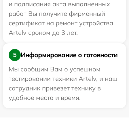
и подписания акта выполненных
работ Вы получите фирменный
сертификат на ремонт устройства
Artelv сроком до 3 лет.
Информирование о готовности
5
Мы сообщим Вам о успешном
тестировании техники Artelv, и наш
сотрудник привезет технику в
удобное место и время.