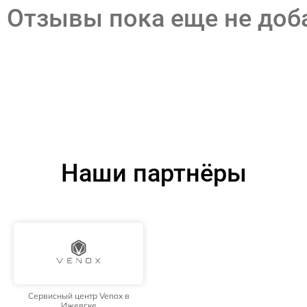
Отзывы пока еще не до
Наши партнёры
Сервисный центр Venox в
Ижевске