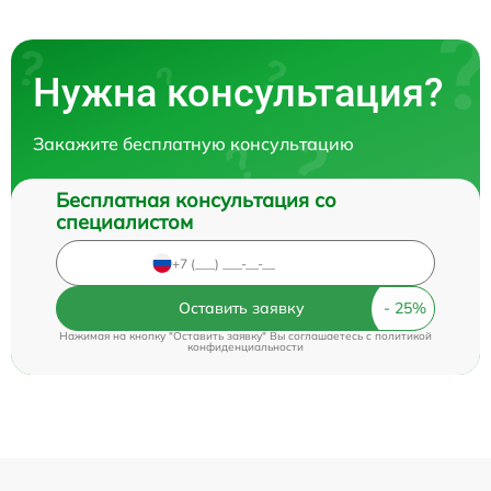
Нужна консультация?
Закажите бесплатную консультацию
Бесплатная консультация со
специалистом
Оставить заявку
Нажимая на кнопку "Оставить заявку" Вы соглашаетесь c
политикой
конфиденциальности