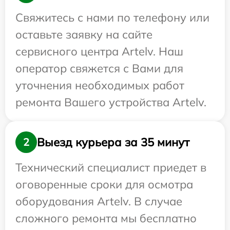
Свяжитесь с нами по телефону или
оставьте заявку на сайте
сервисного центра Artelv. Наш
оператор свяжется с Вами для
уточнения необходимых работ
ремонта Вашего устройства Artelv.
Выезд курьера за 35 минут
2
Технический специалист приедет в
оговоренные сроки для осмотра
оборудования Artelv. В случае
сложного ремонта мы бесплатно