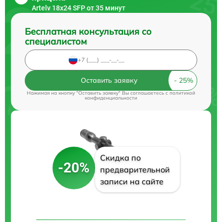
Artelv 18x24 SFP от 35 минут
Бесплатная консультация со
специалистом
Оставить заявку
Нажимая на кнопку "Оставить заявку" Вы соглашаетесь c
политикой
конфиденциальности
Скидка по
-20%
предварительной
записи на сайте