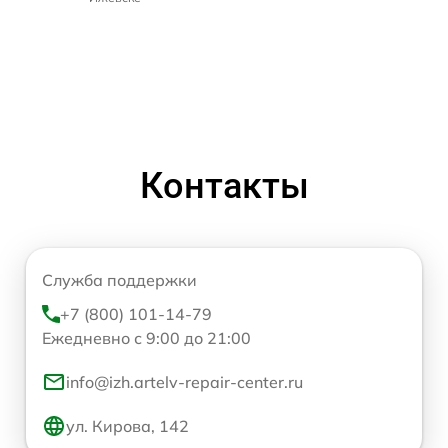
Контакты
Служба поддержки
+7 (800) 101-14-79
Ежедневно с 9:00 до 21:00
info@izh.artelv-repair-center.ru
ул. Кирова, 142