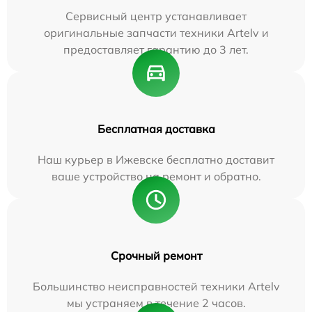
Сервисный центр устанавливает
оригинальные запчасти техники Artelv и
предоставляет гарантию до 3 лет.
Бесплатная доставка
Наш курьер в Ижевске бесплатно доставит
ваше устройство на ремонт и обратно.
Срочный ремонт
Большинство неисправностей техники Artelv
мы устраняем в течение 2 часов.