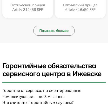
Оптический прицел
Оптический прицел
Artelv 312x56 SFP
Artelv 416x50 FFP
Показать больше
Гарантийные обязательства
сервисного центра в Ижевске
Гарантия от сервиса: на смонтированные
комплектующие — до 3 месяцев.
Что считается гарантийным случаем?