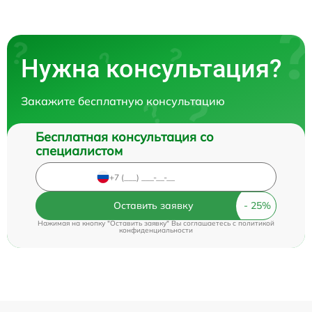
Нужна консультация?
Закажите бесплатную консультацию
Бесплатная консультация со
специалистом
Оставить заявку
Нажимая на кнопку "Оставить заявку" Вы соглашаетесь c
политикой
конфиденциальности