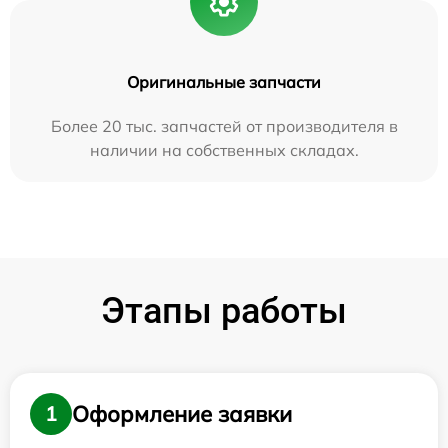
Оригинальные запчасти
Более 20 тыс. запчастей от производителя в
наличии на собственных складах.
Этапы работы
Оформление заявки
1