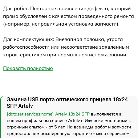
Для работ: Повторное проявление дефекта, который
прямо обусловлен с качеством проведенного ремонта
(например, неправильная установка запчасти).
Для комплектующих: Внезапная поломка, утрата
работоспособности или несоответствие заявленным
характеристикам при нормальном использовании.
Показать полностью
Замена USB порта оптического прицела 18x24
SFP Artelv
[dataset:services:name] Artelv 18x24 SFP
выполняется в
нашем профильном сервисе Artelv в Ижевске мастерами с
огромным опытом - от 5 лет. На все виды работ и запчасти
предоставляем расширенную гарантию - мы в сервисном