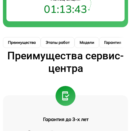
01:13:42
Преимущества
Этапы работ
Модели
Гарантия
Преимущества сервис-
центра
Гарантия до 3-х лет