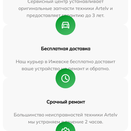
Сервисный центр устанавливает
оригинальные запчасти техники Artelv и
предоставляет гарантию до 3 лет.
Бесплатная доставка
Наш курьер в Ижевске бесплатно доставит
ваше устройство на ремонт и обратно.
Срочный ремонт
Большинство неисправностей техники Artelv
мы устраняем в течение 2 часов.