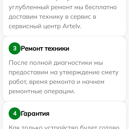
углубленный ремонт мы бесплатно
доставим технику в сервис в
сервисный центр Artelv.
Ремонт техники
3
После полной диагностики мы
предоставим на утверждение смету
работ, время ремонта и начнем
ремонтные операции.
Гарантия
4
Как только устройство будет готово