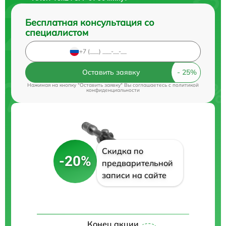
Бесплатная консультация со
специалистом
Оставить заявку
Нажимая на кнопку "Оставить заявку" Вы соглашаетесь c
политикой
конфиденциальности
Скидка по
-20%
предварительной
записи на сайте
Конец акции