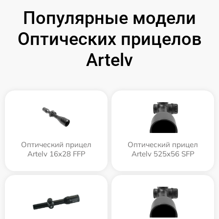
Популярные модели
Оптических прицелов
Artelv
Оптический прицел
Оптический прицел
Artelv 16x28 FFP
Artelv 525x56 SFP