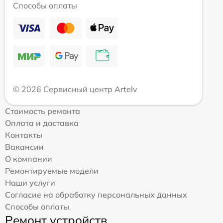
Способы оплаты
© 2026 Сервисный центр Artelv
Стоимость ремонта
Оплата и доставка
Контакты
Вакансии
О компании
Ремонтируемые модели
Наши услуги
Согласие на обработку персональных данных
Способы оплаты
Ремонт устройств