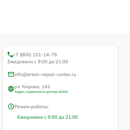
+7 (800) 101-14-79
Ежедневно с 9:00 до 21:00
info@artelv-repair-center.ru
ул. Кирова, 142
Адрес сервисного центра Artelv
Режим работы:
Ежедневно с 9:00 до 21:00