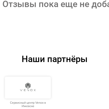
Отзывы пока еще не до
Наши партнёры
Сервисный центр Venox в
Ижевске