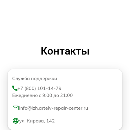
Контакты
Служба поддержки
+7 (800) 101-14-79
Ежедневно с 9:00 до 21:00
info@izh.artelv-repair-center.ru
ул. Кирова, 142