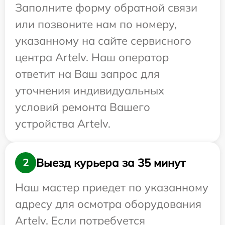
Заполните форму обратной связи
или позвоните нам по номеру,
указанному на сайте сервисного
центра Artelv. Наш оператор
ответит на Ваш запрос для
уточнения индивидуальных
условий ремонта Вашего
устройства Artelv.
Выезд курьера за 35 минут
2
Наш мастер приедет по указанному
адресу для осмотра оборудования
Artelv. Если потребуется