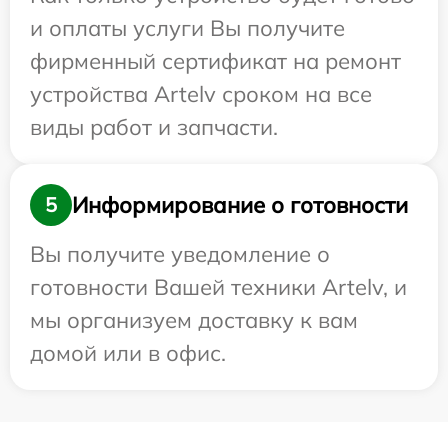
и оплаты услуги Вы получите
фирменный сертификат на ремонт
устройства Artelv сроком на все
виды работ и запчасти.
Информирование о готовности
5
Вы получите уведомление о
готовности Вашей техники Artelv, и
мы организуем доставку к вам
домой или в офис.