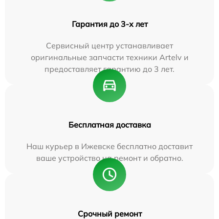
Гарантия до 3-х лет
Сервисный центр устанавливает
оригинальные запчасти техники Artelv и
предоставляет гарантию до 3 лет.
Бесплатная доставка
Наш курьер в Ижевске бесплатно доставит
ваше устройство на ремонт и обратно.
Срочный ремонт