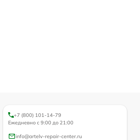
+7 (800) 101-14-79
Ежедневно с 9:00 до 21:00
info@artelv-repair-center.ru