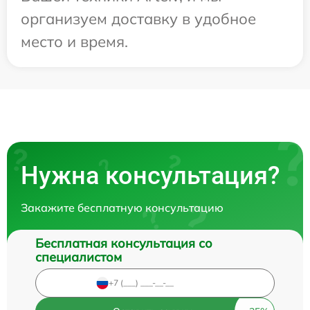
организуем доставку в удобное
место и время.
Нужна консультация?
Закажите бесплатную консультацию
Бесплатная консультация со
специалистом