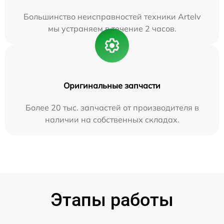
Большинство неисправностей техники Artelv
мы устраняем в течение 2 часов.
Оригинальные запчасти
Более 20 тыс. запчастей от производителя в
наличии на собственных складах.
Этапы работы