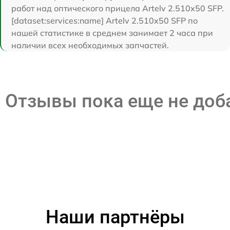
работ над оптического прицела Artelv 2.510x50 SFP.
[dataset:services:name] Artelv 2.510x50 SFP по
нашей статистике в среднем занимает 2 часа при
наличии всех необходимых запчастей.
Отзывы пока еще не до
Наши партнёры