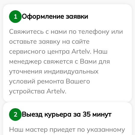
Оформление заявки
1
Свяжитесь с нами по телефону или
оставьте заявку на сайте
сервисного центра Artelv. Наш
менеджер свяжется с Вами для
уточнения индивидуальных
условий ремонта Вашего
устройства Artelv.
Выезд курьера за 35 минут
2
Наш мастер приедет по указанному