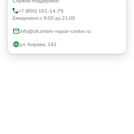
Служба поддержки
+7 (800) 101-14-79
Ежедневно с 9:00 до 21:00
info@izh.artelv-repair-center.ru
ул. Кирова, 142