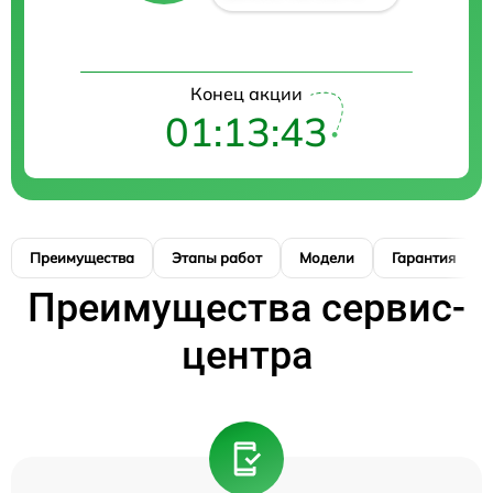
Конец акции
01:13:42
Преимущества
Этапы работ
Модели
Гарантия
Преимущества сервис-
центра