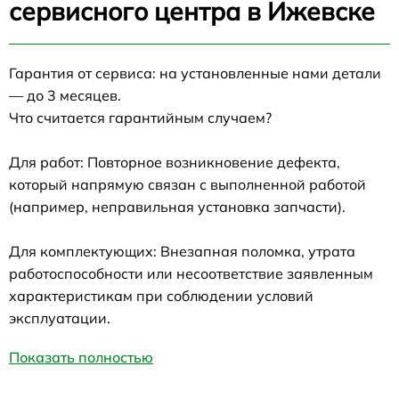
сервисного центра в Ижевске
Гарантия от сервиса: на установленные нами детали
— до 3 месяцев.
Что считается гарантийным случаем?
Для работ: Повторное возникновение дефекта,
который напрямую связан с выполненной работой
(например, неправильная установка запчасти).
Для комплектующих: Внезапная поломка, утрата
работоспособности или несоответствие заявленным
характеристикам при соблюдении условий
эксплуатации.
Показать полностью