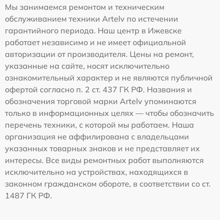
Мы занимаемся ремонтом и техническим
обслуживанием техники Artelv по истечении
гарантийного периода. Наш центр в Ижевске
работает независимо и не имеет официальной
авторизации от производителя. Цены на ремонт,
указанные на сайте, носят исключительно
ознакомительный характер и не являются публичной
офертой согласно п. 2 ст. 437 ГК РФ. Названия и
обозначения торговой марки Artelv упоминаются
только в информационных целях — чтобы обозначить
перечень техники, с которой мы работаем. Наша
организация не аффилирована с владельцами
указанных товарных знаков и не представляет их
интересы. Все виды ремонтных работ выполняются
исключительно на устройствах, находящихся в
законном гражданском обороте, в соответствии со ст.
1487 ГК РФ.