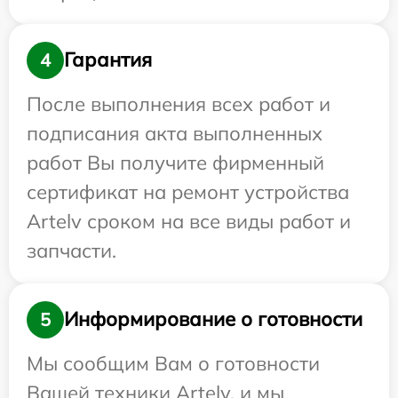
Гарантия
4
После выполнения всех работ и
подписания акта выполненных
работ Вы получите фирменный
сертификат на ремонт устройства
Artelv сроком на все виды работ и
запчасти.
Информирование о готовности
5
Мы сообщим Вам о готовности
Вашей техники Artelv, и мы