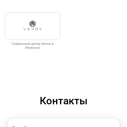
Сервисный центр Venox в
Ижевске
Контакты