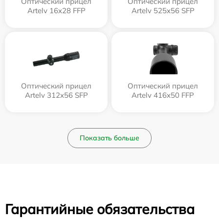
Оптический прицел
Оптический прицел
Artelv 16x28 FFP
Artelv 525x56 SFP
Оптический прицел
Оптический прицел
Artelv 312x56 SFP
Artelv 416x50 FFP
Показать больше
Гарантийные обязательства