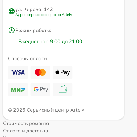
ул. Кирова, 142
Адрес сервисного центра Artelv
Режим работы:
Ежедневно с 9:00 до 21:00
Способы оплаты
© 2026 Сервисный центр Artelv
Стоимость ремонта
Оплата и доставка