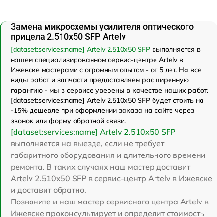
Замена микросхемы усилителя оптического
прицела 2.510x50 SFP Artelv
[dataset:services:name] Artelv 2.510x50 SFP
выполняется в
нашем специализированном сервис-центре Artelv в
Ижевске мастерами с огромным опытом - от 5 лет. На все
виды работ и запчасти предоставляем расширенную
гарантию - мы в сервисе уверены в качестве наших работ.
[dataset:services:name] Artelv 2.510x50 SFP будет стоить на
-15% дешевле при оформлении заказа на сайте через
звонок или форму обратной связи.
[dataset:services:name] Artelv 2.510x50 SFP
выполняется на выезде, если не требует
габаритного оборудования и длительного времени
ремонта. В таких случаях наш мастер доставит
Artelv 2.510x50 SFP в сервис-центр Artelv в Ижевске
и доставит обратно.
Позвоните и наш мастер сервисного центра Artelv в
Ижевске проконсультирует и определит стоимость