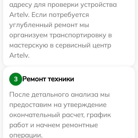
адресу для проверки устройства
Artelv. Если потребуется
углубленный ремонт мы
организуем транспортировку в
мастерскую в сервисный центр
Artelv.
Ремонт техники
3
После детального анализа мы
предоставим на утверждение
окончательный расчет, график
работ и начнем ремонтные
операции.