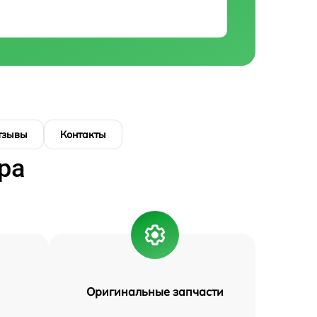
тзывы
Контакты
ра
Оригинальные запчасти