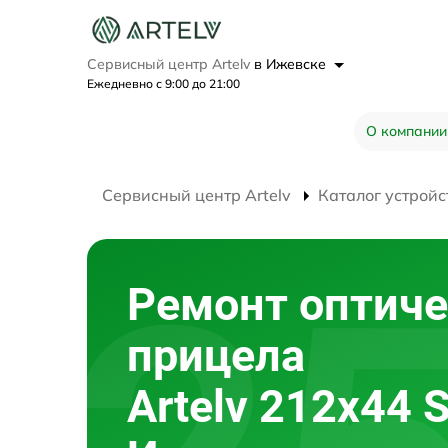
Сервисный центр Artelv
в Ижевске
Ежедневно с 9:00 до 21:00
О компании
Сервисный центр Artelv
Каталог устройс
Ремонт оптиче
прицела
Artelv 212x44 