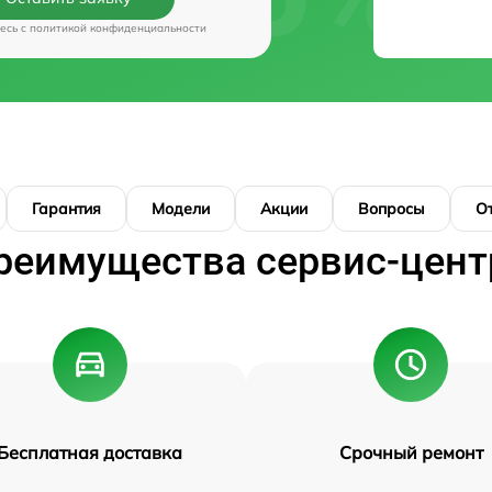
есь c
политикой конфиденциальности
Гарантия
Модели
Акции
Вопросы
О
реимущества сервис-цент
Бесплатная доставка
Срочный ремонт