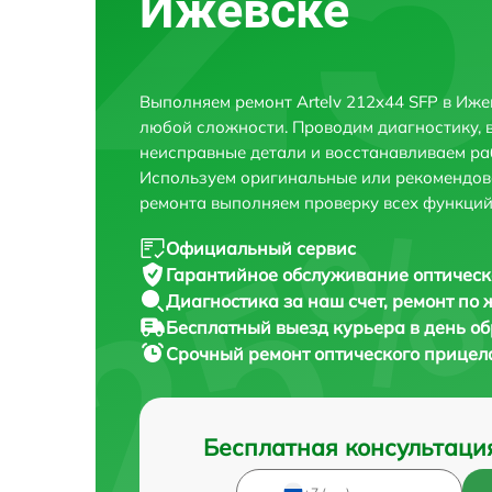
Ижевске
Выполняем ремонт Artelv 212x44 SFP в Иже
любой сложности. Проводим диагностику, 
неисправные детали и восстанавливаем ра
Используем оригинальные или рекомендов
ремонта выполняем проверку всех функций
Официальный сервис
Гарантийное обслуживание
оптическ
Диагностика за наш счет,
ремонт по
Бесплатный выезд курьера
в день о
Срочный ремонт
оптического прицела
Бесплатная консультаци