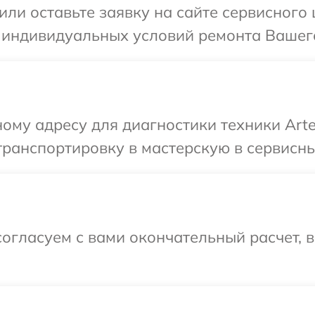
или оставьте заявку на сайте сервисного
 индивидуальных условий ремонта Вашего 
ому адресу для диагностики техники Arte
ранспортировку в мастерскую в сервисный
огласуем с вами окончательный расчет, 