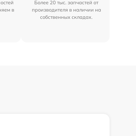
остей
Более 20 тыс. запчастей от
няем в
производителя в наличии на
собственных складах.