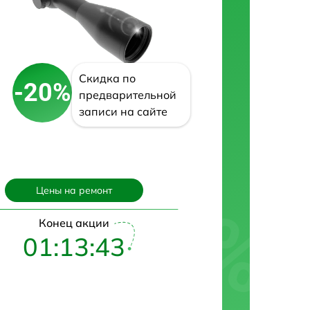
Скидка по
-20%
предварительной
записи на сайте
Цены на ремонт
Конец акции
01:13:42