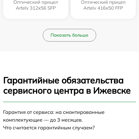
Оптический прицел
Оптический прицел
Artelv 312x56 SFP
Artelv 416x50 FFP
Показать больше
Гарантийные обязательства
сервисного центра в Ижевске
Гарантия от сервиса: на смонтированные
комплектующие — до 3 месяцев.
Что считается гарантийным случаем?