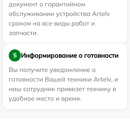
документ о гарантийном
обслуживании устройства Artelv
сроком на все виды работ и
запчасти.
Информирование о готовности
5
Вы получите уведомление о
готовности Вашей техники Artelv, и
наш сотрудник привезет технику в
удобное место и время.