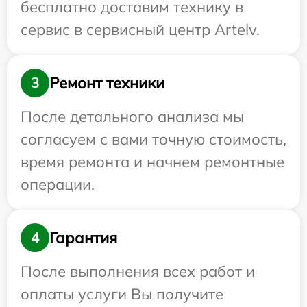
бесплатно доставим технику в
сервис в сервисный центр Artelv.
Ремонт техники
3
После детального анализа мы
согласуем с вами точную стоимость,
время ремонта и начнем ремонтные
операции.
Гарантия
4
После выполнения всех работ и
оплаты услуги Вы получите