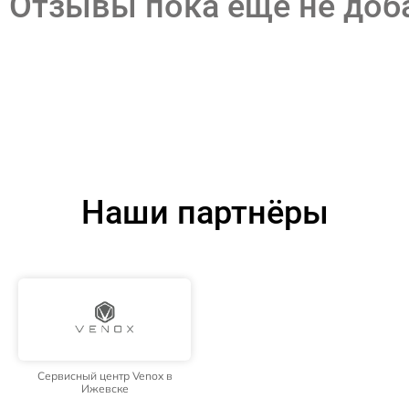
Отзывы пока еще не до
Наши партнёры
Сервисный центр Venox в
Ижевске