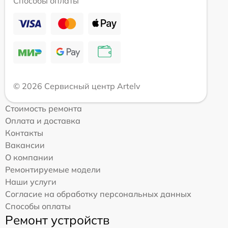
Способы оплаты
© 2026 Сервисный центр Artelv
Стоимость ремонта
Оплата и доставка
Контакты
Вакансии
О компании
Ремонтируемые модели
Наши услуги
Согласие на обработку персональных данных
Способы оплаты
Ремонт устройств