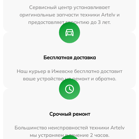
Сервисный центр устанавливает
оригинальные запчасти техники Artelv и
предоставляет гарантию до 3 лет.
Бесплатная доставка
Наш курьер в Ижевске бесплатно доставит
ваше устройство на ремонт и обратно.
Срочный ремонт
Большинство неисправностей техники Artelv
мы устраняем в течение 2 часов.