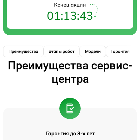
Конец акции
01:13:42
Преимущества
Этапы работ
Модели
Гарантия
Преимущества сервис-
центра
Гарантия до 3-х лет