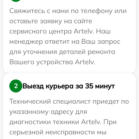
Свяжитесь с нами по телефону или
оставьте заявку на сайте
сервисного центра Artelv. Наш
менеджер ответит на Ваш запрос
для уточнения деталей ремонта
Вашего устройства Artelv.
Выезд курьера за 35 минут
2
Технический специалист приедет по
указанному адресу для
диагностики техники Artelv. При
серьезной неисправности мы