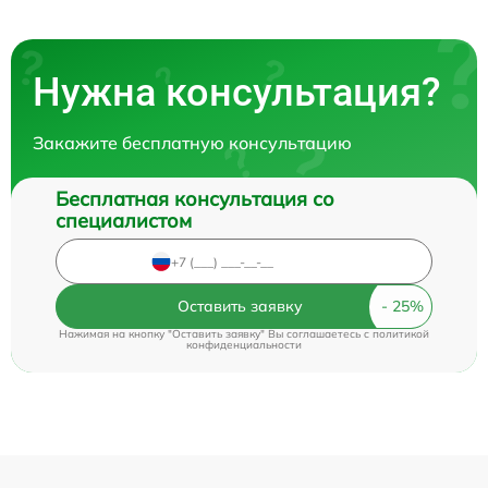
Нужна консультация?
Закажите бесплатную консультацию
Бесплатная консультация со
специалистом
Оставить заявку
Нажимая на кнопку "Оставить заявку" Вы соглашаетесь c
политикой
конфиденциальности