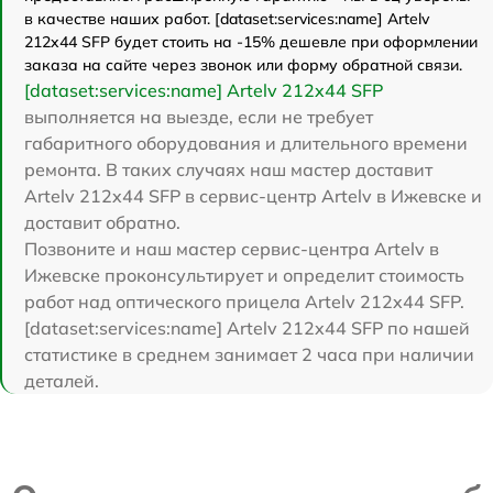
в качестве наших работ. [dataset:services:name] Artelv
212x44 SFP будет стоить на -15% дешевле при оформлении
заказа на сайте через звонок или форму обратной связи.
[dataset:services:name] Artelv 212x44 SFP
выполняется на выезде, если не требует
габаритного оборудования и длительного времени
ремонта. В таких случаях наш мастер доставит
Artelv 212x44 SFP в сервис-центр Artelv в Ижевске и
доставит обратно.
Позвоните и наш мастер сервис-центра Artelv в
Ижевске проконсультирует и определит стоимость
работ над оптического прицела Artelv 212x44 SFP.
[dataset:services:name] Artelv 212x44 SFP по нашей
статистике в среднем занимает 2 часа при наличии
деталей.