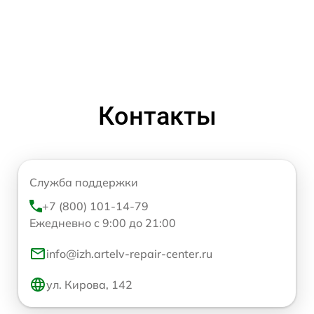
Контакты
Служба поддержки
+7 (800) 101-14-79
Ежедневно с 9:00 до 21:00
info@izh.artelv-repair-center.ru
ул. Кирова, 142