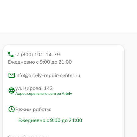
+7 (800) 101-14-79
Ежедневно с 9:00 до 21:00
info@artelv-repair-center.ru
ул. Кирова, 142
Адрес сервисного центра Artelv
Режим работы:
Ежедневно с 9:00 до 21:00