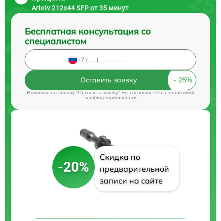
Artelv 212x44 SFP от 35 минут
Бесплатная консультация со
специалистом
Оставить заявку
Нажимая на кнопку "Оставить заявку" Вы соглашаетесь c
политикой
конфиденциальности
Скидка по
-20%
предварительной
записи на сайте