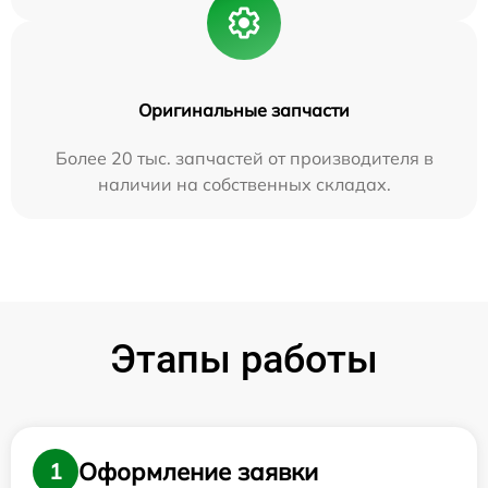
Оригинальные запчасти
Более 20 тыс. запчастей от производителя в
наличии на собственных складах.
Этапы работы
Оформление заявки
1