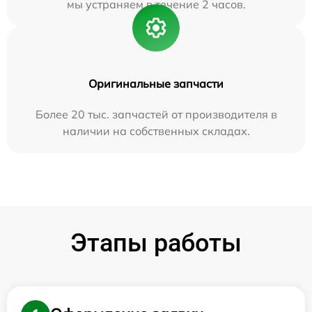
мы устраняем в течение 2 часов.
Оригинальные запчасти
Более 20 тыс. запчастей от производителя в
наличии на собственных складах.
Этапы работы