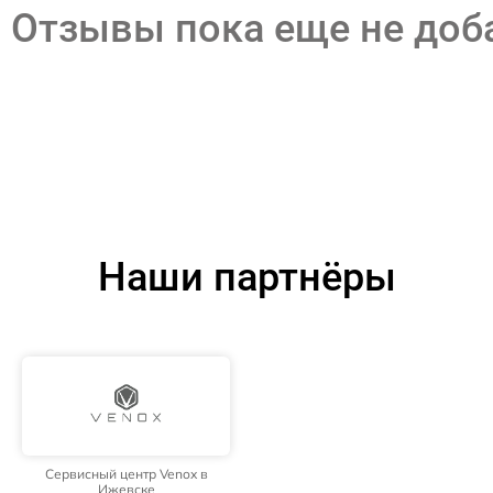
Отзывы пока еще не до
Наши партнёры
Сервисный центр Venox в
Ижевске