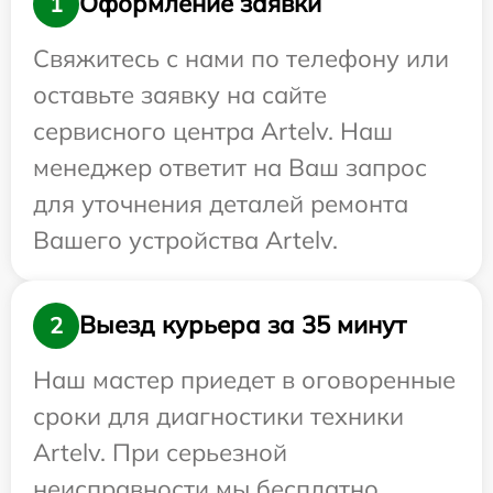
Оформление заявки
1
Свяжитесь с нами по телефону или
оставьте заявку на сайте
сервисного центра Artelv. Наш
менеджер ответит на Ваш запрос
для уточнения деталей ремонта
Вашего устройства Artelv.
Выезд курьера за 35 минут
2
Наш мастер приедет в оговоренные
сроки для диагностики техники
Artelv. При серьезной
неисправности мы бесплатно