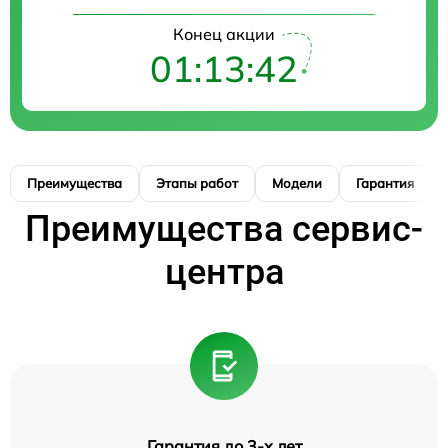
Конец акции
01:13:41
Преимущества
Этапы работ
Модели
Гарантия
Преимущества сервис-
центра
Гарантия до 3-х лет