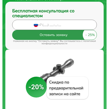
Бесплатная консультация со
специалистом
Оставить заявку
Нажимая на кнопку "Оставить заявку" Вы соглашаетесь c
политикой
конфиденциальности
Скидка по
-20%
предварительной
записи на сайте