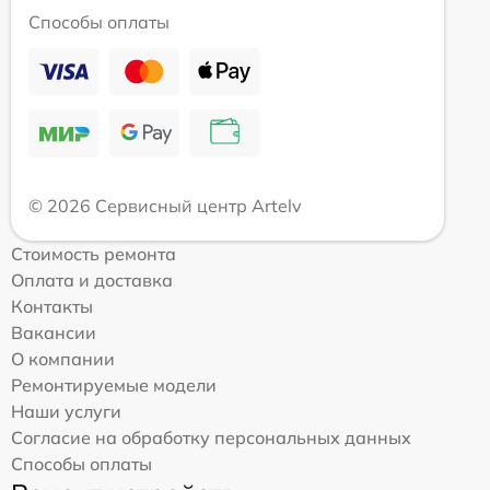
Способы оплаты
© 2026 Сервисный центр Artelv
Стоимость ремонта
Оплата и доставка
Контакты
Вакансии
О компании
Ремонтируемые модели
Наши услуги
Согласие на обработку персональных данных
Способы оплаты