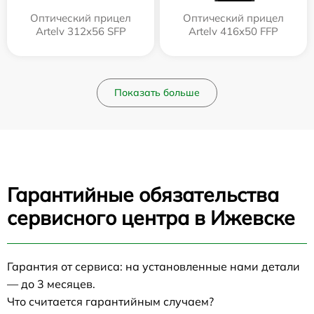
Оптический прицел
Оптический прицел
Artelv 312x56 SFP
Artelv 416x50 FFP
Показать больше
Гарантийные обязательства
сервисного центра в Ижевске
Гарантия от сервиса: на установленные нами детали
— до 3 месяцев.
Что считается гарантийным случаем?