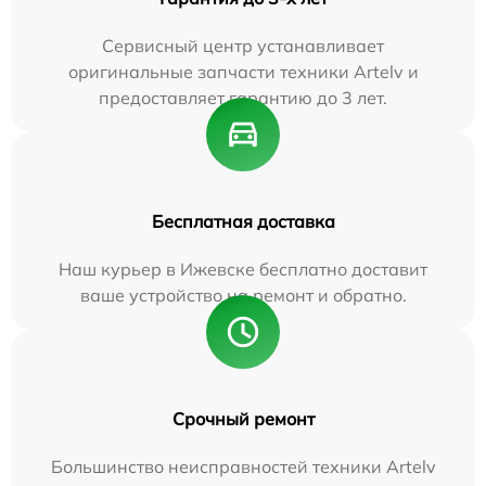
Сервисный центр устанавливает
оригинальные запчасти техники Artelv и
предоставляет гарантию до 3 лет.
Бесплатная доставка
Наш курьер в Ижевске бесплатно доставит
ваше устройство на ремонт и обратно.
Срочный ремонт
Большинство неисправностей техники Artelv