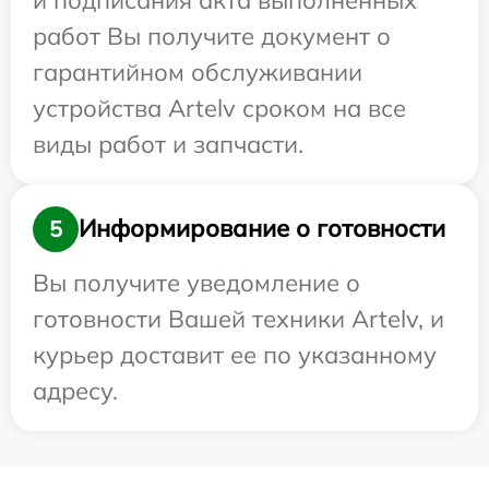
работ Вы получите документ о
гарантийном обслуживании
устройства Artelv сроком на все
виды работ и запчасти.
Информирование о готовности
5
Вы получите уведомление о
готовности Вашей техники Artelv, и
курьер доставит ее по указанному
адресу.