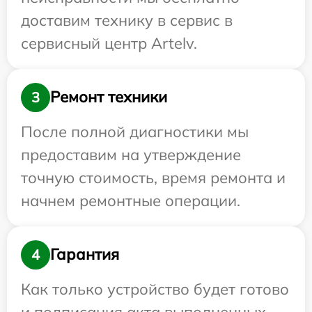
доставим технику в сервис в
сервисный центр Artelv.
Ремонт техники
3
После полной диагностики мы
предоставим на утверждение
точную стоимость, время ремонта и
начнем ремонтные операции.
Гарантия
4
Как только устройство будет готово
и подписания акта выполненных