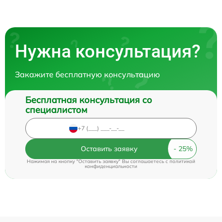
Нужна консультация?
Закажите бесплатную консультацию
Бесплатная консультация со
специалистом
Оставить заявку
Нажимая на кнопку "Оставить заявку" Вы соглашаетесь c
политикой
конфиденциальности