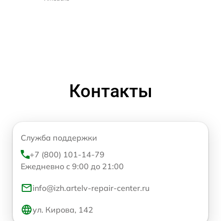
Контакты
Служба поддержки
+7 (800) 101-14-79
Ежедневно с 9:00 до 21:00
info@izh.artelv-repair-center.ru
ул. Кирова, 142