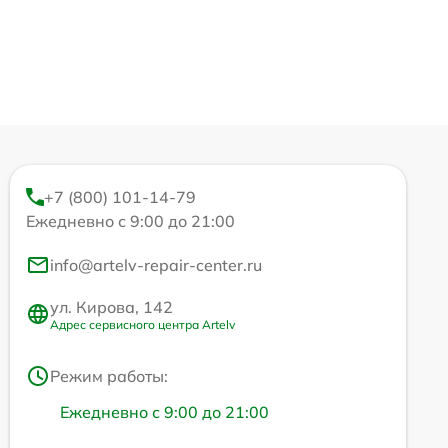
+7 (800) 101-14-79
Ежедневно с 9:00 до 21:00
info@artelv-repair-center.ru
ул. Кирова, 142
Адрес сервисного центра Artelv
Режим работы:
Ежедневно с 9:00 до 21:00