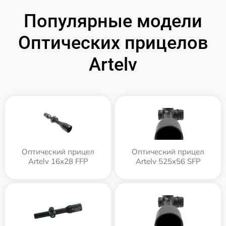
Популярные модели
Оптических прицелов
Artelv
Оптический прицел
Оптический прицел
Artelv 16x28 FFP
Artelv 525x56 SFP