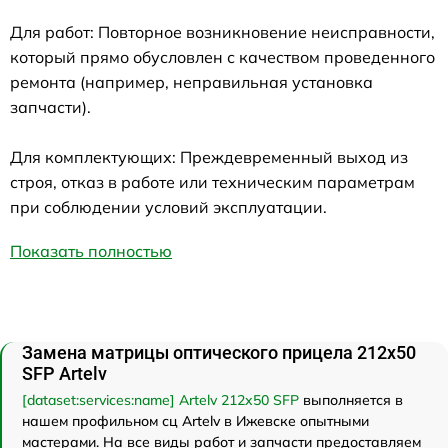
Для работ: Повторное возникновение неисправности,
который прямо обусловлен с качеством проведенного
ремонта (например, неправильная установка
запчасти).
Для комплектующих: Преждевременный выход из
строя, отказ в работе или техническим параметрам
при соблюдении условий эксплуатации.
Показать полностью
Замена матрицы оптического прицела 212x50
SFP Artelv
[dataset:services:name] Artelv 212x50 SFP
выполняется в
нашем профильном сц Artelv в Ижевске опытными
мастерами. На все виды работ и запчасти предоставляем