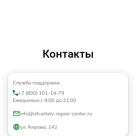
Контакты
Служба поддержки
+7 (800) 101-14-79
Ежедневно с 9:00 до 21:00
info@izh.artelv-repair-center.ru
ул. Кирова, 142