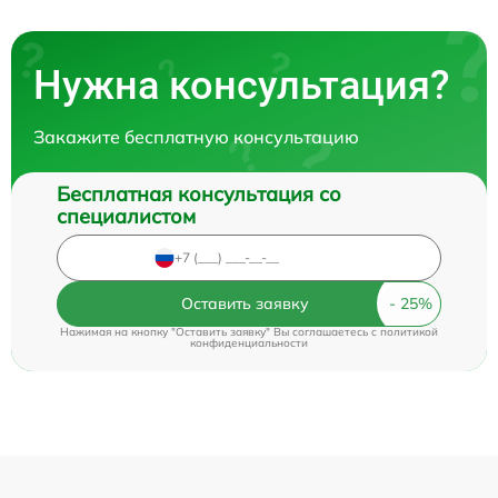
Нужна консультация?
Закажите бесплатную консультацию
Бесплатная консультация со
специалистом
Оставить заявку
Нажимая на кнопку "Оставить заявку" Вы соглашаетесь c
политикой
конфиденциальности