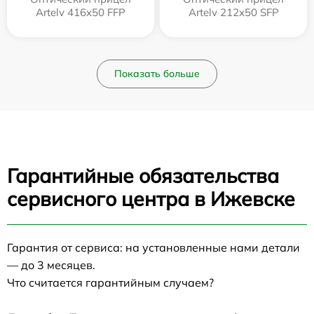
Artelv 416x50 FFP
Artelv 212x50 SFP
Показать больше
Гарантийные обязательства
сервисного центра в Ижевске
Гарантия от сервиса: на установленные нами детали
— до 3 месяцев.
Что считается гарантийным случаем?