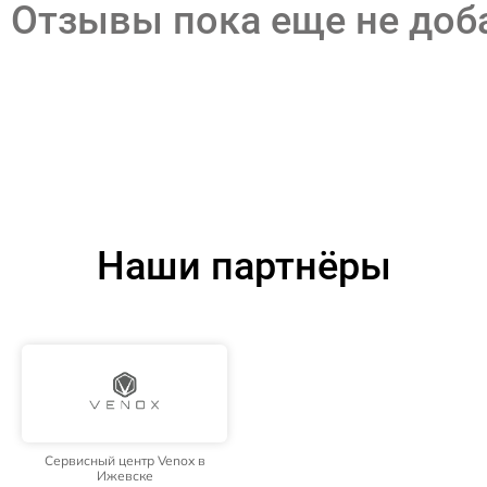
Отзывы пока еще не до
Наши партнёры
Сервисный центр Venox в
Ижевске