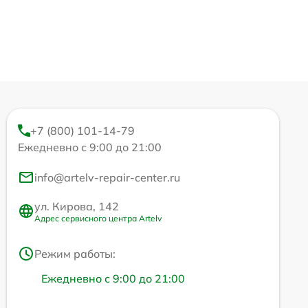
+7 (800) 101-14-79
Ежедневно с 9:00 до 21:00
info@artelv-repair-center.ru
ул. Кирова, 142
Адрес сервисного центра Artelv
Режим работы:
Ежедневно с 9:00 до 21:00