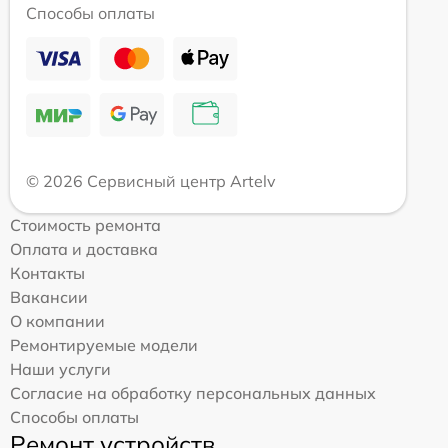
Способы оплаты
© 2026 Сервисный центр Artelv
Стоимость ремонта
Оплата и доставка
Контакты
Вакансии
О компании
Ремонтируемые модели
Наши услуги
Согласие на обработку персональных данных
Способы оплаты
Ремонт устройств