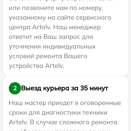
или позвоните нам по номеру,
указанному на сайте сервисного
центра Artelv. Наш менеджер
ответит на Ваш запрос для
уточнения индивидуальных
условий ремонта Вашего
устройства Artelv.
Выезд курьера за 35 минут
2
Наш мастер приедет в оговоренные
сроки для диагностики техники
Artelv. В случае сложного ремонта