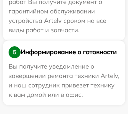
работ Вы получите документ о
гарантийном обслуживании
устройства Artelv сроком на все
виды работ и запчасти.
Информирование о готовности
5
Вы получите уведомление о
завершении ремонта техники Artelv,
и наш сотрудник привезет технику
к вам домой или в офис.