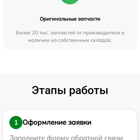
Оригинальные запчасти
Более 20 тыс. запчастей от производителя в
наличии на собственных складах.
Этапы работы
Оформление заявки
1
Заполните форму обратной связи