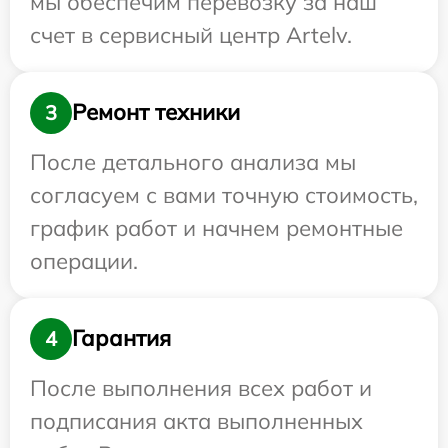
мы обеспечим перевозку за наш
счет в сервисный центр Artelv.
Ремонт техники
3
После детального анализа мы
согласуем с вами точную стоимость,
график работ и начнем ремонтные
операции.
Гарантия
4
После выполнения всех работ и
подписания акта выполненных