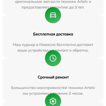
оригинальные запчасти техники Artelv и
предоставляет гарантию до 3 лет.
Бесплатная доставка
Наш курьер в Ижевске бесплатно доставит
ваше устройство на ремонт и обратно.
Срочный ремонт
Большинство неисправностей техники Artelv
мы устраняем в течение 2 часов.