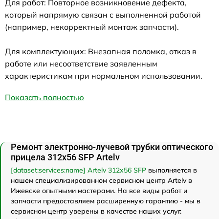
Для работ: Повторное возникновение дефекта,
который напрямую связан с выполненной работой
(например, некорректный монтаж запчасти).
Для комплектующих: Внезапная поломка, отказ в
работе или несоответствие заявленным
характеристикам при нормальном использовании.
Показать полностью
Ремонт электронно-лучевой трубки оптического
прицела 312x56 SFP Artelv
[dataset:services:name] Artelv 312x56 SFP
выполняется в
нашем специализированном сервисном центр Artelv в
Ижевске опытными мастерами. На все виды работ и
запчасти предоставляем расширенную гарантию - мы в
сервисном центр уверены в качестве наших услуг.