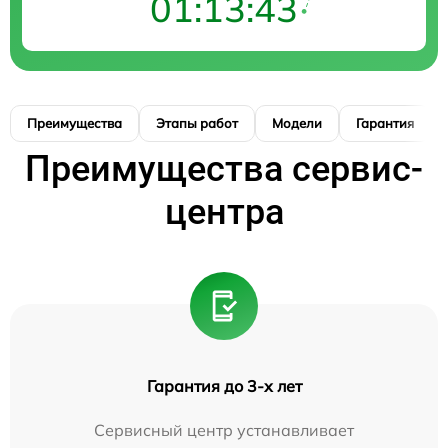
01:13:42
Преимущества
Этапы работ
Модели
Гарантия
Преимущества сервис-
центра
Гарантия до 3-х лет
Сервисный центр устанавливает