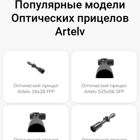
Популярные модели
Оптических прицелов
Artelv
Оптический прицел
Оптический прицел
Artelv 16x28 FFP
Artelv 525x56 SFP
Оптический прицел
Оптический прицел