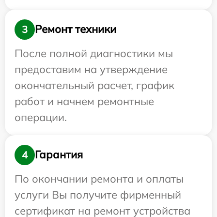
Ремонт техники
3
После полной диагностики мы
предоставим на утверждение
окончательный расчет, график
работ и начнем ремонтные
операции.
Гарантия
4
По окончании ремонта и оплаты
услуги Вы получите фирменный
сертификат на ремонт устройства