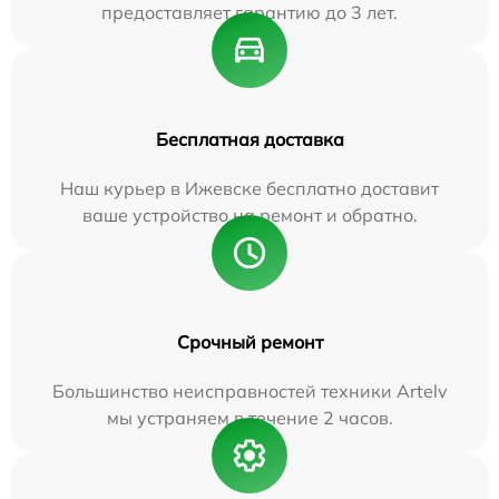
предоставляет гарантию до 3 лет.
Бесплатная доставка
Наш курьер в Ижевске бесплатно доставит
ваше устройство на ремонт и обратно.
Срочный ремонт
Большинство неисправностей техники Artelv
мы устраняем в течение 2 часов.