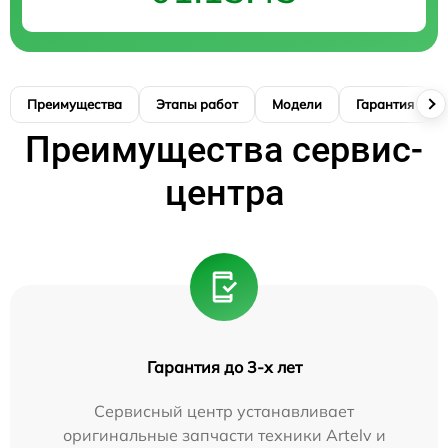
Преимущества
Этапы работ
Модели
Гарантия
Преимущества сервис-
центра
Гарантия до 3-х лет
Сервисный центр устанавливает
оригинальные запчасти техники Artelv и