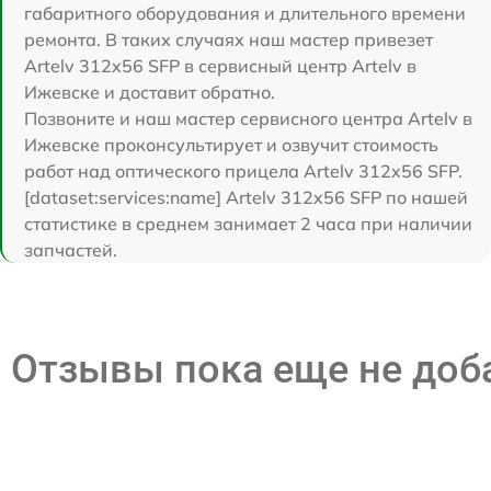
габаритного оборудования и длительного времени
ремонта. В таких случаях наш мастер привезет
Artelv 312x56 SFP в сервисный центр Artelv в
Ижевске и доставит обратно.
Позвоните и наш мастер сервисного центра Artelv в
Ижевске проконсультирует и озвучит стоимость
работ над оптического прицела Artelv 312x56 SFP.
[dataset:services:name] Artelv 312x56 SFP по нашей
статистике в среднем занимает 2 часа при наличии
запчастей.
Отзывы пока еще не до