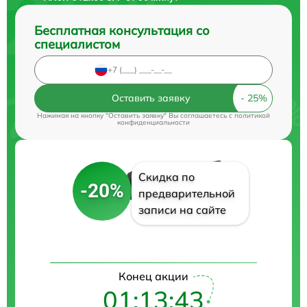
Бесплатная консультация со
специалистом
Оставить заявку
Нажимая на кнопку "Оставить заявку" Вы соглашаетесь c
политикой
конфиденциальности
Скидка по
-20%
предварительной
записи на сайте
Конец акции
01:13:42