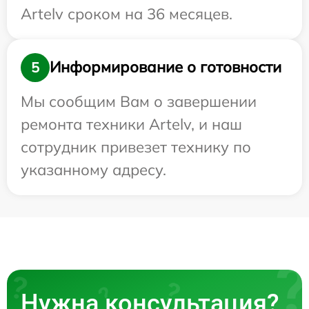
Artelv сроком на 36 месяцев.
Информирование о готовности
5
Мы сообщим Вам о завершении
ремонта техники Artelv, и наш
сотрудник привезет технику по
указанному адресу.
Нужна консультация?