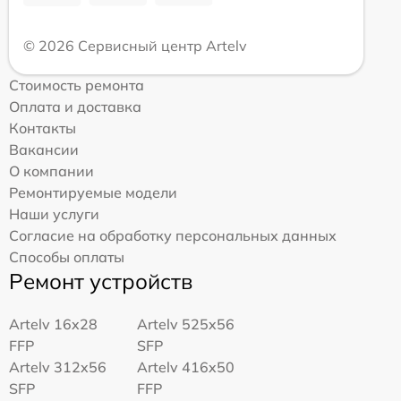
© 2026 Сервисный центр Artelv
Стоимость ремонта
Оплата и доставка
Контакты
Вакансии
О компании
Ремонтируемые модели
Наши услуги
Согласие на обработку персональных данных
Способы оплаты
Ремонт устройств
Artelv 16x28
Artelv 525x56
FFP
SFP
Artelv 312x56
Artelv 416x50
SFP
FFP