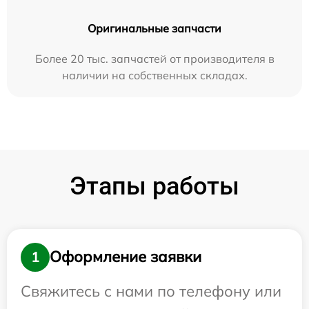
Оригинальные запчасти
Более 20 тыс. запчастей от производителя в
наличии на собственных складах.
Этапы работы
Оформление заявки
1
Свяжитесь с нами по телефону или