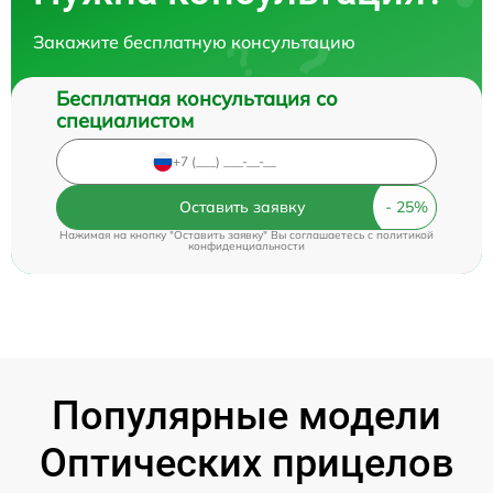
Закажите бесплатную консультацию
Бесплатная консультация со
специалистом
Оставить заявку
Нажимая на кнопку "Оставить заявку" Вы соглашаетесь c
политикой
конфиденциальности
Популярные модели
Оптических прицелов