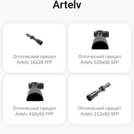
Artelv
Оптический прицел
Оптический прицел
Artelv 16x28 FFP
Artelv 525x56 SFP
Оптический прицел
Оптический прицел
Artelv 416x50 FFP
Artelv 212x50 SFP