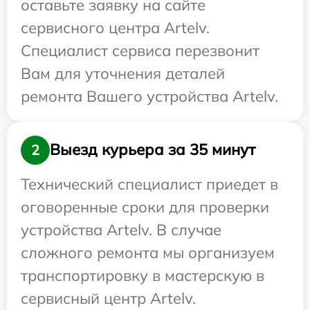
оставьте заявку на сайте
сервисного центра Artelv.
Специалист сервиса перезвонит
Вам для уточнения деталей
ремонта Вашего устройства Artelv.
Выезд курьера за 35 минут
2
Технический специалист приедет в
оговоренные сроки для проверки
устройства Artelv. В случае
сложного ремонта мы организуем
транспортировку в мастерскую в
сервисный центр Artelv.