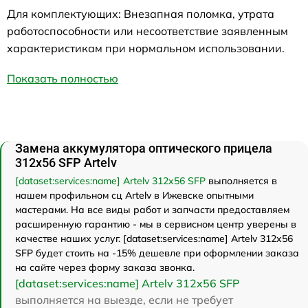
Для комплектующих: Внезапная поломка, утрата
работоспособности или несоответствие заявленным
характеристикам при нормальном использовании.
Показать полностью
Замена аккумулятора оптического прицела
312x56 SFP Artelv
[dataset:services:name] Artelv 312x56 SFP
выполняется в
нашем профильном сц Artelv в Ижевске опытными
мастерами. На все виды работ и запчасти предоставляем
расширенную гарантию - мы в сервисном центр уверены в
качестве наших услуг. [dataset:services:name] Artelv 312x56
SFP будет стоить на -15% дешевле при оформлении заказа
на сайте через форму заказа звонка.
[dataset:services:name] Artelv 312x56 SFP
выполняется на выезде, если не требует