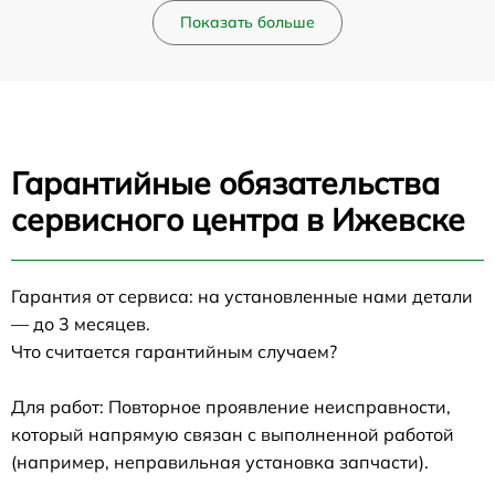
Показать больше
Гарантийные обязательства
сервисного центра в Ижевске
Гарантия от сервиса: на установленные нами детали
— до 3 месяцев.
Что считается гарантийным случаем?
Для работ: Повторное проявление неисправности,
который напрямую связан с выполненной работой
(например, неправильная установка запчасти).