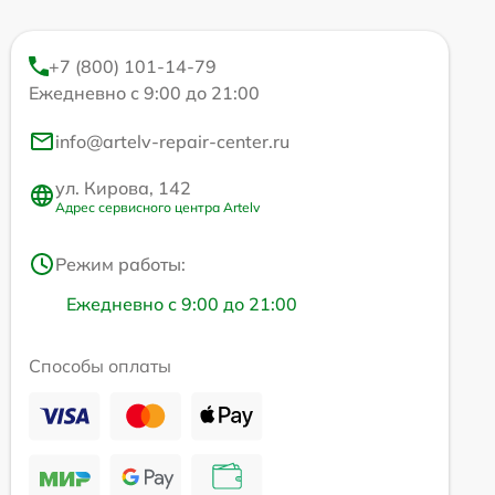
+7 (800) 101-14-79
Ежедневно с 9:00 до 21:00
info@artelv-repair-center.ru
ул. Кирова, 142
Адрес сервисного центра Artelv
Режим работы:
Ежедневно с 9:00 до 21:00
Способы оплаты