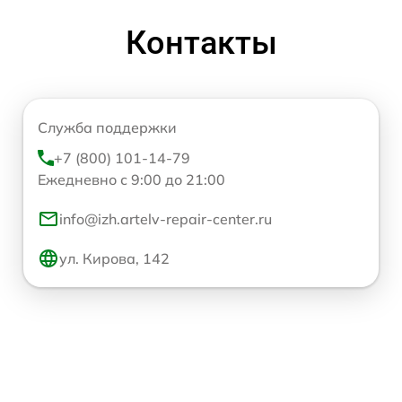
Контакты
Служба поддержки
+7 (800) 101-14-79
Ежедневно с 9:00 до 21:00
info@izh.artelv-repair-center.ru
ул. Кирова, 142