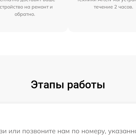
стройство на ремонт и
течение 2 часов.
обратно.
Этапы работы
и или позвоните нам по номеру, указанн