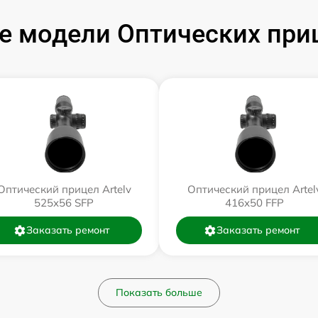
 модели Оптических приц
Оптический прицел Artelv
Оптический прицел Artel
525x56 SFP
416x50 FFP
Заказать ремонт
Заказать ремонт
Показать больше