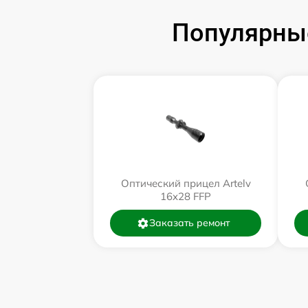
Популярные
Оптический прицел Artelv
16x28 FFP
Заказать ремонт