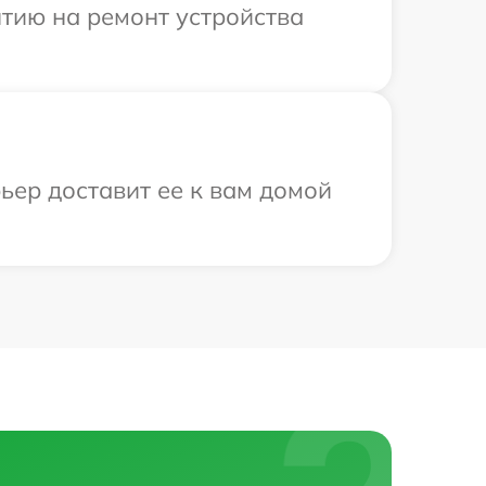
тию на ремонт устройства
ьер доставит ее к вам домой