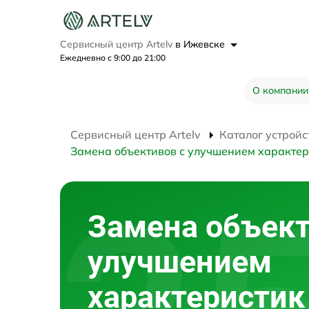
Сервисный центр Artelv
в Ижевске
Ежедневно с 9:00 до 21:00
О компании
Сервисный центр Artelv
Каталог устройс
Замена объективов с улучшением характер
Замена объект
улучшением
характеристик