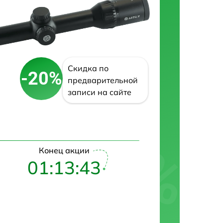
Скидка по
-20%
предварительной
записи на сайте
Конец акции
01:13:43