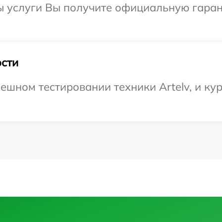
ы услуги Вы получите официальную гаран
сти
ешном тестировании техники Artelv, и кур