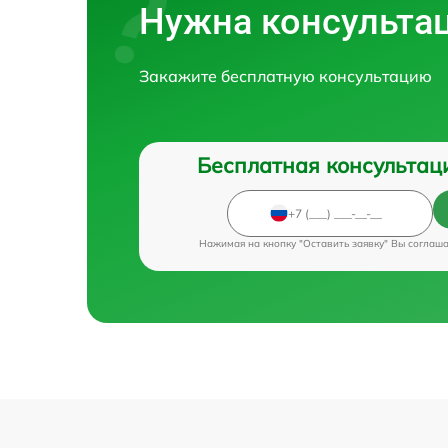
Нужна консульта
Закажите бесплатную консультацию
Бесплатная консультац
Нажимая на кнопку "Оставить заявку" Вы соглаш