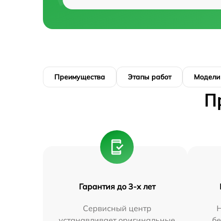
Преимущества
Этапы работ
Модели
П
Гарантия до 3-х лет
Сервисный центр
устанавливает оригинальные
бе