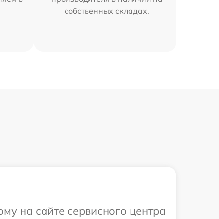
собственных складах.
ому на сайте сервисного центра