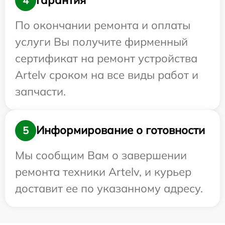
Гарантия
4
По окончании ремонта и оплаты
услуги Вы получите фирменный
сертификат на ремонт устройства
Artelv сроком на все виды работ и
запчасти.
Информирование о готовности
5
Мы сообщим Вам о завершении
ремонта техники Artelv, и курьер
доставит ее по указанному адресу.