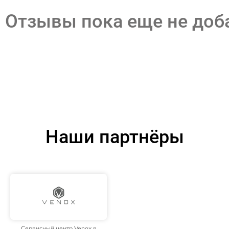
Отзывы пока еще не до
Наши партнёры
Сервисный центр Venox в