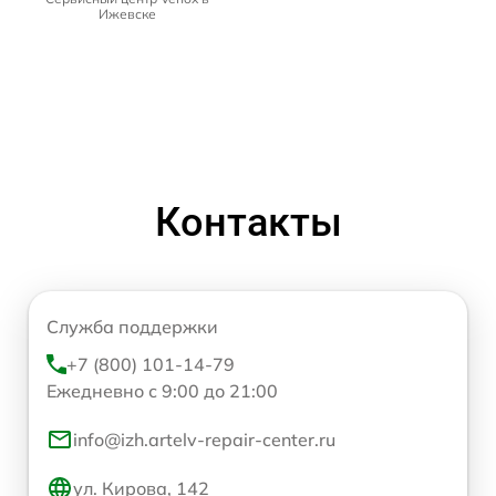
Ижевске
Контакты
Служба поддержки
+7 (800) 101-14-79
Ежедневно с 9:00 до 21:00
info@izh.artelv-repair-center.ru
ул. Кирова, 142