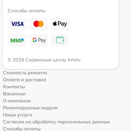
Способы оплаты
© 2026 Сервисный центр Artelv
Стоимость ремонта
Оплата и доставка
Контакты
Вакансии
О компании
Ремонтируемые модели
Наши услуги
Согласие на обработку персональных данных
Способы оплаты