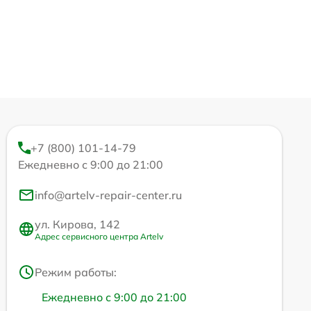
+7 (800) 101-14-79
Ежедневно с 9:00 до 21:00
info@artelv-repair-center.ru
ул. Кирова, 142
Адрес сервисного центра Artelv
Режим работы:
Ежедневно с 9:00 до 21:00