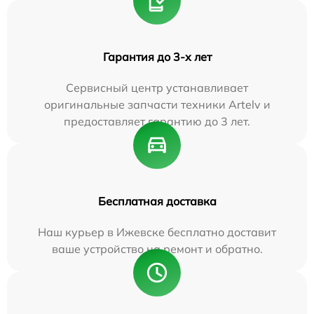
Гарантия до 3-х лет
Сервисный центр устанавливает
оригинальные запчасти техники Artelv и
предоставляет гарантию до 3 лет.
Бесплатная доставка
Наш курьер в Ижевске бесплатно доставит
ваше устройство на ремонт и обратно.