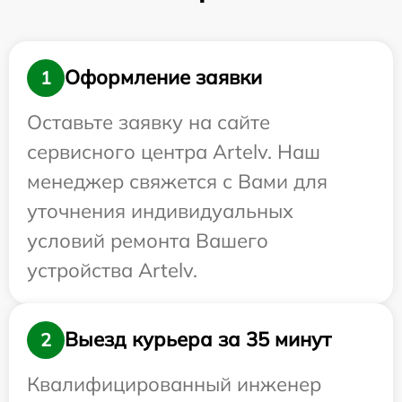
Оформление заявки
1
Оставьте заявку на сайте
сервисного центра Artelv. Наш
менеджер свяжется с Вами для
уточнения индивидуальных
условий ремонта Вашего
устройства Artelv.
Выезд курьера за 35 минут
2
Квалифицированный инженер