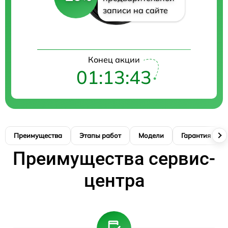
записи на сайте
Конец акции
01:13:42
Преимущества
Этапы работ
Модели
Гарантия
Преимущества сервис-
центра