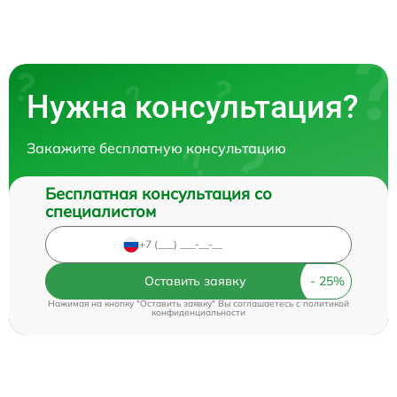
Нужна консультация?
Закажите бесплатную консультацию
Бесплатная консультация со
специалистом
Оставить заявку
Нажимая на кнопку "Оставить заявку" Вы соглашаетесь c
политикой
конфиденциальности