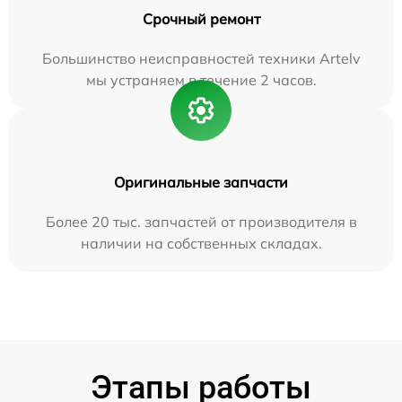
Срочный ремонт
Большинство неисправностей техники Artelv
мы устраняем в течение 2 часов.
Оригинальные запчасти
Более 20 тыс. запчастей от производителя в
наличии на собственных складах.
Этапы работы