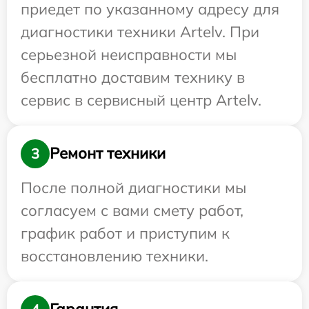
приедет по указанному адресу для
диагностики техники Artelv. При
серьезной неисправности мы
бесплатно доставим технику в
сервис в сервисный центр Artelv.
Ремонт техники
3
После полной диагностики мы
согласуем с вами смету работ,
график работ и приступим к
восстановлению техники.