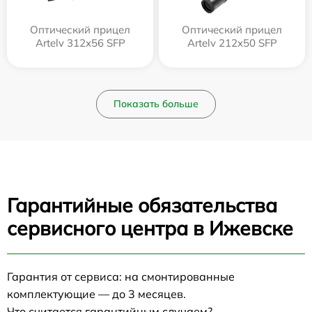
Оптический прицел
Оптический прицел
Artelv 312x56 SFP
Artelv 212x50 SFP
Показать больше
Гарантийные обязательства
сервисного центра в Ижевске
Гарантия от сервиса: на смонтированные
комплектующие — до 3 месяцев.
Что считается гарантийным случаем?