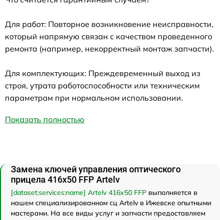
Для работ: Повторное возникновение неисправности,
который напрямую связан с качеством проведенного
ремонта (например, некорректный монтаж запчасти).
Для комплектующих: Преждевременный выход из
строя, утрата работоспособности или техническим
параметрам при нормальном использовании.
Показать полностью
Замена ключей управления оптического
прицела 416x50 FFP Artelv
[dataset:services:name] Artelv 416x50 FFP
выполняется в
нашем специализированном сц Artelv в Ижевске опытными
мастерами. На все виды услуг и запчасти предоставляем