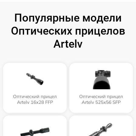
Популярные модели
Оптических прицелов
Artelv
Оптический прицел
Оптический прицел
Artelv 16x28 FFP
Artelv 525x56 SFP