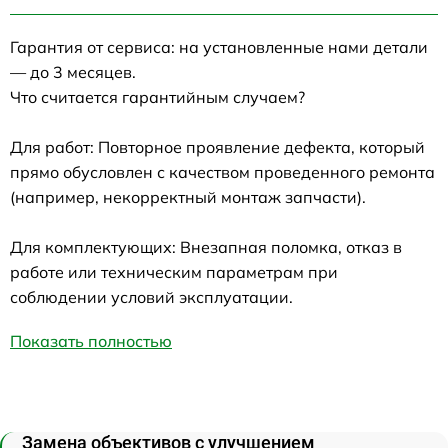
Гарантия от сервиса: на установленные нами детали
— до 3 месяцев.
Что считается гарантийным случаем?
Для работ: Повторное проявление дефекта, который
прямо обусловлен с качеством проведенного ремонта
(например, некорректный монтаж запчасти).
Для комплектующих: Внезапная поломка, отказ в
работе или техническим параметрам при
соблюдении условий эксплуатации.
Показать полностью
Замена объективов с улучшением