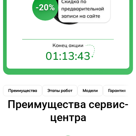
Скидка по
-20%
предварительной
записи на сайте
Конец акции
01:13:42
Преимущества
Этапы работ
Модели
Гарантия
Преимущества сервис-
центра