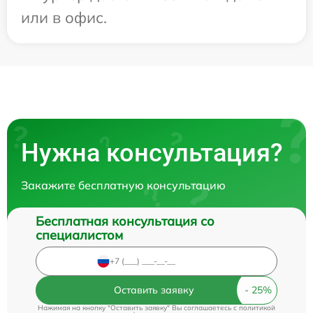
или в офис.
Нужна консультация?
Закажите бесплатную консультацию
Бесплатная консультация со
специалистом
Оставить заявку
Нажимая на кнопку "Оставить заявку" Вы соглашаетесь c
политикой