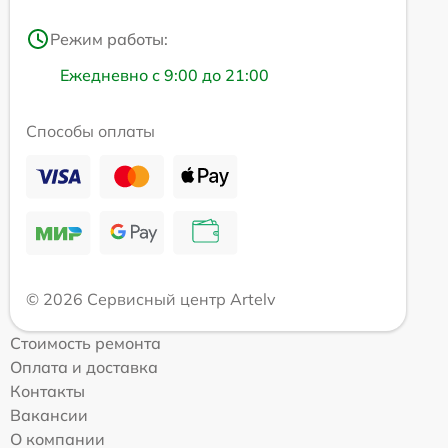
Режим работы:
Ежедневно с 9:00 до 21:00
Способы оплаты
© 2026 Сервисный центр Artelv
Стоимость ремонта
Оплата и доставка
Контакты
Вакансии
О компании