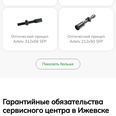
Оптический прицел
Оптический прицел
Artelv 312x56 SFP
Artelv 212x50 SFP
Показать больше
Гарантийные обязательства
сервисного центра в Ижевске