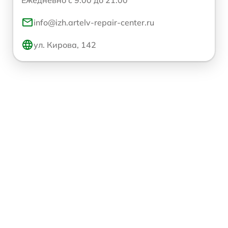
info@izh.artelv-repair-center.ru
ул. Кирова, 142