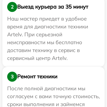
Выезд курьера за 35 минут
2
Наш мастер приедет в удобное
время для диагностики техники
Artelv. При серьезной
неисправности мы бесплатно
доставим технику в сервис в
сервисный центр Artelv.
Ремонт техники
3
После полной диагностики мы
согласуем с вами точную стоимость,
сроки выполнения и займемся