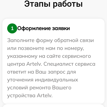
Этапы работы
Оформление заявки
1
Заполните форму обратной связи
или позвоните нам по номеру,
указанному на сайте сервисного
центра Artelv. Специалист сервиса
ответит на Ваш запрос для
уточнения индивидуальных
условий ремонта Вашего
устройства Artelv.