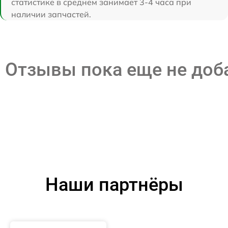
статистике в среднем занимает 3-4 часа при
наличии запчастей.
Отзывы пока еще не до
Наши партнёры