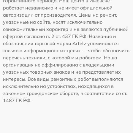
гарантийного периода. Наш центр в Ижевске
работает независимо и не имеет официальной
авторизации от производителя. Цены на ремонт,
указанные на сайте, носят исключительно
ознакомительный характер и не являются публичной
офертой согласно п. 2 ст. 437 ГК РФ. Названия и
обозначения торговой марки Artelv упоминаются
только в информационных целях — чтобы обозначить
перечень техники, с которой мы работаем. Наша
организация не аффилирована с владельцами
указанных товарных знаков и не представляет их
интересы. Все виды ремонтных работ выполняются
исключительно на устройствах, находящихся в
законном гражданском обороте, в соответствии со ст.
1487 ГК РФ.