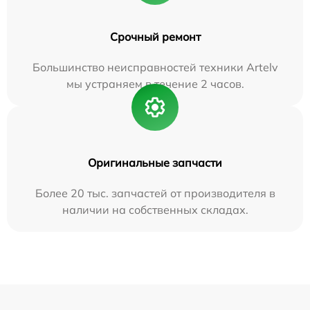
Срочный ремонт
Большинство неисправностей техники Artelv
мы устраняем в течение 2 часов.
Оригинальные запчасти
Более 20 тыс. запчастей от производителя в
наличии на собственных складах.