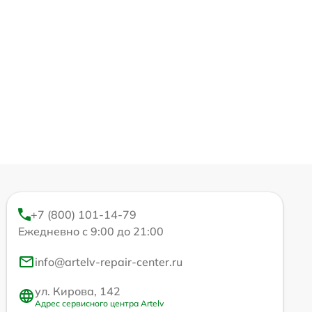
+7 (800) 101-14-79
Ежедневно с 9:00 до 21:00
info@artelv-repair-center.ru
ул. Кирова, 142
Адрес сервисного центра Artelv