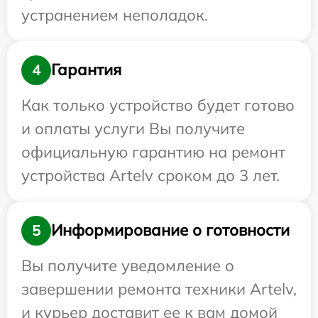
устранением неполадок.
Гарантия
4
Как только устройство будет готово
и оплаты услуги Вы получите
официальную гарантию на ремонт
устройства Artelv сроком до 3 лет.
Информирование о готовности
5
Вы получите уведомление о
завершении ремонта техники Artelv,
и курьер доставит ее к вам домой