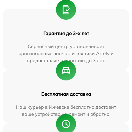
Гарантия до 3-х лет
Сервисный центр устанавливает
оригинальные запчасти техники Artelv и
предоставляет гарантию до 3 лет.
Бесплатная доставка
Наш курьер в Ижевске бесплатно доставит
ваше устройство на ремонт и обратно.