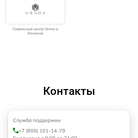
Сервисный центр Venox в
Ижевске
Контакты
Служба поддержки
+7 (800) 101-14-79
Ежедневно с 9:00 до 21:00