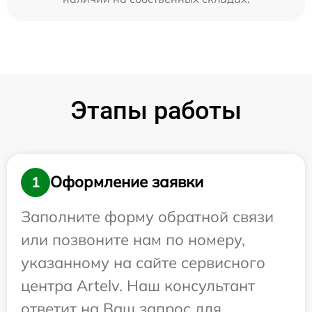
Этапы работы
Оформление заявки
1
Заполните форму обратной связи
или позвоните нам по номеру,
указанному на сайте сервисного
центра Artelv. Наш консультант
ответит на Ваш запрос для