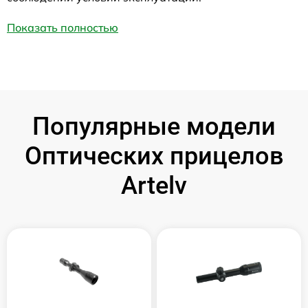
Показать полностью
Популярные модели
Оптических прицелов
Artelv