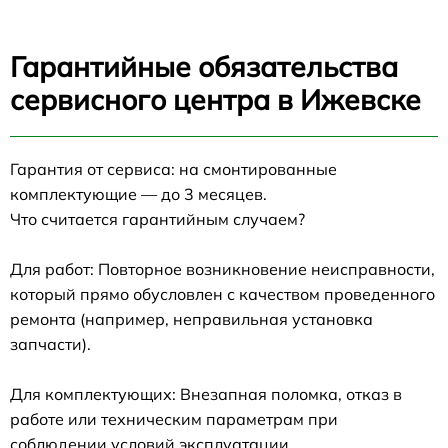
Гарантийные обязательства
сервисного центра в Ижевске
Гарантия от сервиса: на смонтированные
комплектующие — до 3 месяцев.
Что считается гарантийным случаем?
Для работ: Повторное возникновение неисправности,
который прямо обусловлен с качеством проведенного
ремонта (например, неправильная установка
запчасти).
Для комплектующих: Внезапная поломка, отказ в
работе или техническим параметрам при
соблюдении условий эксплуатации.