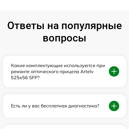
Ответы на популярные
вопросы
Какие комплектующие используются при
ремонте оптического прицела Artelv
525x56 SFP?
Есть ли у вас бесплатная диагностика?