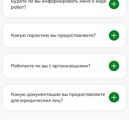
Будете ли вы информировать меня о ходе
работ?
Какую гарантию вы предоставляете?
Работаете ли вы с организациями?
Какую документацию вы предоставляете
для юридических лиц?