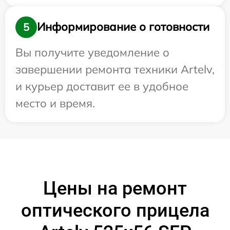
Информирование о готовности
5
Вы получите уведомление о
завершении ремонта техники Artelv,
и курьер доставит ее в удобное
место и время.
Цены на ремонт
оптического прицела