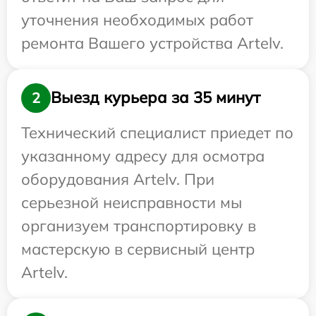
уточнения необходимых работ
ремонта Вашего устройства Artelv.
Выезд курьера за 35 минут
2
Технический специалист приедет по
указанному адресу для осмотра
оборудования Artelv. При
серьезной неисправности мы
организуем транспортировку в
мастерскую в сервисный центр
Artelv.