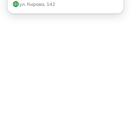
ул. Кирова, 142