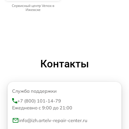
Сервисный центр Venox в
Ижевске
Контакты
Служба поддержки
+7 (800) 101-14-79
Ежедневно с 9:00 до 21:00
info@izh.artelv-repair-center.ru