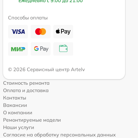
Ежедневно с 9:00 до 21:00
Способы оплаты
© 2026 Сервисный центр Artelv
Стоимость ремонта
Оплата и доставка
Контакты
Вакансии
О компании
Ремонтируемые модели
Наши услуги
Согласие на обработку персональных данных