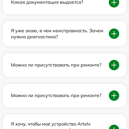
Какая документация выдается?
Я уже знаю, в чем неисправность. Зачем
нужна диагностика?
Можно ли присутствовать при ремонте?
Можно ли присутствовать при ремонте?
Я хочу, чтобы мое устройство Artelv