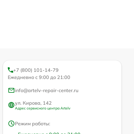
+7 (800) 101-14-79
Ежедневно с 9:00 до 21:00
info@artelv-repair-center.ru
ул. Кирова, 142
Адрес сервисного центра Artelv
Режим работы: