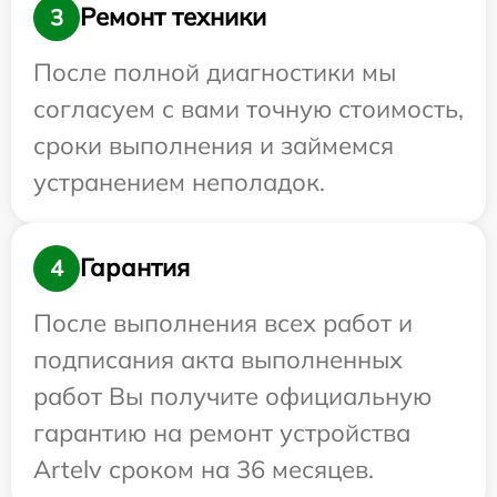
Ремонт техники
3
После полной диагностики мы
согласуем с вами точную стоимость,
сроки выполнения и займемся
устранением неполадок.
Гарантия
4
После выполнения всех работ и
подписания акта выполненных
работ Вы получите официальную
гарантию на ремонт устройства
Artelv сроком на 36 месяцев.