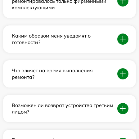
ремонтировалось только фирменными
комплектующими.
Каким образом меня уведомят о
готовности?
Что влияет на время выполнения
ремонта?
Возможен ли возврат устройства третьим
лицом?