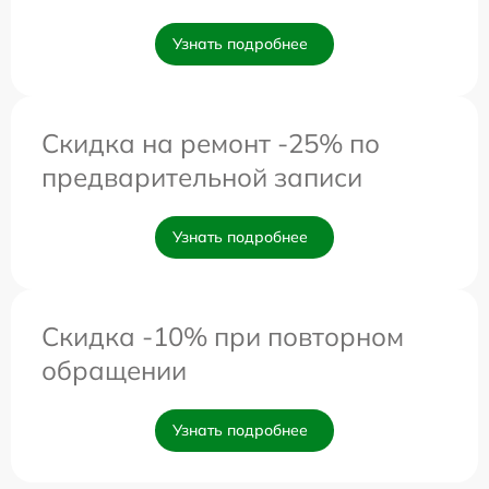
Узнать подробнее
Скидка на ремонт -25% по
предварительной записи
Узнать подробнее
Скидка -10% при повторном
обращении
Узнать подробнее