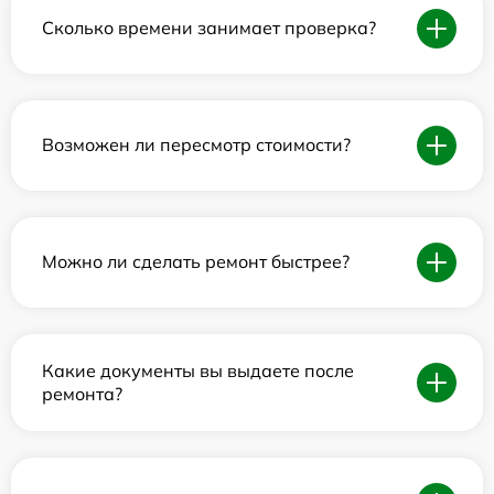
Сколько времени занимает проверка?
Возможен ли пересмотр стоимости?
Можно ли сделать ремонт быстрее?
Какие документы вы выдаете после
ремонта?