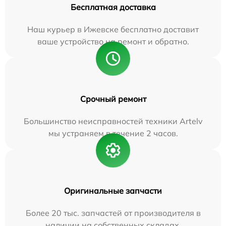
Бесплатная доставка
Наш курьер в Ижевске бесплатно доставит
ваше устройство на ремонт и обратно.
Срочный ремонт
Большинство неисправностей техники Artelv
мы устраняем в течение 2 часов.
Оригинальные запчасти
Более 20 тыс. запчастей от производителя в
наличии на собственных складах.