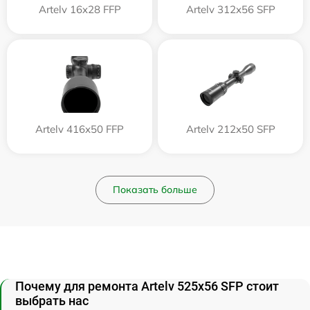
Artelv 16x28 FFP
Artelv 312x56 SFP
Artelv 416x50 FFP
Artelv 212x50 SFP
Показать больше
Почему для ремонта Artelv 525x56 SFP стоит
выбрать нас