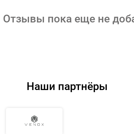
Отзывы пока еще не до
Наши партнёры