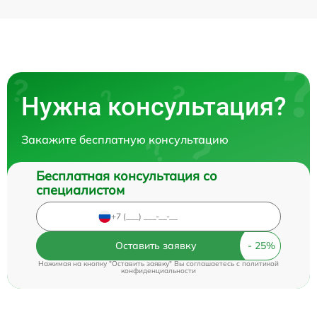
Нужна консультация?
Закажите бесплатную консультацию
Бесплатная консультация со
специалистом
Оставить заявку
Нажимая на кнопку "Оставить заявку" Вы соглашаетесь c
политикой
конфиденциальности