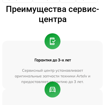
Преимущества сервис-
центра
Гарантия до 3-х лет
Сервисный центр устанавливает
оригинальные запчасти техники Artelv и
предоставляет гарантию до 3 лет.