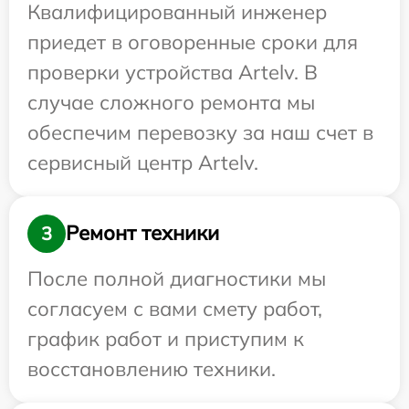
Квалифицированный инженер
приедет в оговоренные сроки для
проверки устройства Artelv. В
случае сложного ремонта мы
обеспечим перевозку за наш счет в
сервисный центр Artelv.
Ремонт техники
3
После полной диагностики мы
согласуем с вами смету работ,
график работ и приступим к
восстановлению техники.