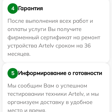
Гарантия
4
После выполнения всех работ и
оплаты услуги Вы получите
фирменный сертификат на ремонт
устройства Artelv сроком на 36
месяцев.
Информирование о готовности
5
Мы сообщим Вам о успешном
тестировании техники Artelv, и мы
организуем доставку в удобное
место и время.