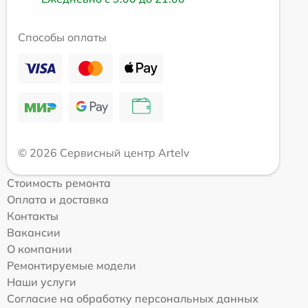
Способы оплаты
© 2026 Сервисный центр Artelv
Стоимость ремонта
Оплата и доставка
Контакты
Вакансии
О компании
Ремонтируемые модели
Наши услуги
Согласие на обработку персональных данных