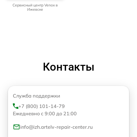
Сервисный центр Venox в
Ижевске
Контакты
Служба поддержки
+7 (800) 101-14-79
Ежедневно с 9:00 до 21:00
info@izh.artelv-repair-center.ru