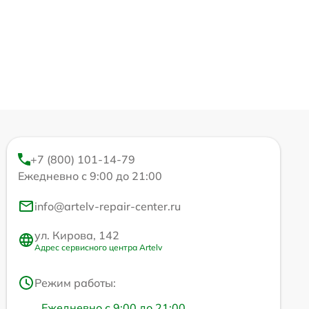
+7 (800) 101-14-79
Ежедневно с 9:00 до 21:00
info@artelv-repair-center.ru
ул. Кирова, 142
Адрес сервисного центра Artelv
Режим работы:
Ежедневно с 9:00 до 21:00