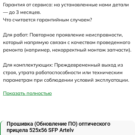
Гарантия от сервиса: на установленные нами детали
— до 3 месяцев.
Что считается гарантийным случаем?
Для работ: Повторное проявление неисправности,
который напрямую связан с качеством проведенного
ремонта (например, некорректный монтаж запчасти).
Для комплектующих: Преждевременный выход из
строя, утрата работоспособности или техническим
параметрам при соблюдении условий эксплуатации.
Показать полностью
Прошивка (Обновление ПО) оптического
прицела 525x56 SFP Artelv