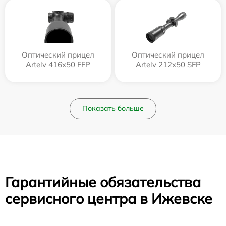
Оптический прицел
Оптический прицел
Artelv 416x50 FFP
Artelv 212x50 SFP
Показать больше
Гарантийные обязательства
сервисного центра в Ижевске