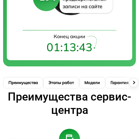
записи на сайте
Конец акции
01:13:42
Преимущества
Этапы работ
Модели
Гарантия
Преимущества сервис-
центра