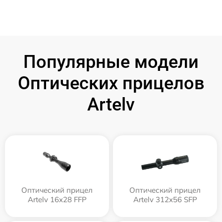
Популярные модели
Оптических прицелов
Artelv
Оптический прицел
Оптический прицел
Artelv 16x28 FFP
Artelv 312x56 SFP