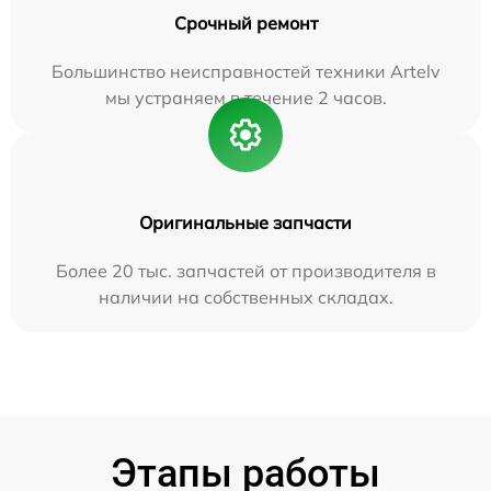
Срочный ремонт
Большинство неисправностей техники Artelv
мы устраняем в течение 2 часов.
Оригинальные запчасти
Более 20 тыс. запчастей от производителя в
наличии на собственных складах.
Этапы работы