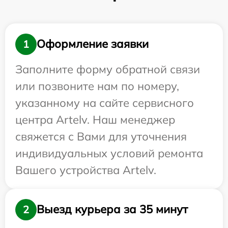
Оформление заявки
1
Заполните форму обратной связи
или позвоните нам по номеру,
указанному на сайте сервисного
центра Artelv. Наш менеджер
свяжется с Вами для уточнения
индивидуальных условий ремонта
Вашего устройства Artelv.
Выезд курьера за 35 минут
2