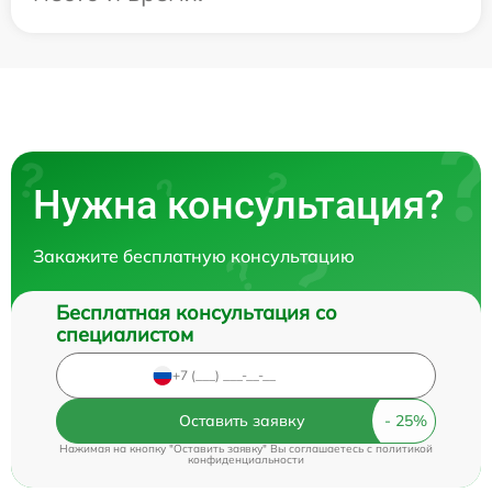
Нужна консультация?
Закажите бесплатную консультацию
Бесплатная консультация со
специалистом
Оставить заявку
Нажимая на кнопку "Оставить заявку" Вы соглашаетесь c
политикой
конфиденциальности