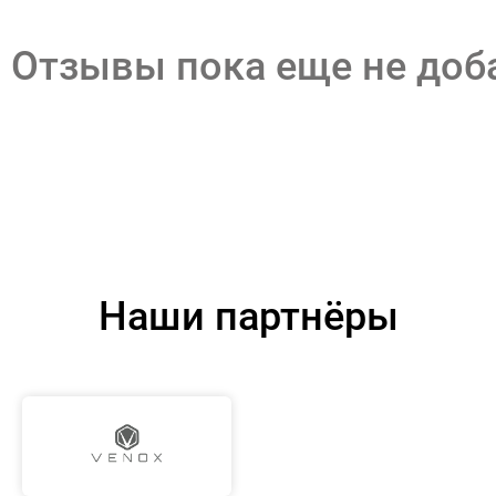
Отзывы пока еще не до
Наши партнёры