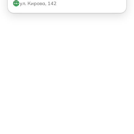
ул. Кирова, 142