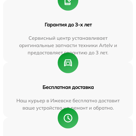
Гарантия до 3-х лет
Сервисный центр устанавливает
оригинальные запчасти техники Artelv и
предоставляет гарантию до 3 лет.
Бесплатная доставка
Наш курьер в Ижевске бесплатно доставит
ваше устройство на ремонт и обратно.