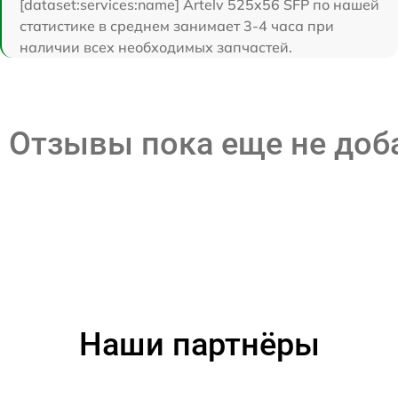
[dataset:services:name] Artelv 525x56 SFP по нашей
статистике в среднем занимает 3-4 часа при
наличии всех необходимых запчастей.
Отзывы пока еще не до
Наши партнёры