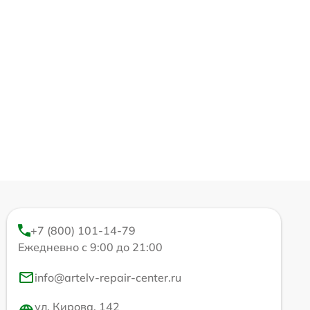
+7 (800) 101-14-79
Ежедневно с 9:00 до 21:00
info@artelv-repair-center.ru
ул. Кирова, 142