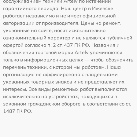
обслуживанием техники Artelv по истечении
гарантийного периода. Наш центр в Ижевске
работает независимо и не имеет официальной
авторизации от производителя. Цены на ремонт,
указанные на сайте, носят исключительно
ознакомительный характер и не являются публичной
офертой согласно п. 2 ст. 437 ГК РФ. Названия и
обозначения торговой марки Artelv упоминаются
только в информационных целях — чтобы обозначить
перечень техники, с которой мы работаем. Наша
организация не аффилирована с владельцами
указанных товарных знаков и не представляет их
интересы. Все виды ремонтных работ выполняются
исключительно на устройствах, находящихся в
законном гражданском обороте, в соответствии со ст.
1487 ГК РФ.