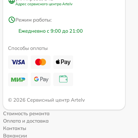
Адрес сервисного центра Artelv
Режим работы:
Ежедневно с 9:00 до 21:00
Способы оплаты
© 2026 Сервисный центр Artelv
Стоимость ремонта
Оплата и доставка
Контакты
Вакансии