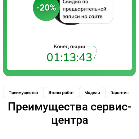
Скидка по
-20%
предварительной
записи на сайте
Конец акции
01:13:42
Преимущества
Этапы работ
Модели
Гарантия
Преимущества сервис-
центра