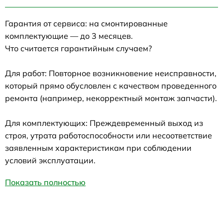
Гарантия от сервиса: на смонтированные
комплектующие — до 3 месяцев.
Что считается гарантийным случаем?
Для работ: Повторное возникновение неисправности,
который прямо обусловлен с качеством проведенного
ремонта (например, некорректный монтаж запчасти).
Для комплектующих: Преждевременный выход из
строя, утрата работоспособности или несоответствие
заявленным характеристикам при соблюдении
условий эксплуатации.
Показать полностью