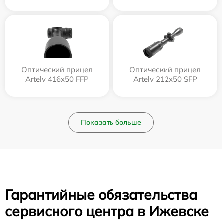
Оптический прицел
Оптический прицел
Artelv 416x50 FFP
Artelv 212x50 SFP
Показать больше
Гарантийные обязательства
сервисного центра в Ижевске