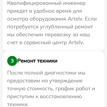
Квалифицированный инженер
приедет в удобное время для
осмотра оборудования Artelv. Если
потребуется углубленный ремонт
мы обеспечим перевозку за наш
счет в сервисный центр Artelv.
Ремонт техники
3
После полной диагностики мы
предоставим на утверждение
точную стоимость, график работ и
приступим к восстановлению
техники.