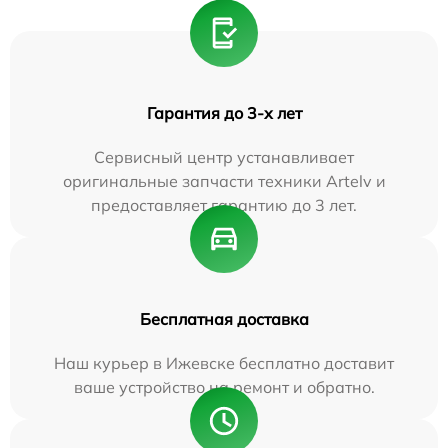
Гарантия до 3-х лет
Сервисный центр устанавливает
оригинальные запчасти техники Artelv и
предоставляет гарантию до 3 лет.
Бесплатная доставка
Наш курьер в Ижевске бесплатно доставит
ваше устройство на ремонт и обратно.