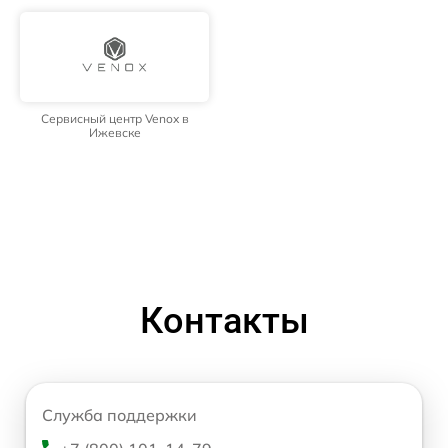
Сервисный центр Venox в
Ижевске
Контакты
Служба поддержки