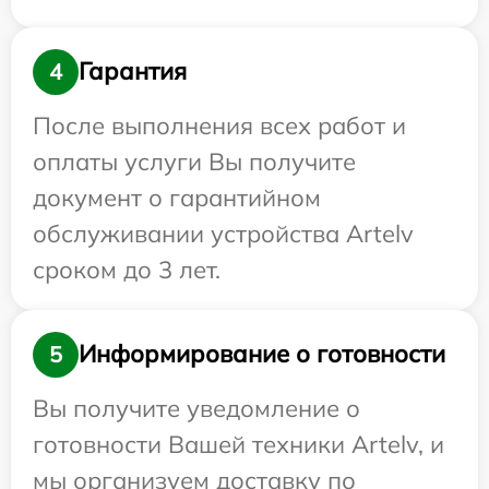
Гарантия
4
После выполнения всех работ и
оплаты услуги Вы получите
документ о гарантийном
обслуживании устройства Artelv
сроком до 3 лет.
Информирование о готовности
5
Вы получите уведомление о
готовности Вашей техники Artelv, и
мы организуем доставку по