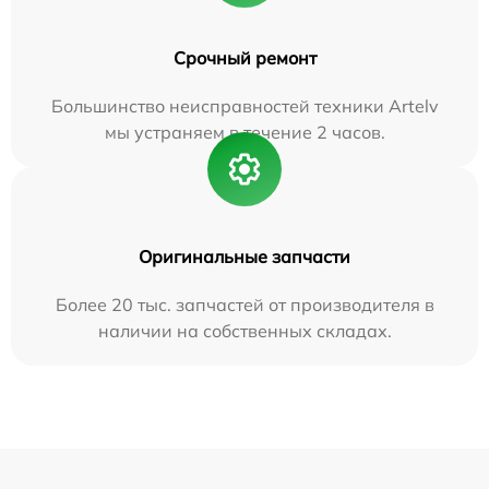
Срочный ремонт
Большинство неисправностей техники Artelv
мы устраняем в течение 2 часов.
Оригинальные запчасти
Более 20 тыс. запчастей от производителя в
наличии на собственных складах.