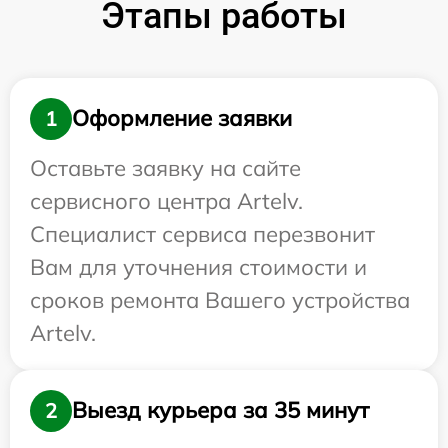
Этапы работы
Оформление заявки
1
Оставьте заявку на сайте
сервисного центра Artelv.
Специалист сервиса перезвонит
Вам для уточнения стоимости и
сроков ремонта Вашего устройства
Artelv.
Выезд курьера за 35 минут
2