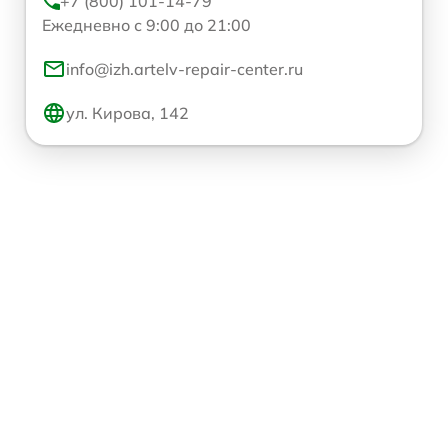
+7 (800) 101-14-79
Ежедневно с 9:00 до 21:00
info@izh.artelv-repair-center.ru
ул. Кирова, 142