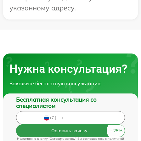
указанному адресу.
Нужна консультация?
Закажите бесплатную консультацию
Бесплатная консультация со
специалистом
Оставить заявку
Нажимая на кнопку "Оставить заявку" Вы соглашаетесь c
политикой