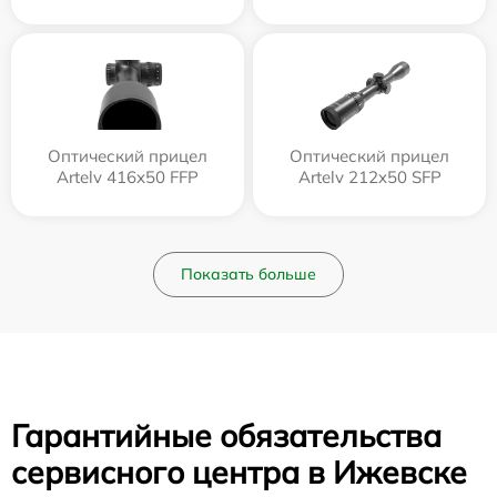
Оптический прицел
Оптический прицел
Artelv 416x50 FFP
Artelv 212x50 SFP
Показать больше
Гарантийные обязательства
сервисного центра в Ижевске