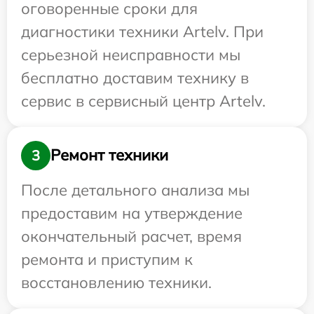
оговоренные сроки для
диагностики техники Artelv. При
серьезной неисправности мы
бесплатно доставим технику в
сервис в сервисный центр Artelv.
Ремонт техники
3
После детального анализа мы
предоставим на утверждение
окончательный расчет, время
ремонта и приступим к
восстановлению техники.