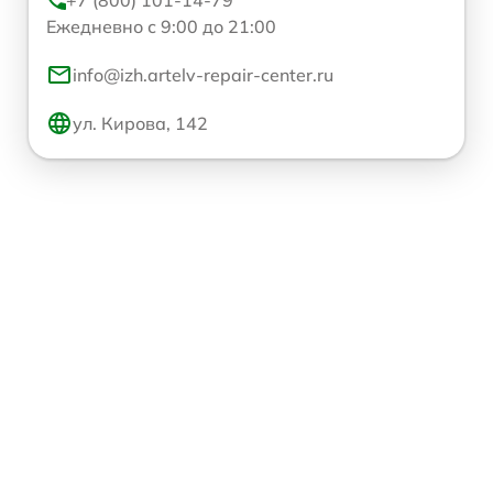
Ежедневно с 9:00 до 21:00
info@izh.artelv-repair-center.ru
ул. Кирова, 142