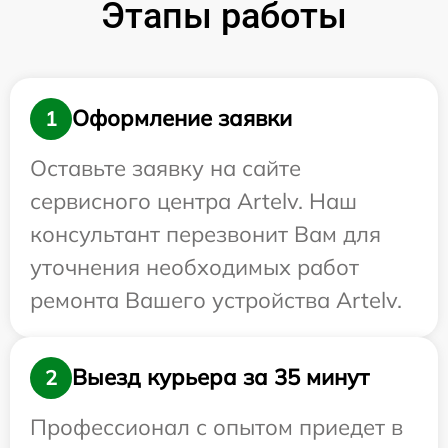
Этапы работы
Оформление заявки
1
Оставьте заявку на сайте
сервисного центра Artelv. Наш
консультант перезвонит Вам для
уточнения необходимых работ
ремонта Вашего устройства Artelv.
Выезд курьера за 35 минут
2
Профессионал с опытом приедет в