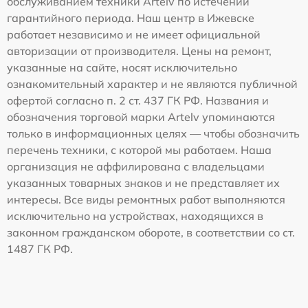
обслуживанием техники Artelv по истечении
гарантийного периода. Наш центр в Ижевске
работает независимо и не имеет официальной
авторизации от производителя. Цены на ремонт,
указанные на сайте, носят исключительно
ознакомительный характер и не являются публичной
офертой согласно п. 2 ст. 437 ГК РФ. Названия и
обозначения торговой марки Artelv упоминаются
только в информационных целях — чтобы обозначить
перечень техники, с которой мы работаем. Наша
организация не аффилирована с владельцами
указанных товарных знаков и не представляет их
интересы. Все виды ремонтных работ выполняются
исключительно на устройствах, находящихся в
законном гражданском обороте, в соответствии со ст.
1487 ГК РФ.