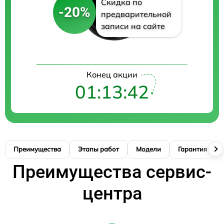
Скидка по
-20%
предварительной
записи на сайте
Конец акции
01:13:41
Преимущества
Этапы работ
Модели
Гарантия
Преимущества сервис-
центра