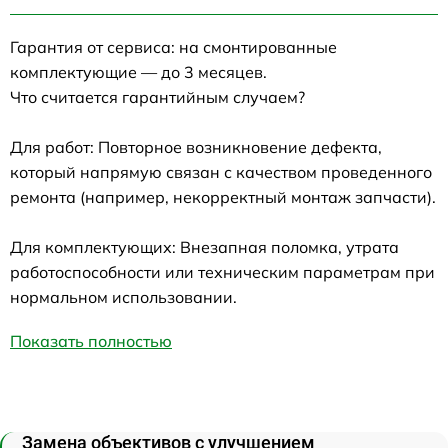
Гарантия от сервиса: на смонтированные
комплектующие — до 3 месяцев.
Что считается гарантийным случаем?
Для работ: Повторное возникновение дефекта,
который напрямую связан с качеством проведенного
ремонта (например, некорректный монтаж запчасти).
Для комплектующих: Внезапная поломка, утрата
работоспособности или техническим параметрам при
нормальном использовании.
Показать полностью
Замена объективов с улучшением