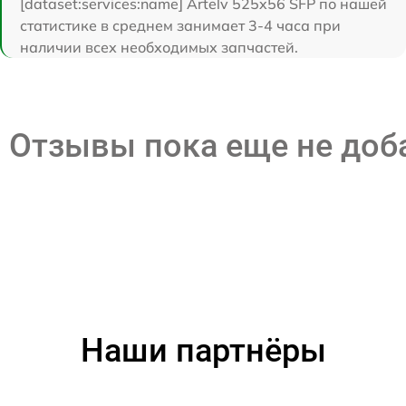
[dataset:services:name] Artelv 525x56 SFP по нашей
статистике в среднем занимает 3-4 часа при
наличии всех необходимых запчастей.
Отзывы пока еще не до
Наши партнёры