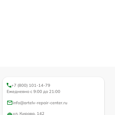
+7 (800) 101-14-79
Ежедневно с 9:00 до 21:00
info@artelv-repair-center.ru
ул. Кирова, 142