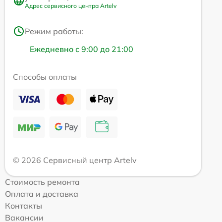
Адрес сервисного центра Artelv
Режим работы:
Ежедневно с 9:00 до 21:00
Способы оплаты
© 2026 Сервисный центр Artelv
Стоимость ремонта
Оплата и доставка
Контакты
Вакансии