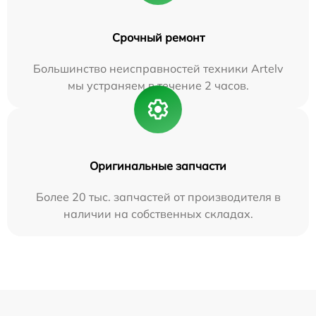
Срочный ремонт
Большинство неисправностей техники Artelv
мы устраняем в течение 2 часов.
Оригинальные запчасти
Более 20 тыс. запчастей от производителя в
наличии на собственных складах.