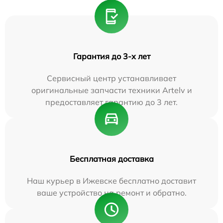
Гарантия до 3-х лет
Сервисный центр устанавливает
оригинальные запчасти техники Artelv и
предоставляет гарантию до 3 лет.
Бесплатная доставка
Наш курьер в Ижевске бесплатно доставит
ваше устройство на ремонт и обратно.