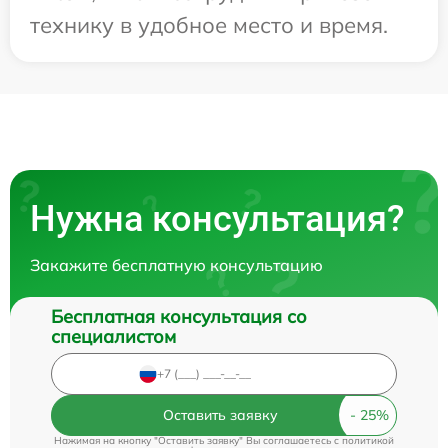
технику в удобное место и время.
Нужна консультация?
Закажите бесплатную консультацию
Бесплатная консультация со
специалистом
Оставить заявку
Нажимая на кнопку "Оставить заявку" Вы соглашаетесь c
политикой