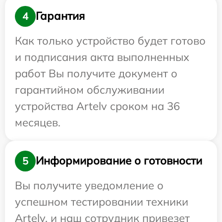
Гарантия
4
Как только устройство будет готово
и подписания акта выполненных
работ Вы получите документ о
гарантийном обслуживании
устройства Artelv сроком на 36
месяцев.
Информирование о готовности
5
Вы получите уведомление о
успешном тестировании техники
Artelv, и наш сотрудник привезет