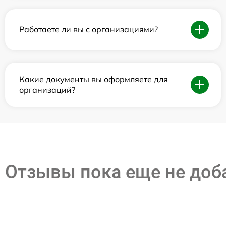
Работаете ли вы с организациями?
Какие документы вы оформляете для
организаций?
Отзывы пока еще не до