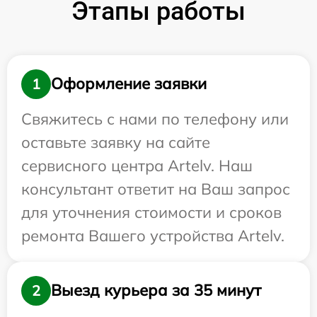
Этапы работы
Оформление заявки
1
Свяжитесь с нами по телефону или
оставьте заявку на сайте
сервисного центра Artelv. Наш
консультант ответит на Ваш запрос
для уточнения стоимости и сроков
ремонта Вашего устройства Artelv.
Выезд курьера за 35 минут
2