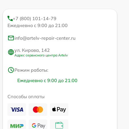
+7 (800) 101-14-79
Ежедневно с 9:00 до 21:00
info@artelv-repair-center.ru
ул. Кирова, 142
Адрес сервисного центра Artelv
Режим работы:
Ежедневно с 9:00 до 21:00
Способы оплаты