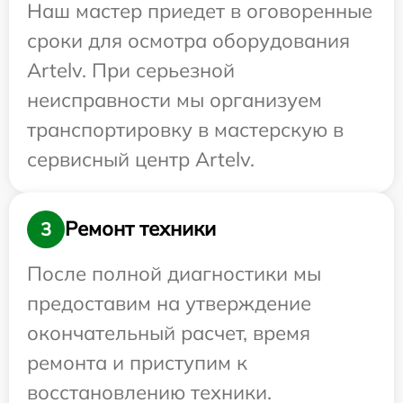
Наш мастер приедет в оговоренные
сроки для осмотра оборудования
Artelv. При серьезной
неисправности мы организуем
транспортировку в мастерскую в
сервисный центр Artelv.
Ремонт техники
3
После полной диагностики мы
предоставим на утверждение
окончательный расчет, время
ремонта и приступим к
восстановлению техники.