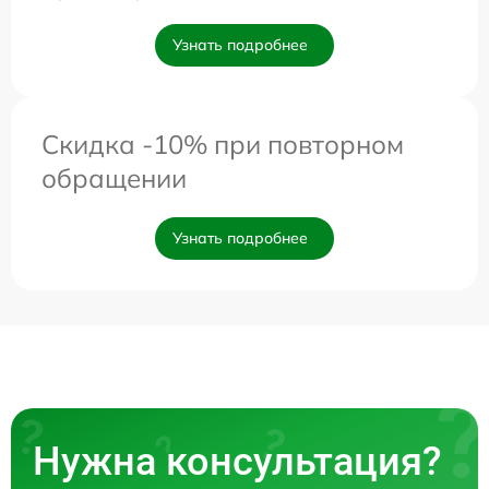
Узнать подробнее
Скидка -10% при повторном
обращении
Узнать подробнее
Нужна консультация?