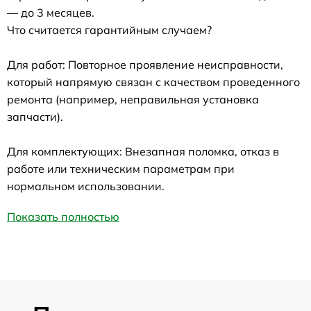
— до 3 месяцев.
Что считается гарантийным случаем?
Для работ: Повторное проявление неисправности,
который напрямую связан с качеством проведенного
ремонта (например, неправильная установка
запчасти).
Для комплектующих: Внезапная поломка, отказ в
работе или техническим параметрам при
нормальном использовании.
Показать полностью