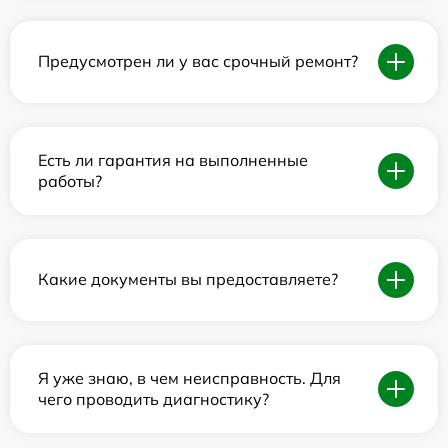
Предусмотрен ли у вас срочный ремонт?
Есть ли гарантия на выполненные
работы?
Какие документы вы предоставляете?
Я уже знаю, в чем неисправность. Для
чего проводить диагностику?