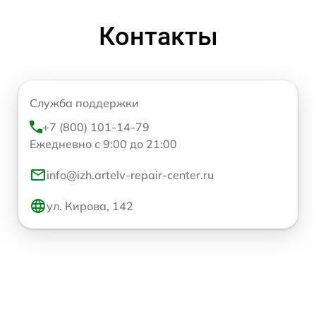
Контакты
Служба поддержки
+7 (800) 101-14-79
Ежедневно с 9:00 до 21:00
info@izh.artelv-repair-center.ru
ул. Кирова, 142