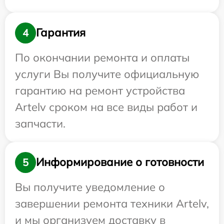
Гарантия
4
По окончании ремонта и оплаты
услуги Вы получите официальную
гарантию на ремонт устройства
Artelv сроком на все виды работ и
запчасти.
Информирование о готовности
5
Вы получите уведомление о
завершении ремонта техники Artelv,
и мы организуем доставку в