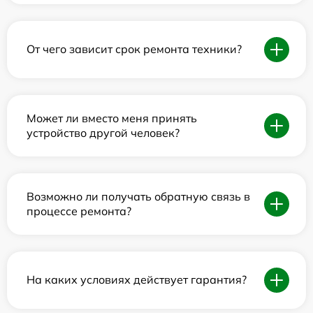
От чего зависит срок ремонта техники?
Может ли вместо меня принять
устройство другой человек?
Возможно ли получать обратную связь в
процессе ремонта?
На каких условиях действует гарантия?