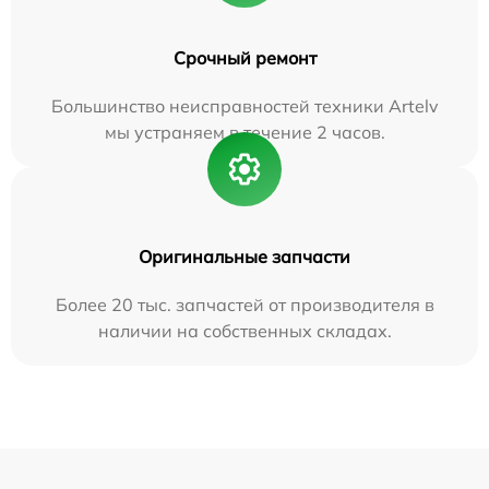
Срочный ремонт
Большинство неисправностей техники Artelv
мы устраняем в течение 2 часов.
Оригинальные запчасти
Более 20 тыс. запчастей от производителя в
наличии на собственных складах.