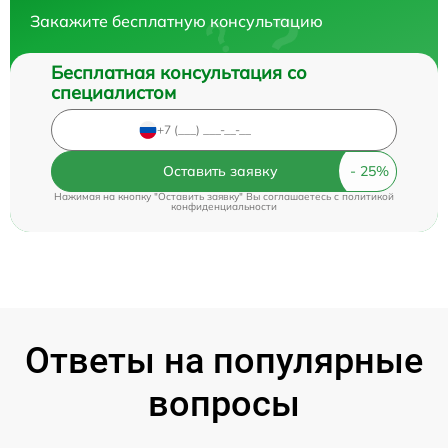
Закажите бесплатную консультацию
Бесплатная консультация со
специалистом
Оставить заявку
Нажимая на кнопку "Оставить заявку" Вы соглашаетесь c
политикой
конфиденциальности
Ответы на популярные
вопросы