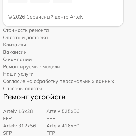
© 2026 Сервисный центр Artelv
Стоимость ремонта
Оплата и доставка
Контакты
Вакансии
О компании
Ремонтируемые модели
Наши услуги
Согласие на обработку персональных данных
Способы оплаты
Ремонт устройств
Artelv 16x28
Artelv 525x56
FFP
SFP
Artelv 312x56
Artelv 416x50
SFP
FFP