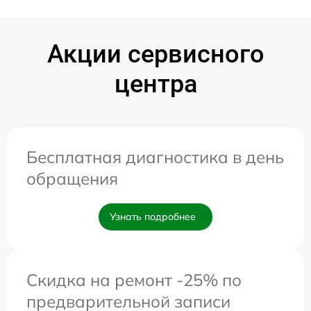
Акции сервисного
центра
Бесплатная диагностика в день
обращения
Узнать подробнее
Скидка на ремонт -25% по
предварительной записи