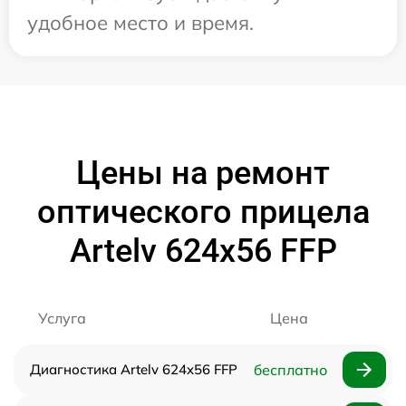
удобное место и время.
Цены на ремонт
оптического прицела
Artelv 624x56 FFP
Услуга
Цена
Диагностика Artelv 624x56 FFP
бесплатно