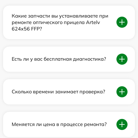
Какие запчасти вы устанавливаете при
ремонте оптического прицела Artelv
624x56 FFP?
Есть ли у вас бесплатная диагностика?
Сколько времени занимает проверка?
Меняется ли цена в процессе ремонта?