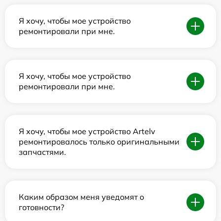
Я хочу, чтобы мое устройство
ремонтировали при мне.
Я хочу, чтобы мое устройство
ремонтировали при мне.
Я хочу, чтобы мое устройство Artelv
ремонтировалось только оригинальными
запчастями.
Каким образом меня уведомят о
готовности?