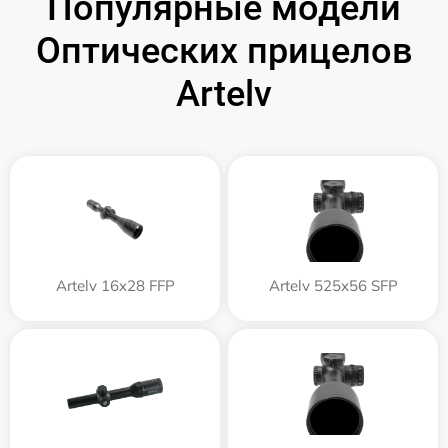
Популярные модели
Оптических прицелов
Artelv
Artelv 16x28 FFP
Artelv 525x56 SFP