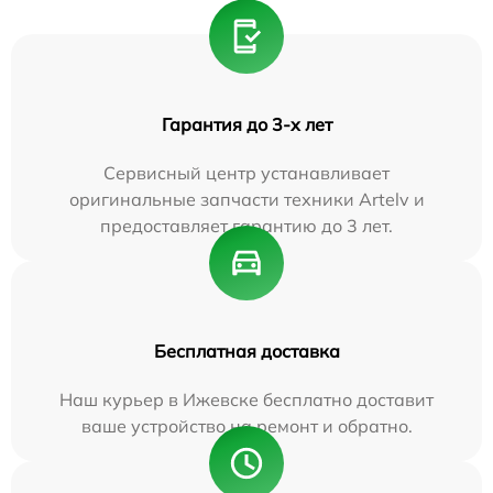
Гарантия до 3-х лет
Сервисный центр устанавливает
оригинальные запчасти техники Artelv и
предоставляет гарантию до 3 лет.
Бесплатная доставка
Наш курьер в Ижевске бесплатно доставит
ваше устройство на ремонт и обратно.