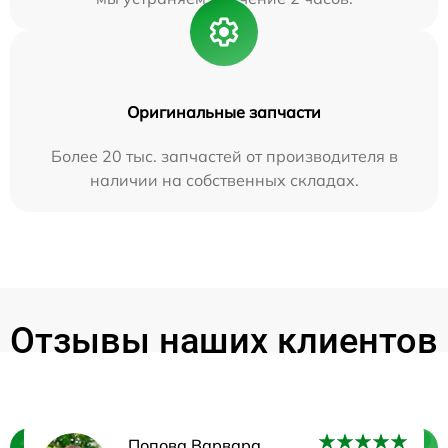
Оригинальные запчасти
Более 20 тыс. запчастей от производителя в
наличии на собственных складах.
Отзывы наших клиентов
Попова Варвара