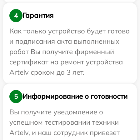
Гарантия
4
Как только устройство будет готово
и подписания акта выполненных
работ Вы получите фирменный
сертификат на ремонт устройства
Artelv сроком до 3 лет.
Информирование о готовности
5
Вы получите уведомление о
успешном тестировании техники
Artelv, и наш сотрудник привезет