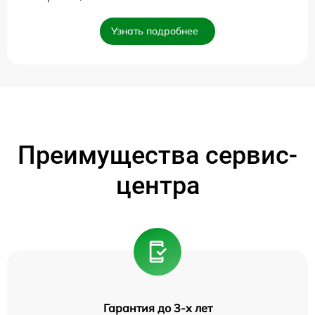
Узнать подробнее
Преимущества сервис-
центра
Гарантия до 3-х лет