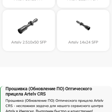
Artelv 2.510x50 SFP
Artelv 14x24 SFP
Прошивка (Обновление ПО) Оптического
прицела Artelv CRS
Прошивка (Обновление ПО) Оптического прицела Artelv
CRS - несложная задача для нашего сервисного центра
Artelv в Ижевске. Выполним быстро и качественно!