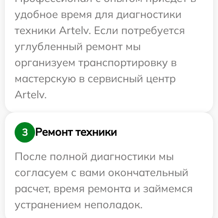
удобное время для диагностики
техники Artelv. Если потребуется
углубленный ремонт мы
организуем транспортировку в
мастерскую в сервисный центр
Artelv.
Ремонт техники
3
После полной диагностики мы
согласуем с вами окончательный
расчет, время ремонта и займемся
устранением неполадок.