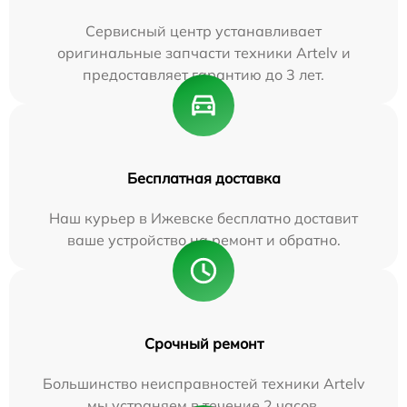
Сервисный центр устанавливает
оригинальные запчасти техники Artelv и
предоставляет гарантию до 3 лет.
Бесплатная доставка
Наш курьер в Ижевске бесплатно доставит
ваше устройство на ремонт и обратно.
Срочный ремонт
Большинство неисправностей техники Artelv
мы устраняем в течение 2 часов.