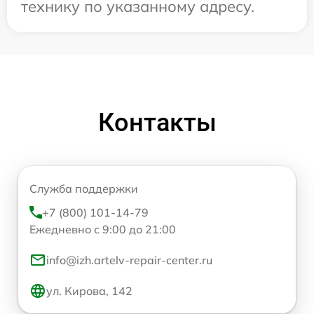
технику по указанному адресу.
Контакты
Служба поддержки
+7 (800) 101-14-79
Ежедневно с 9:00 до 21:00
info@izh.artelv-repair-center.ru
ул. Кирова, 142