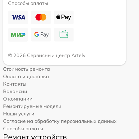
Способы оплаты
© 2026 Сервисный центр Artelv
Стоимость ремонта
Оплата и доставка
Контакты
Вакансии
О компании
Ремонтируемые модели
Наши услуги
Согласие на обработку персональных данных
Способы оплаты
Ремонт устройств