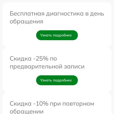
Бесплатная диагностика в день
обращения
Узнать подробнее
Скидка -25% по
предварительной записи
Узнать подробнее
Скидка -10% при повторном
обращении