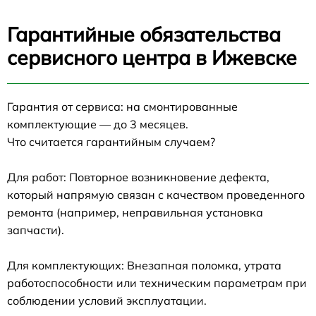
Гарантийные обязательства
сервисного центра в Ижевске
Гарантия от сервиса: на смонтированные
комплектующие — до 3 месяцев.
Что считается гарантийным случаем?
Для работ: Повторное возникновение дефекта,
который напрямую связан с качеством проведенного
ремонта (например, неправильная установка
запчасти).
Для комплектующих: Внезапная поломка, утрата
работоспособности или техническим параметрам при
соблюдении условий эксплуатации.