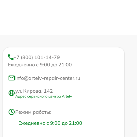
+7 (800) 101-14-79
Ежедневно с 9:00 до 21:00
info@artelv-repair-center.ru
ул. Кирова, 142
Адрес сервисного центра Artelv
Режим работы:
Ежедневно с 9:00 до 21:00