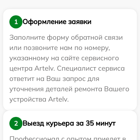
Оформление заявки
1
Заполните форму обратной связи
или позвоните нам по номеру,
указанному на сайте сервисного
центра Artelv. Специалист сервиса
ответит на Ваш запрос для
уточнения деталей ремонта Вашего
устройства Artelv.
Выезд курьера за 35 минут
2
Профессионал с опытом приедет в