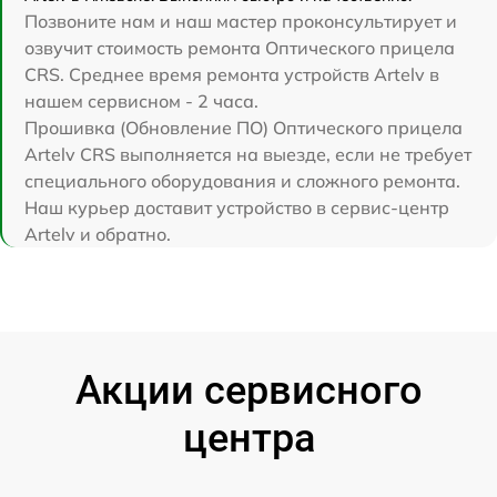
Позвоните нам и наш мастер проконсультирует и
озвучит стоимость ремонта Оптического прицела
CRS. Среднее время ремонта устройств Artelv в
нашем сервисном - 2 часа.
Прошивка (Обновление ПО) Оптического прицела
Artelv CRS выполняется на выезде, если не требует
специального оборудования и сложного ремонта.
Наш курьер доставит устройство в сервис-центр
Artelv и обратно.
Акции сервисного
центра