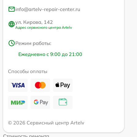
info@artelv-repair-center.ru
ул. Кирова, 142
Адрес сервисного центра Artelv
Режим работы:
Ежедневно с 9:00 до 21:00
Способы оплаты
© 2026 Сервисный центр Artelv
Стоимость ремонта