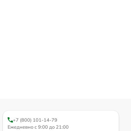
+7 (800) 101-14-79
Ежедневно с 9:00 до 21:00