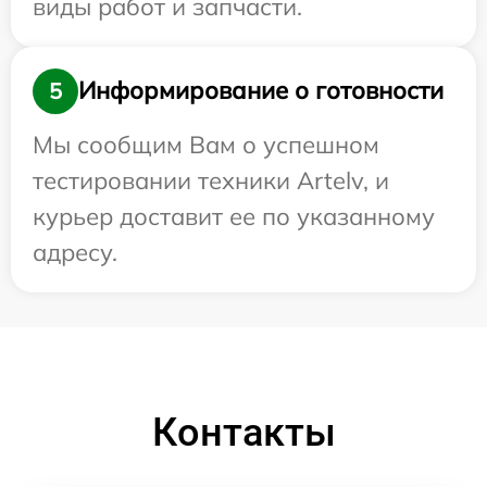
виды работ и запчасти.
Информирование о готовности
5
Мы сообщим Вам о успешном
тестировании техники Artelv, и
курьер доставит ее по указанному
адресу.
Контакты