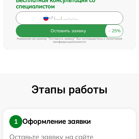
Бесплатная консультация со
специалистом
Оставить заявку
Нажимая на кнопку "Оставить заявку" Вы соглашаетесь c
политикой
конфиденциальности
Этапы работы
Оформление заявки
1
Оставьте заявку на сайте