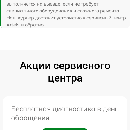
выполняется на выезде, если не требует
специального оборудования и сложного ремонта.
Наш курьер доставит устройство в сервисный центр
Artelv и обратно.
Акции сервисного
центра
Бесплатная диагностика в день
обращения