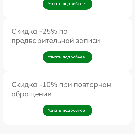
Узнать подробнее
Скидка -25% по
предварительной записи
Узнать подробнее
Скидка -10% при повторном
обращении
Узнать подробнее