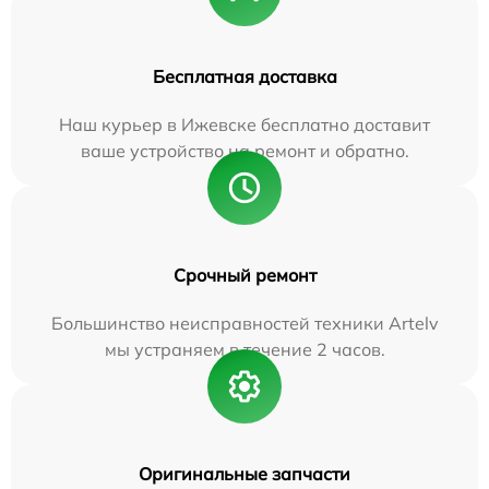
Бесплатная доставка
Наш курьер в Ижевске бесплатно доставит
ваше устройство на ремонт и обратно.
Срочный ремонт
Большинство неисправностей техники Artelv
мы устраняем в течение 2 часов.
Оригинальные запчасти