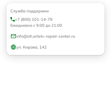
Служба поддержки
+7 (800) 101-14-79
Ежедневно с 9:00 до 21:00
info@izh.artelv-repair-center.ru
ул. Кирова, 142