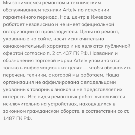
Мы занимаемся ремонтом и техническим
обслуживанием техники Artelv по истечении
гарантийного периода. Наш центр в Ижевске
работает независимо и не имеет официальной
авторизации от производителя. Цены на ремонт,
указанные на сайте, носят исключительно
ознакомительный характер и не являются публичной
офертой согласно п. 2 ст. 437 ГК РФ. Названия и
обозначения торговой марки Artelv упоминаются
только в информационных целях — чтобы обозначить
перечень техники, с которой мы работаем. Наша
организация не аффилирована с владельцами
указанных товарных знаков и не представляет их
интересы. Все виды ремонтных работ выполняются
исключительно на устройствах, находящихся в
законном гражданском обороте, в соответствии со ст.
1487 ГК РФ.