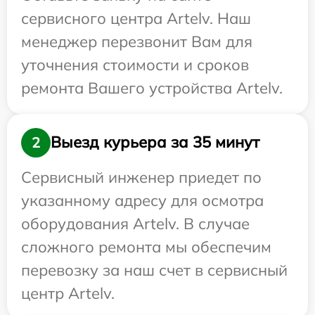
сервисного центра Artelv. Наш
менеджер перезвонит Вам для
уточнения стоимости и сроков
ремонта Вашего устройства Artelv.
Выезд курьера за 35 минут
2
Сервисный инженер приедет по
указанному адресу для осмотра
оборудования Artelv. В случае
сложного ремонта мы обеспечим
перевозку за наш счет в сервисный
центр Artelv.