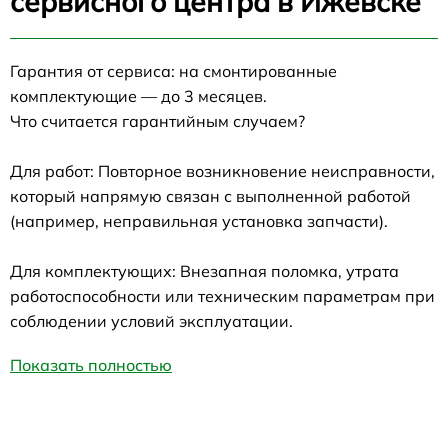
сервисного центра в Ижевске
Гарантия от сервиса: на смонтированные
комплектующие — до 3 месяцев.
Что считается гарантийным случаем?
Для работ: Повторное возникновение неисправности,
который напрямую связан с выполненной работой
(например, неправильная установка запчасти).
Для комплектующих: Внезапная поломка, утрата
работоспособности или техническим параметрам при
соблюдении условий эксплуатации.
Показать полностью