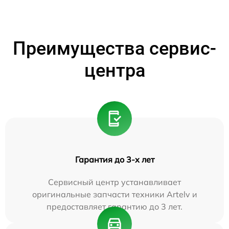
Преимущества сервис-
центра
Гарантия до 3-х лет
Сервисный центр устанавливает
оригинальные запчасти техники Artelv и
предоставляет гарантию до 3 лет.