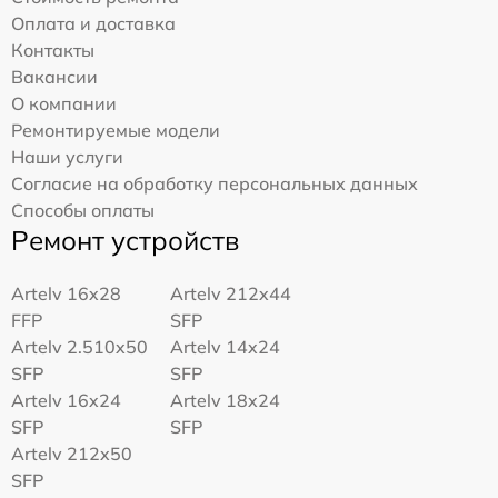
Оплата и доставка
Контакты
Вакансии
О компании
Ремонтируемые модели
Наши услуги
Согласие на обработку персональных данных
Способы оплаты
Ремонт устройств
Artelv 16x28
Artelv 212x44
FFP
SFP
Artelv 2.510x50
Artelv 14x24
SFP
SFP
Artelv 16x24
Artelv 18x24
SFP
SFP
Artelv 212x50
SFP