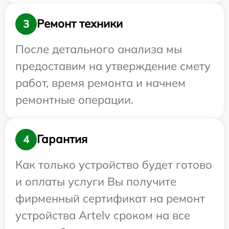
Ремонт техники
3
После детального анализа мы
предоставим на утверждение смету
работ, время ремонта и начнем
ремонтные операции.
Гарантия
4
Как только устройство будет готово
и оплаты услуги Вы получите
фирменный сертификат на ремонт
устройства Artelv сроком на все