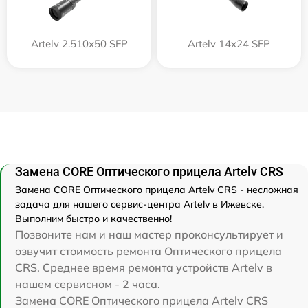
Artelv 2.510x50 SFP
Artelv 14x24 SFP
Замена CORE Оптического прицела Artelv CRS
Замена CORE Оптического прицела Artelv CRS - несложная
задача для нашего сервис-центра Artelv в Ижевске.
Выполним быстро и качественно!
Позвоните нам и наш мастер проконсультирует и
озвучит стоимость ремонта Оптического прицела
CRS. Среднее время ремонта устройств Artelv в
нашем сервисном - 2 часа.
Замена CORE Оптического прицела Artelv CRS