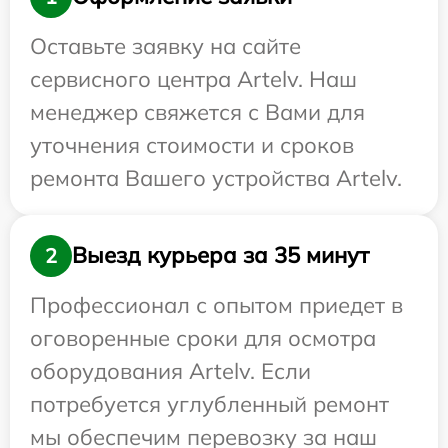
Оставьте заявку на сайте
сервисного центра Artelv. Наш
менеджер свяжется с Вами для
уточнения стоимости и сроков
ремонта Вашего устройства Artelv.
Выезд курьера за 35 минут
2
Профессионал с опытом приедет в
оговоренные сроки для осмотра
оборудования Artelv. Если
потребуется углубленный ремонт
мы обеспечим перевозку за наш