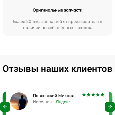
Оригинальные запчасти
Более 20 тыс. запчастей от производителя в
наличии на собственных складах.
Отзывы наших клиентов
Павловский Михаил
Нужна консультация?
Источник –
Яндекс