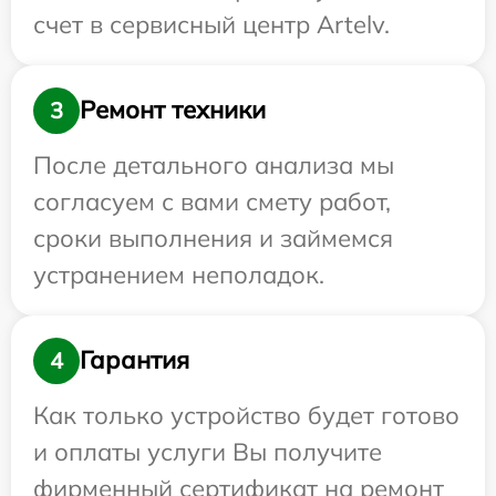
счет в сервисный центр Artelv.
Ремонт техники
3
После детального анализа мы
согласуем с вами смету работ,
сроки выполнения и займемся
устранением неполадок.
Гарантия
4
Как только устройство будет готово
и оплаты услуги Вы получите
фирменный сертификат на ремонт