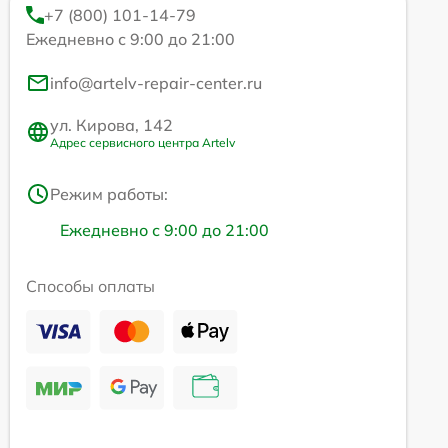
+7 (800) 101-14-79
Ежедневно с 9:00 до 21:00
info@artelv-repair-center.ru
ул. Кирова, 142
Адрес сервисного центра Artelv
Режим работы:
Ежедневно с 9:00 до 21:00
Способы оплаты