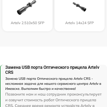
Artelv 2.510x50 SFP
Artelv 14x24 SFP
Замена USB порта Оптического прицела Artelv
CRS
Замена USB порта Оптического прицела Artelv CRS -
несложная задача для нашего сервисного центра Artelv в
Ижевске. Выполним быстро и качественно!
Позвоните нам и наш сотрудник проконсультирует
и озвучит стоимость работ Оптического прицела
CRS. Среднее время ремонта устройств Artelv в