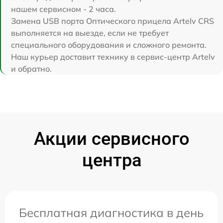
нашем сервисном - 2 часа.
Замена USB порта Оптического прицела Artelv CRS
выполняется на выезде, если не требует
специального оборудования и сложного ремонта.
Наш курьер доставит технику в сервис-центр Artelv
и обратно.
Акции сервисного
центра
Бесплатная диагностика в день