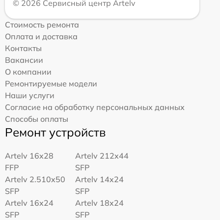
© 2026 Сервисный центр Artelv
Стоимость ремонта
Оплата и доставка
Контакты
Вакансии
О компании
Ремонтируемые модели
Наши услуги
Согласие на обработку персональных данных
Способы оплаты
Ремонт устройств
Artelv 16x28
Artelv 212x44
FFP
SFP
Artelv 2.510x50
Artelv 14x24
SFP
SFP
Artelv 16x24
Artelv 18x24
SFP
SFP