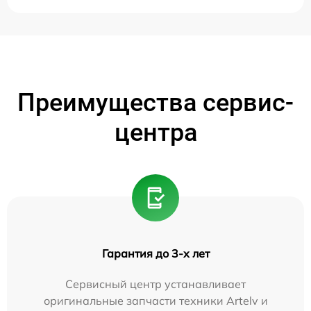
Преимущества сервис-
центра
Гарантия до 3-х лет
Сервисный центр устанавливает
оригинальные запчасти техники Artelv и