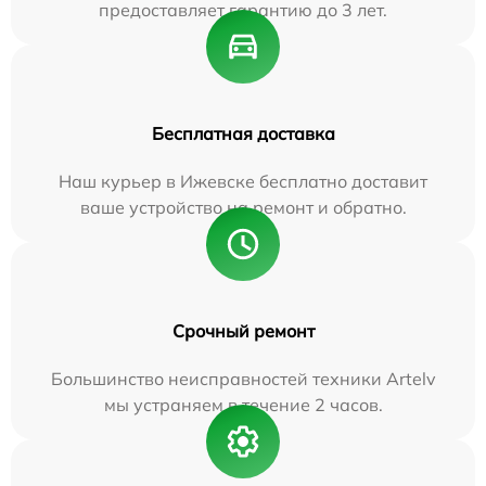
предоставляет гарантию до 3 лет.
Бесплатная доставка
Наш курьер в Ижевске бесплатно доставит
ваше устройство на ремонт и обратно.
Срочный ремонт
Большинство неисправностей техники Artelv
мы устраняем в течение 2 часов.