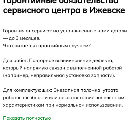
Гарантийные обязательства
сервисного центра в Ижевске
Гарантия от сервиса: на установленные нами детали
— до 3 месяцев.
Что считается гарантийным случаем?
Для работ: Повторное возникновение дефекта,
который напрямую связан с выполненной работой
(например, неправильная установка запчасти).
Для комплектующих: Внезапная поломка, утрата
работоспособности или несоответствие заявленным
характеристикам при нормальном использовании.
Показать полностью