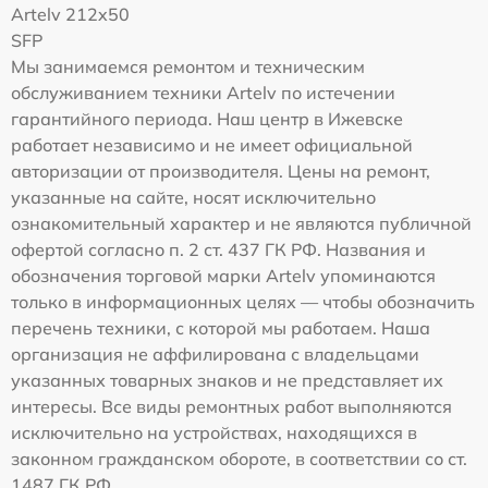
Artelv 212x50
SFP
Мы занимаемся ремонтом и техническим
обслуживанием техники Artelv по истечении
гарантийного периода. Наш центр в Ижевске
работает независимо и не имеет официальной
авторизации от производителя. Цены на ремонт,
указанные на сайте, носят исключительно
ознакомительный характер и не являются публичной
офертой согласно п. 2 ст. 437 ГК РФ. Названия и
обозначения торговой марки Artelv упоминаются
только в информационных целях — чтобы обозначить
перечень техники, с которой мы работаем. Наша
организация не аффилирована с владельцами
указанных товарных знаков и не представляет их
интересы. Все виды ремонтных работ выполняются
исключительно на устройствах, находящихся в
законном гражданском обороте, в соответствии со ст.
1487 ГК РФ.