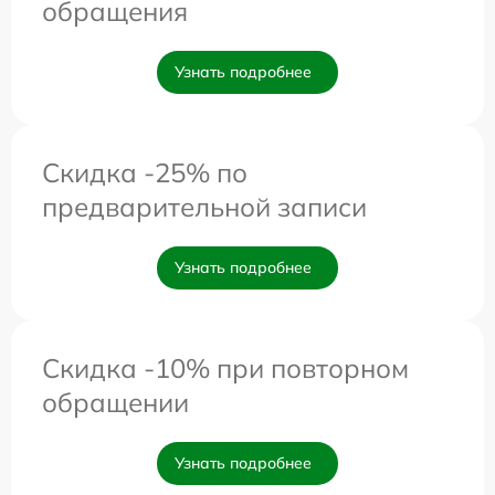
обращения
Узнать подробнее
Скидка -25% по
предварительной записи
Узнать подробнее
Скидка -10% при повторном
обращении
Узнать подробнее