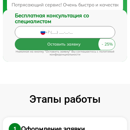
Закажите бесплатную консультацию
Потрясающий сервис! Очень быстро и качественно! 
Бесплатная консультация со
специалистом
Оставить заявку
Нажимая на кнопку "Оставить заявку" Вы соглашаетесь c
политикой
конфиденциальности
Этапы работы
Оформление заявки
1