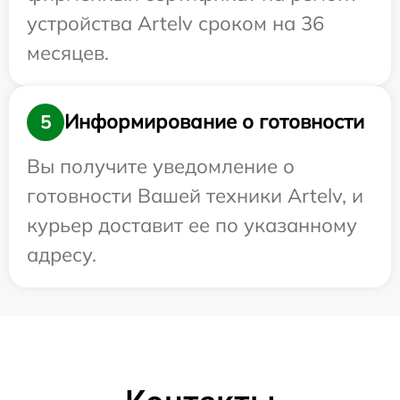
устройства Artelv сроком на 36
месяцев.
Информирование о готовности
5
Вы получите уведомление о
готовности Вашей техники Artelv, и
курьер доставит ее по указанному
адресу.