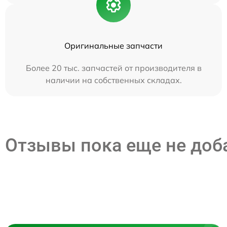
Оригинальные запчасти
Более 20 тыс. запчастей от производителя в
наличии на собственных складах.
Отзывы пока еще не до