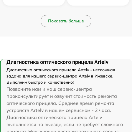
Показать больше
Диагностика оптического прицела Artelv
Диагностика оптического прицела Artelv - несложная
задача для нашего сервис-центра Artelv в Ижевске.
Выполним быстро и качественно!
Позвоните нам и наш сервис-центра
проконсультирует и озвучит стоимость ремонта
оптического прицела. Среднее время ремонта
устройств Artelv в нашем сервисном - 2 часа.
Диагностика оптического прицела Artelv
выполняется на выезде, если не требует сложного
ремонта. Наш курьер доставит технику в сервис-