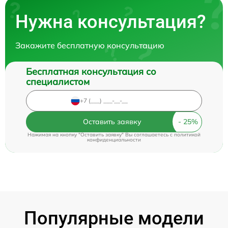
Нужна консультация?
Закажите бесплатную консультацию
Бесплатная консультация со
специалистом
Оставить заявку
Нажимая на кнопку "Оставить заявку" Вы соглашаетесь c
политикой
конфиденциальности
Популярные модели