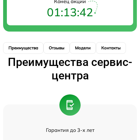
Конец акции
01:13:42
Преимущества
Отзывы
Модели
Контакты
Преимущества сервис-
центра
Гарантия до 3-х лет