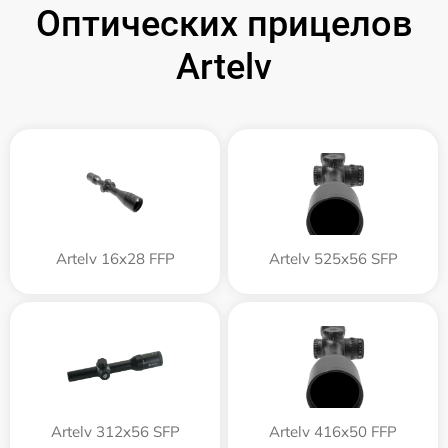
Оптических прицелов
Artelv
Artelv 16x28 FFP
Artelv 525x56 SFP
Artelv 312x56 SFP
Artelv 416x50 FFP