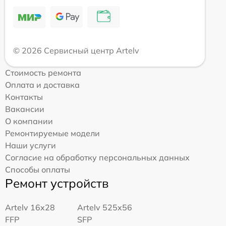
© 2026 Сервисный центр Artelv
Стоимость ремонта
Оплата и доставка
Контакты
Вакансии
О компании
Ремонтируемые модели
Наши услуги
Согласие на обработку персональных данных
Способы оплаты
Ремонт устройств
Artelv 16x28
Artelv 525x56
FFP
SFP