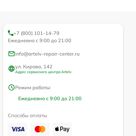
+7 (800) 101-14-79
Ежедневно с 9:00 до 21:00
info@artelv-repair-center.ru
ул. Кирова, 142
Адрес сервисного центра Artelv
Режим работы:
Ежедневно с 9:00 до 21:00
Способы оплаты