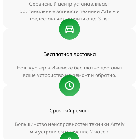
Сервисный центр устанавливает
оригинальные запчасти техники Artelv и
предоставляет гарантию до 3 лет.
Бесплатная доставка
Наш курьер в Ижевске бесплатно доставит
ваше устройство на ремонт и обратно.
Срочный ремонт
Большинство неисправностей техники Artelv
мы устраняем в течение 2 часов.