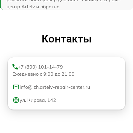
центр Artelv и обратно.
Контакты
+7 (800) 101-14-79
Ежедневно с 9:00 до 21:00
info@izh.artelv-repair-center.ru
ул. Кирова, 142