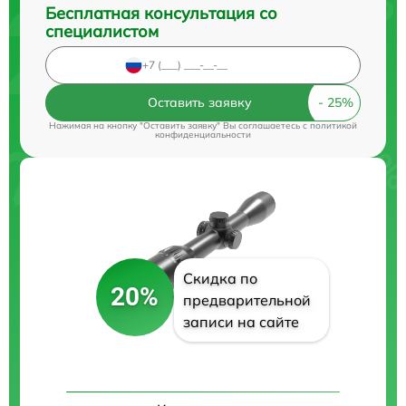
Бесплатная консультация со
специалистом
Оставить заявку
Нажимая на кнопку "Оставить заявку" Вы соглашаетесь c
политикой
конфиденциальности
Скидка по
20%
предварительной
записи на сайте