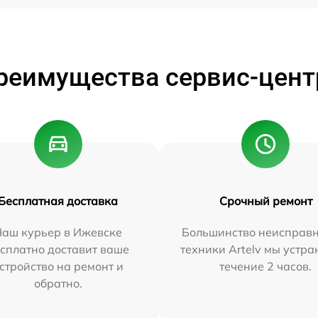
реимущества сервис-цент
Бесплатная доставка
Срочный ремонт
Наш курьер в Ижевске
Большинство неисправн
сплатно доставит ваше
техники Artelv мы устра
стройство на ремонт и
течение 2 часов.
обратно.