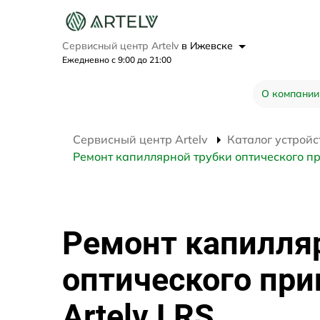
Сервисный центр Artelv
в Ижевске
Ежедневно с 9:00 до 21:00
О компании
Сервисный центр Artelv
Каталог устройс
Ремонт капиллярной трубки оптического пр
Ремонт капилля
оптического при
Artelv LRS