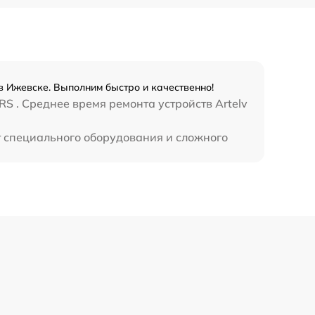
в Ижевске. Выполним быстро и качественно!
S . Среднее время ремонта устройств Artelv
т специального оборудования и сложного