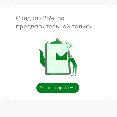
Скидка -25% по
предварительной записи
Узнать подробнее