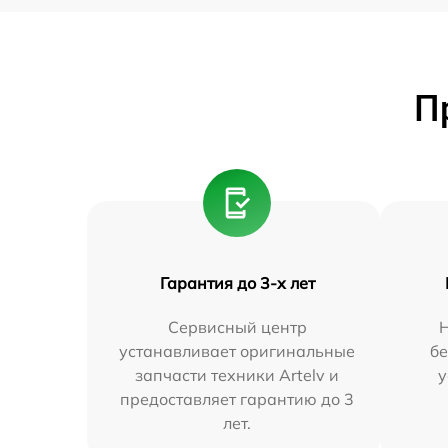
П
Гарантия до 3-х лет
Сервисный центр
устанавливает оригинальные
бе
запчасти техники Artelv и
у
предоставляет гарантию до 3
лет.