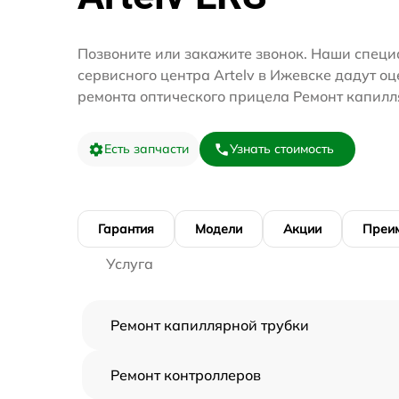
Позвоните или закажите звонок. Наши специ
сервисного центра Artelv в Ижевске дадут оц
ремонта оптического прицела Ремонт капилл
Есть запчасти
Узнать стоимость
Гарантия
Модели
Акции
Преи
Услуга
Ремонт капиллярной трубки
Ремонт контроллеров