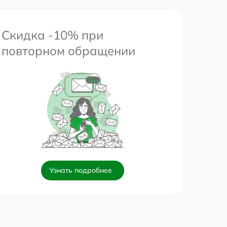
Скидка -10% при
повторном обращении
Узнать подробнее