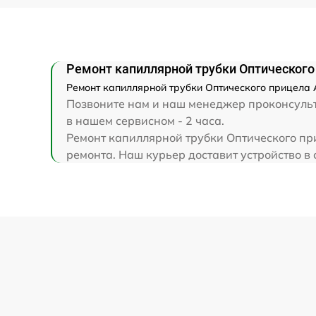
Ремонт капиллярной трубки Оптического 
Ремонт капиллярной трубки Оптического прицела A
Позвоните нам и наш менеджер проконсульти
в нашем сервисном - 2 часа.
Ремонт капиллярной трубки Оптического при
ремонта. Наш курьер доставит устройство в 