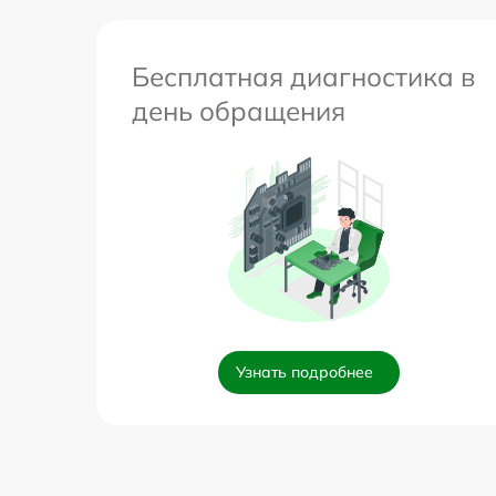
Бесплатная диагностика в
день обращения
Узнать подробнее