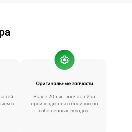
ра
Оригинальные запчасти
остей
Более 20 тыс. запчастей от
няем в
производителя в наличии на
собственных складах.