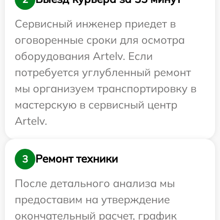
Сервисный инженер приедет в
оговоренные сроки для осмотра
оборудования Artelv. Если
потребуется углубленный ремонт
мы организуем транспортировку в
мастерскую в сервисный центр
Artelv.
Ремонт техники
3
После детального анализа мы
предоставим на утверждение
окончательный расчет, график