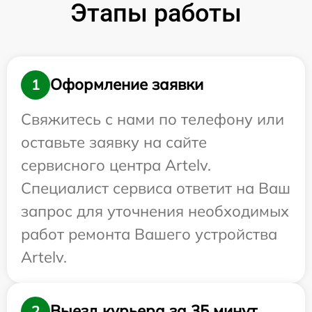
Этапы работы
Оформление заявки
1
Свяжитесь с нами по телефону или
оставьте заявку на сайте
сервисного центра Artelv.
Специалист сервиса ответит на Ваш
запрос для уточнения необходимых
работ ремонта Вашего устройства
Artelv.
Выезд курьера за 35 минут
2