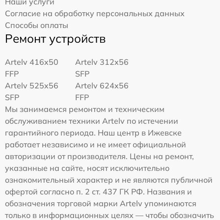
Наши услуги
Согласие на обработку персональных данных
Способы оплаты
Ремонт устройств
Artelv 416x50
Artelv 312x56
FFP
SFP
Artelv 525x56
Artelv 624x56
SFP
FFP
Мы занимаемся ремонтом и техническим
обслуживанием техники Artelv по истечении
гарантийного периода. Наш центр в Ижевске
работает независимо и не имеет официальной
авторизации от производителя. Цены на ремонт,
указанные на сайте, носят исключительно
ознакомительный характер и не являются публичной
офертой согласно п. 2 ст. 437 ГК РФ. Названия и
обозначения торговой марки Artelv упоминаются
только в информационных целях — чтобы обозначить