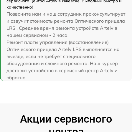
сервисного центра Artelv в Ижевске. Выполним быстро и
качественно!
Позвоните нам и наш сотрудник проконсультирует
и озвучит стоимость ремонта Оптического прицела
LRS . Среднее время ремонта устройств Artelv в
нашем сервисном - 2 часа.
Ремонт платы управления (восстановление)
Оптического прицела Artelv LRS выполняется на
выезде, если не требует специального
оборудования и сложного ремонта. Наш курьер
доставит устройство в сервисный центр Artelv и
обратно.
Акции сервисного
центра