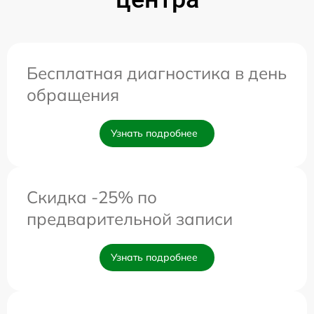
Бесплатная диагностика в день
обращения
Узнать подробнее
Скидка -25% по
предварительной записи
Узнать подробнее