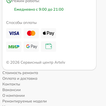
Режим работы:
Ежедневно с 9:00 до 21:00
Способы оплаты
© 2026 Сервисный центр Artelv
Стоимость ремонта
Оплата и доставка
Контакты
Вакансии
О компании
Ремонтируемые модели