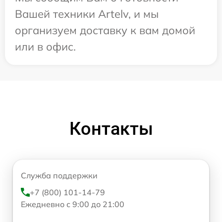
Вашей техники Artelv, и мы
организуем доставку к вам домой
или в офис.
Контакты
Служба поддержки
+7 (800) 101-14-79
Ежедневно с 9:00 до 21:00