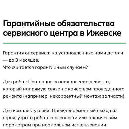
Гарантийные обязательства
сервисного центра в Ижевске
Гарантия от сервиса: на установленные нами детали
— до 3 месяцев.
Что считается гарантийным случаем?
Для работ: Повторное возникновение дефекта,
который напрямую связан с качеством проведенного
ремонта (например, некорректный монтаж запчасти).
Для комплектующих: Преждевременный выход из
строя, утрата работоспособности или техническим
параметрам при нормальном использовании.