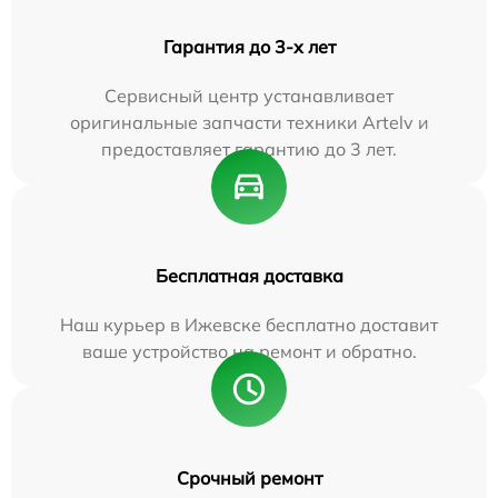
Гарантия до 3-х лет
Сервисный центр устанавливает
оригинальные запчасти техники Artelv и
предоставляет гарантию до 3 лет.
Бесплатная доставка
Наш курьер в Ижевске бесплатно доставит
ваше устройство на ремонт и обратно.
Срочный ремонт