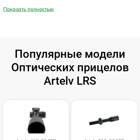
Показать полностью
Популярные модели
Оптических прицелов
Artelv LRS