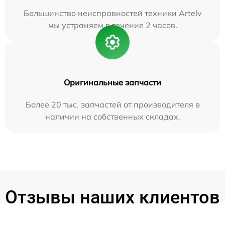
Большинство неисправностей техники Artelv
мы устраняем в течение 2 часов.
Оригинальные запчасти
Более 20 тыс. запчастей от производителя в
наличии на собственных складах.
Отзывы наших клиентов