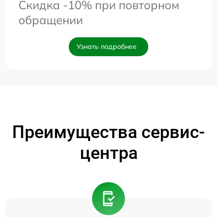
Скидка -10% при повторном
обращении
Узнать подробнее
Преимущества сервис-
центра