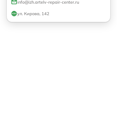
info@izh.artelv-repair-center.ru
ул. Кирова, 142