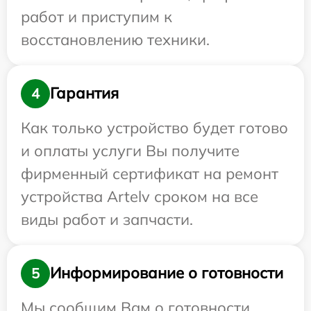
работ и приступим к
восстановлению техники.
Гарантия
4
Как только устройство будет готово
и оплаты услуги Вы получите
фирменный сертификат на ремонт
устройства Artelv сроком на все
виды работ и запчасти.
Информирование о готовности
5
Мы сообщим Вам о готовности