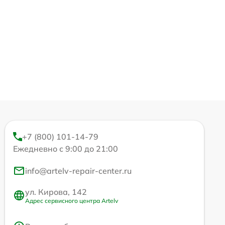
+7 (800) 101-14-79
Ежедневно с 9:00 до 21:00
info@artelv-repair-center.ru
ул. Кирова, 142
Адрес сервисного центра Artelv