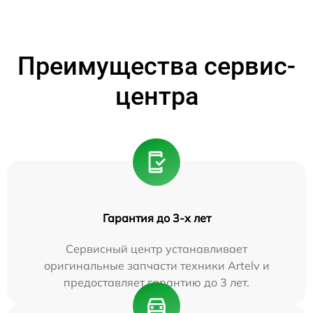
Преимущества сервис-
центра
Гарантия до 3-х лет
Сервисный центр устанавливает
оригинальные запчасти техники Artelv и
предоставляет гарантию до 3 лет.