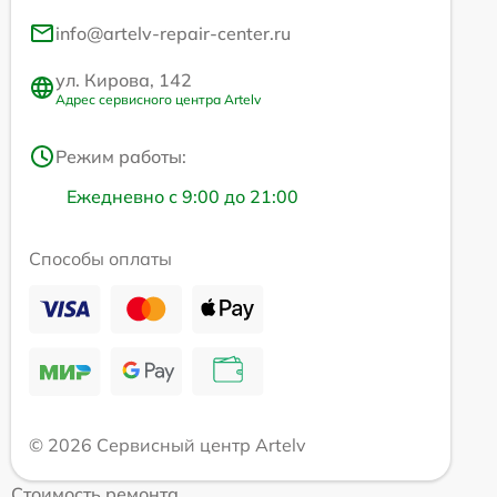
info@artelv-repair-center.ru
ул. Кирова, 142
Адрес сервисного центра Artelv
Режим работы:
Ежедневно с 9:00 до 21:00
Способы оплаты
© 2026 Сервисный центр Artelv
Стоимость ремонта