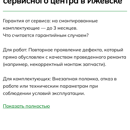
сервисного центра в Ижевске
Гарантия от сервиса: на смонтированные
комплектующие — до 3 месяцев.
Что считается гарантийным случаем?
Для работ: Повторное проявление дефекта, который
прямо обусловлен с качеством проведенного ремонта
(например, некорректный монтаж запчасти).
Для комплектующих: Внезапная поломка, отказ в
работе или техническим параметрам при
соблюдении условий эксплуатации.
Показать полностью