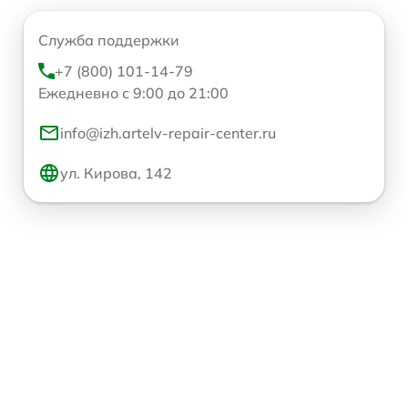
Служба поддержки
+7 (800) 101-14-79
Ежедневно с 9:00 до 21:00
info@izh.artelv-repair-center.ru
ул. Кирова, 142