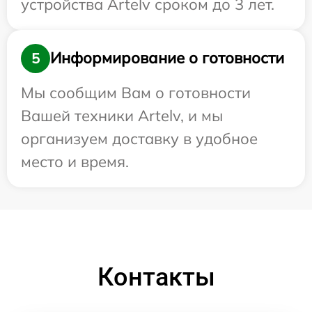
устройства Artelv сроком до 3 лет.
Информирование о готовности
5
Мы сообщим Вам о готовности
Вашей техники Artelv, и мы
организуем доставку в удобное
место и время.
Контакты