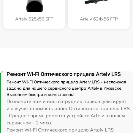
Artelv 525x56 SFP
Artelv 624x56 FFP
Ремонт Wi-Fi Оптического прицела Artelv LRS
Ремонт Wi-Fi Оптического прицела Artelv LRS - несложная
задача для нашего сервисного центра Artelv в Ижевске.
Выполним быстро и качественно!
Позвоните нам и наш сотрудник проконсультирует
и озвучит стоимость работ Оптического прицела LRS
. Среднее время ремонта устройств Artelv в нашем
сервисном - 2 часа.
Ремонт Wi-Fi Оптического прицела Artelv LRS