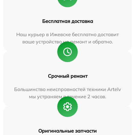
Бесплатная доставка
Наш курьер в Ижевске бесплатно доставит
ваше устройство на ремонт и обратно.
Срочный ремонт
Большинство неисправностей техники Artelv
мы устраняем в течение 2 часов.
Оригинальные запчасти