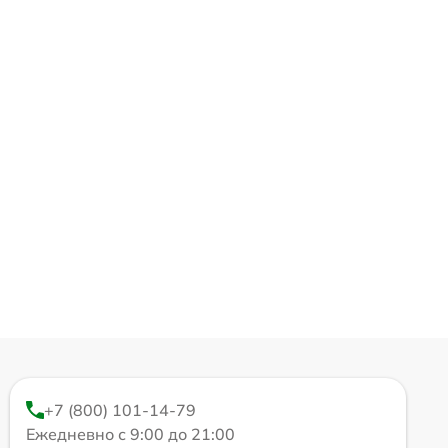
+7 (800) 101-14-79
Ежедневно с 9:00 до 21:00