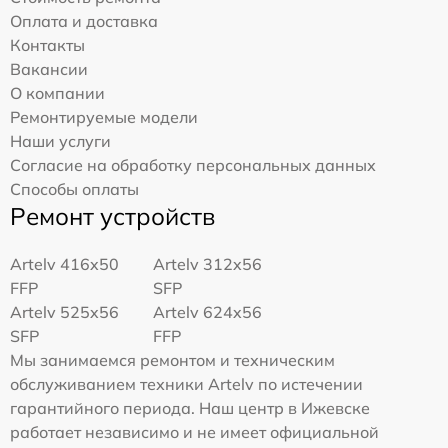
Оплата и доставка
Контакты
Вакансии
О компании
Ремонтируемые модели
Наши услуги
Согласие на обработку персональных данных
Способы оплаты
Ремонт устройств
Artelv 416x50
Artelv 312x56
FFP
SFP
Artelv 525x56
Artelv 624x56
SFP
FFP
Мы занимаемся ремонтом и техническим
обслуживанием техники Artelv по истечении
гарантийного периода. Наш центр в Ижевске
работает независимо и не имеет официальной