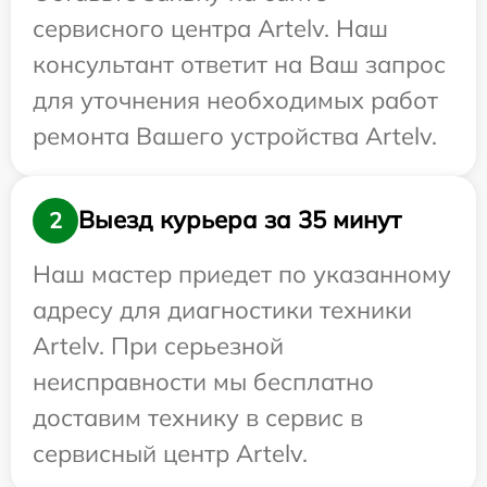
сервисного центра Artelv. Наш
консультант ответит на Ваш запрос
для уточнения необходимых работ
ремонта Вашего устройства Artelv.
Выезд курьера за 35 минут
2
Наш мастер приедет по указанному
адресу для диагностики техники
Artelv. При серьезной
неисправности мы бесплатно
доставим технику в сервис в
сервисный центр Artelv.