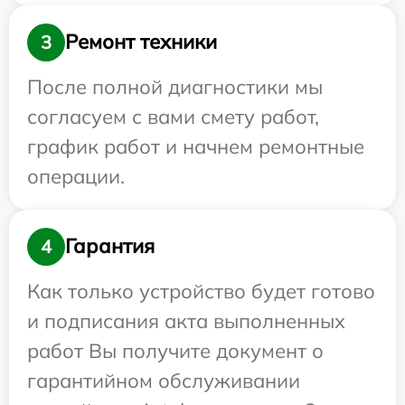
Ремонт техники
3
После полной диагностики мы
согласуем с вами смету работ,
график работ и начнем ремонтные
операции.
Гарантия
4
Как только устройство будет готово
и подписания акта выполненных
работ Вы получите документ о
гарантийном обслуживании