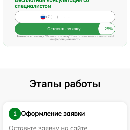
Бесплатная консультация со
специалистом
Оставить заявку
Нажимая на кнопку "Оставить заявку" Вы соглашаетесь c
политикой
конфиденциальности
Этапы работы
Оформление заявки
1
Оставьте заявку на сайте