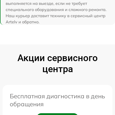
выполняется на выезде, если не требует
специального оборудования и сложного ремонта.
Наш курьер доставит технику в сервисный центр
Artelv и обратно.
Акции сервисного
центра
Бесплатная диагностика в день
обращения