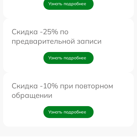
Узнать подробнее
Скидка -25% по
предварительной записи
Узнать подробнее
Скидка -10% при повторном
обращении
Узнать подробнее