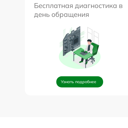
Бесплатная диагностика в
день обращения
Узнать подробнее