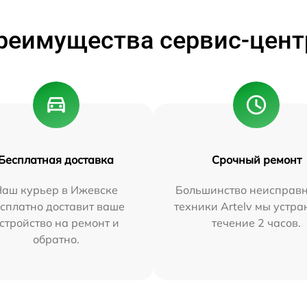
реимущества сервис-цент
Бесплатная доставка
Срочный ремонт
Наш курьер в Ижевске
Большинство неисправн
сплатно доставит ваше
техники Artelv мы устра
стройство на ремонт и
течение 2 часов.
обратно.