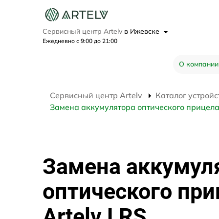
Сервисный центр Artelv
в Ижевске
Ежедневно с 9:00 до 21:00
О компании
Сервисный центр Artelv
Каталог устройс
Замена аккумулятора оптического прицела 
Замена аккумул
оптического при
Artelv LRS