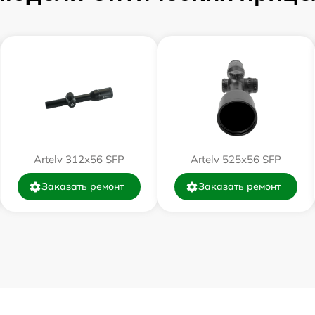
от 60 мин
от 60 мин
от 60 мин
от 60 мин
Artelv 312x56 SFP
Artelv 525x56 SFP
Заказать ремонт
Заказать ремонт
от 60 мин
от 60 мин
от 60 мин
от 60 мин