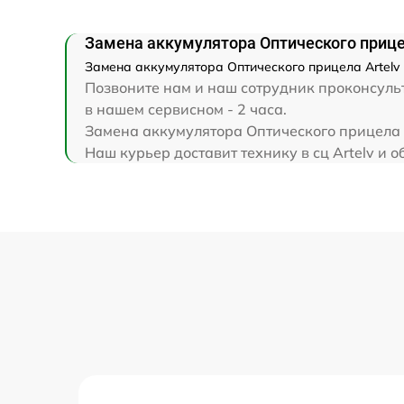
Замена аккумулятора Оптического прицел
Замена аккумулятора Оптического прицела Artelv 
Позвоните нам и наш сотрудник проконсульт
в нашем сервисном - 2 часа.
Замена аккумулятора Оптического прицела A
Наш курьер доставит технику в сц Artelv и о