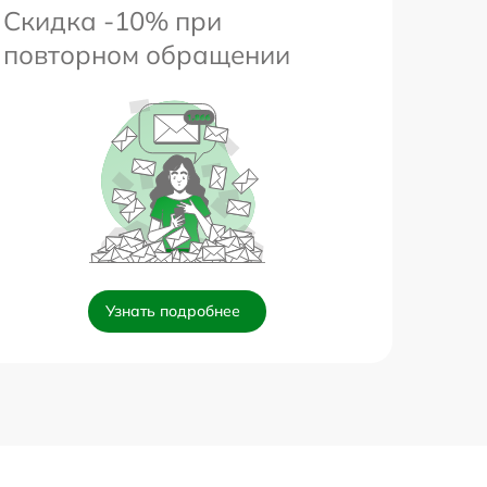
Скидка -10% при
повторном обращении
Узнать подробнее