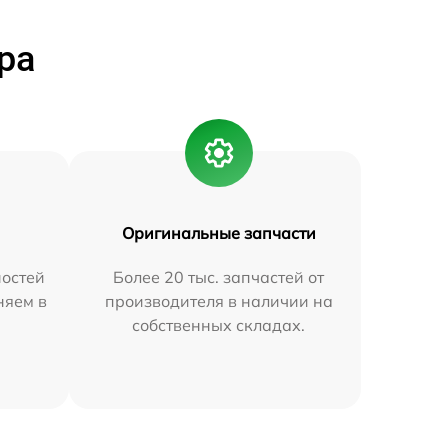
ра
Оригинальные запчасти
остей
Более 20 тыс. запчастей от
няем в
производителя в наличии на
собственных складах.