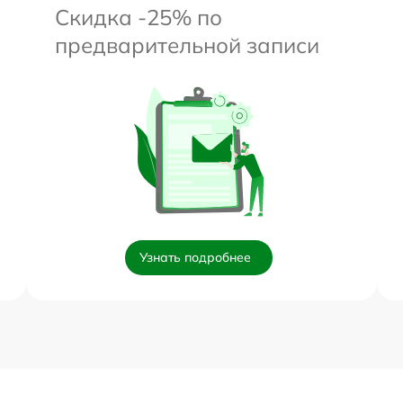
Скидка -25% по
предварительной записи
Узнать подробнее