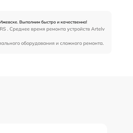
 Ижевске. Выполним быстро и качественно!
S . Среднее время ремонта устройств Artelv
циального оборудования и сложного ремонта.