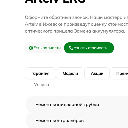
Оформите обратный звонок. Наши мастера и
Artelv в Ижевске произведут оценку стоимос
оптического прицела Замена аккумулятора.
Есть запчасти
Узнать стоимость
Гарантия
Модели
Акции
Преи
Услуга
Ремонт капиллярной трубки
Ремонт контроллеров