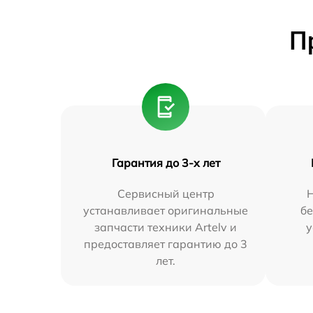
П
Гарантия до 3-х лет
Сервисный центр
устанавливает оригинальные
бе
запчасти техники Artelv и
у
предоставляет гарантию до 3
лет.