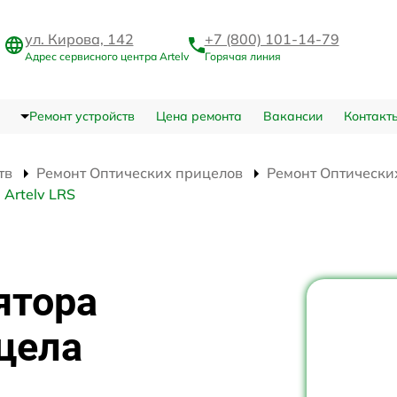
ул. Кирова, 142
+7 (800) 101-14-79
Адрес сервисного центра Artelv
Горячая линия
Ремонт устройств
Цена ремонта
Вакансии
Контакт
тв
Ремонт Оптических прицелов
Ремонт Оптических
Artelv LRS
ятора
цела