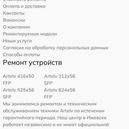
Оплата и доставка
Контакты
Вакансии
О компании
Ремонтируемые модели
Наши услуги
Согласие на обработку персональных данных
Способы оплаты
Ремонт устройств
Artelv 416x50
Artelv 312x56
FFP
SFP
Artelv 525x56
Artelv 624x56
SFP
FFP
Мы занимаемся ремонтом и техническим
обслуживанием техники Artelv по истечении
гарантийного периода. Наш центр в Ижевске
работает независимо и не имеет официальной