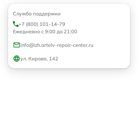
Служба поддержки
+7 (800) 101-14-79
Ежедневно с 9:00 до 21:00
info@izh.artelv-repair-center.ru
ул. Кирова, 142