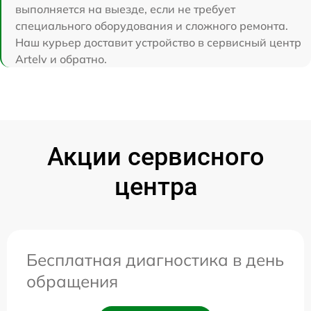
выполняется на выезде, если не требует
специального оборудования и сложного ремонта.
Наш курьер доставит устройство в сервисный центр
Artelv и обратно.
Акции сервисного
центра
Бесплатная диагностика в день
обращения