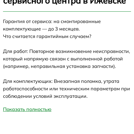
сервисного центра в Ижевске
Гарантия от сервиса: на смонтированные
комплектующие — до 3 месяцев.
Что считается гарантийным случаем?
Для работ: Повторное возникновение неисправности,
который напрямую связан с выполненной работой
(например, неправильная установка запчасти).
Для комплектующих: Внезапная поломка, утрата
работоспособности или техническим параметрам при
соблюдении условий эксплуатации.
Показать полностью