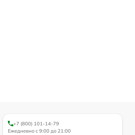
+7 (800) 101-14-79
Ежедневно с 9:00 до 21:00