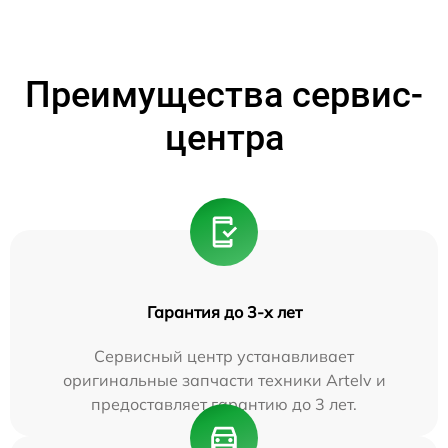
Преимущества сервис-
центра
Гарантия до 3-х лет
Сервисный центр устанавливает
оригинальные запчасти техники Artelv и
предоставляет гарантию до 3 лет.