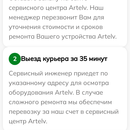
сервисного центра Artelv. Наш
менеджер перезвонит Вам для
уточнения стоимости и сроков
ремонта Вашего устройства Artelv.
Выезд курьера за 35 минут
2
Сервисный инженер приедет по
указанному адресу для осмотра
оборудования Artelv. В случае
сложного ремонта мы обеспечим
перевозку за наш счет в сервисный
центр Artelv.