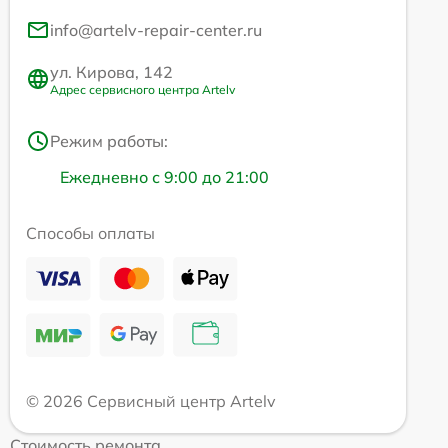
info@artelv-repair-center.ru
ул. Кирова, 142
Адрес сервисного центра Artelv
Режим работы:
Ежедневно с 9:00 до 21:00
Способы оплаты
© 2026 Сервисный центр Artelv
Стоимость ремонта