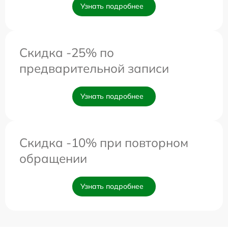
Узнать подробнее
Скидка -25% по
предварительной записи
Узнать подробнее
Скидка -10% при повторном
обращении
Узнать подробнее