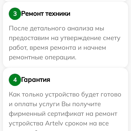
Ремонт техники
3
После детального анализа мы
предоставим на утверждение смету
работ, время ремонта и начнем
ремонтные операции.
Гарантия
4
Как только устройство будет готово
и оплаты услуги Вы получите
фирменный сертификат на ремонт
устройства Artelv сроком на все