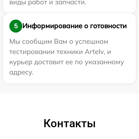
виды работ и запчасти.
Информирование о готовности
5
Мы сообщим Вам о успешном
тестировании техники Artelv, и
курьер доставит ее по указанному
адресу.
Контакты