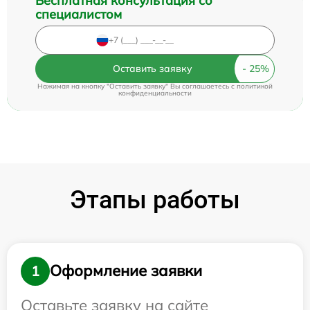
Бесплатная консультация со
специалистом
Оставить заявку
Нажимая на кнопку "Оставить заявку" Вы соглашаетесь c
политикой
конфиденциальности
Этапы работы
Оформление заявки
1
Оставьте заявку на сайте