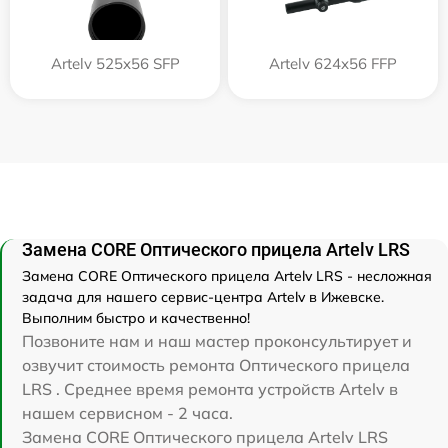
Artelv 525x56 SFP
Artelv 624x56 FFP
Замена CORE Оптического прицела Artelv LRS
Замена CORE Оптического прицела Artelv LRS - несложная
задача для нашего сервис-центра Artelv в Ижевске.
Выполним быстро и качественно!
Позвоните нам и наш мастер проконсультирует и
озвучит стоимость ремонта Оптического прицела
LRS . Среднее время ремонта устройств Artelv в
нашем сервисном - 2 часа.
Замена CORE Оптического прицела Artelv LRS