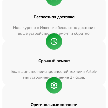
Бесплатная доставка
Наш курьер в Ижевске бесплатно доставит
ваше устройство на ремонт и обратно.
Срочный ремонт
Большинство неисправностей техники Artelv
мы устраняем в течение 2 часов.
Оригинальные запчасти