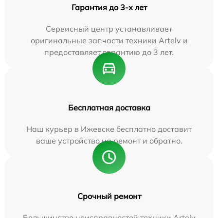
Гарантия до 3-х лет
Сервисный центр устанавливает
оригинальные запчасти техники Artelv и
предоставляет гарантию до 3 лет.
Бесплатная доставка
Наш курьер в Ижевске бесплатно доставит
ваше устройство на ремонт и обратно.
Срочный ремонт
Большинство неисправностей техники Artelv