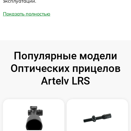
эксплуатации.
Показать полностью
Популярные модели
Оптических прицелов
Artelv LRS