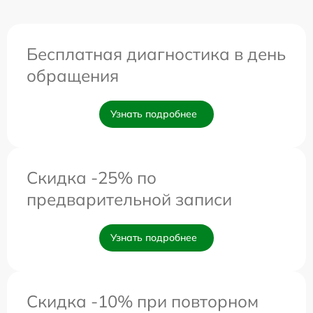
Бесплатная диагностика в день
обращения
Узнать подробнее
Скидка -25% по
предварительной записи
Узнать подробнее
Скидка -10% при повторном