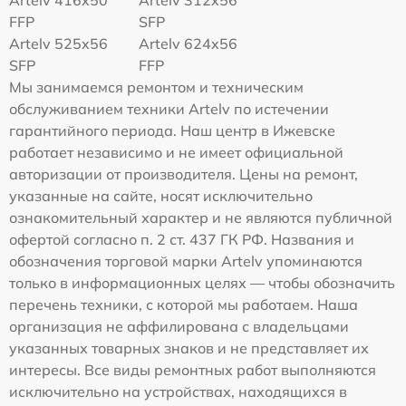
FFP
SFP
Artelv 525x56
Artelv 624x56
SFP
FFP
Мы занимаемся ремонтом и техническим
обслуживанием техники Artelv по истечении
гарантийного периода. Наш центр в Ижевске
работает независимо и не имеет официальной
авторизации от производителя. Цены на ремонт,
указанные на сайте, носят исключительно
ознакомительный характер и не являются публичной
офертой согласно п. 2 ст. 437 ГК РФ. Названия и
обозначения торговой марки Artelv упоминаются
только в информационных целях — чтобы обозначить
перечень техники, с которой мы работаем. Наша
организация не аффилирована с владельцами
указанных товарных знаков и не представляет их
интересы. Все виды ремонтных работ выполняются
исключительно на устройствах, находящихся в