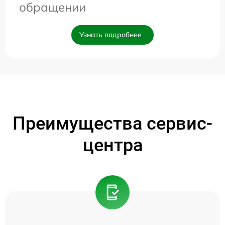
обращении
Узнать подробнее
Преимущества сервис-
центра