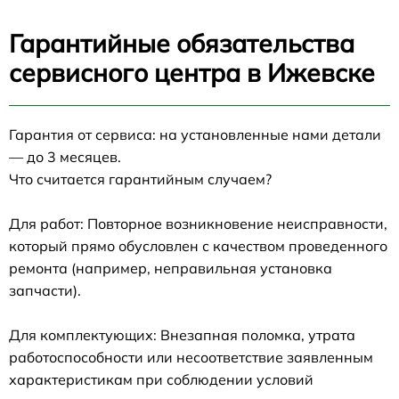
Гарантийные обязательства
сервисного центра в Ижевске
Гарантия от сервиса: на установленные нами детали
— до 3 месяцев.
Что считается гарантийным случаем?
Для работ: Повторное возникновение неисправности,
который прямо обусловлен с качеством проведенного
ремонта (например, неправильная установка
запчасти).
Для комплектующих: Внезапная поломка, утрата
работоспособности или несоответствие заявленным
характеристикам при соблюдении условий