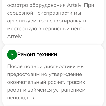
осмотра оборудования Artelv. При
серьезной неисправности мы
организуем транспортировку в
мастерскую в сервисный центр
Artelv.
Ремонт техники
3
После полной диагностики мы
предоставим на утверждение
окончательный расчет, график
работ и займемся устранением
неполадок.