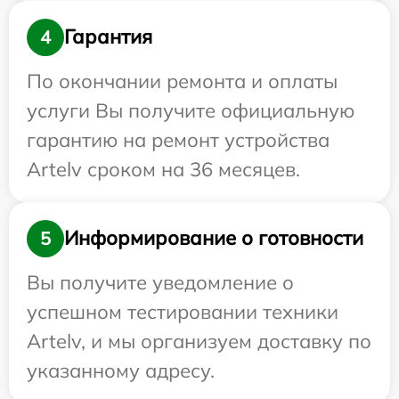
Гарантия
4
По окончании ремонта и оплаты
услуги Вы получите официальную
гарантию на ремонт устройства
Artelv сроком на 36 месяцев.
Информирование о готовности
5
Вы получите уведомление о
успешном тестировании техники
Artelv, и мы организуем доставку по
указанному адресу.