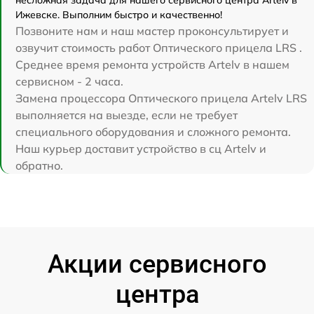
Ижевске. Выполним быстро и качественно!
Позвоните нам и наш мастер проконсультирует и
озвучит стоимость работ Оптического прицела LRS .
Среднее время ремонта устройств Artelv в нашем
сервисном - 2 часа.
Замена процессора Оптического прицела Artelv LRS
выполняется на выезде, если не требует
специального оборудования и сложного ремонта.
Наш курьер доставит устройство в сц Artelv и
обратно.
Акции сервисного
центра