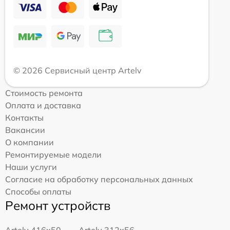
© 2026 Сервисный центр Artelv
Стоимость ремонта
Оплата и доставка
Контакты
Вакансии
О компании
Ремонтируемые модели
Наши услуги
Согласие на обработку персональных данных
Способы оплаты
Ремонт устройств
Artelv 416x50
Artelv 312x56