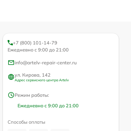
+7 (800) 101-14-79
Ежедневно с 9:00 до 21:00
info@artelv-repair-center.ru
ул. Кирова, 142
Адрес сервисного центра Artelv
Режим работы:
Ежедневно с 9:00 до 21:00
Способы оплаты