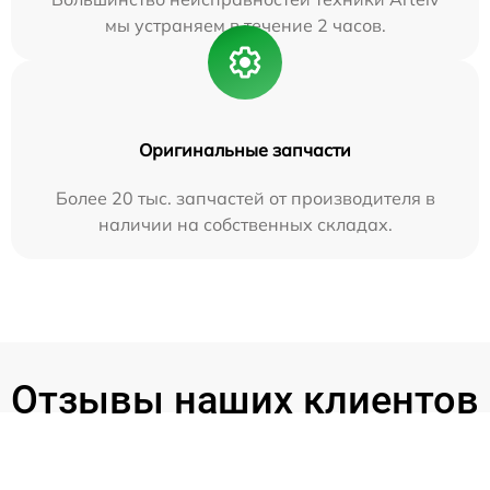
мы устраняем в течение 2 часов.
Оригинальные запчасти
Более 20 тыс. запчастей от производителя в
наличии на собственных складах.
Отзывы наших клиентов