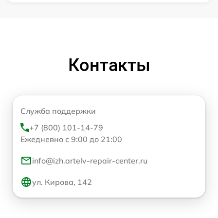
Контакты
Служба поддержки
+7 (800) 101-14-79
Ежедневно с 9:00 до 21:00
info@izh.artelv-repair-center.ru
ул. Кирова, 142