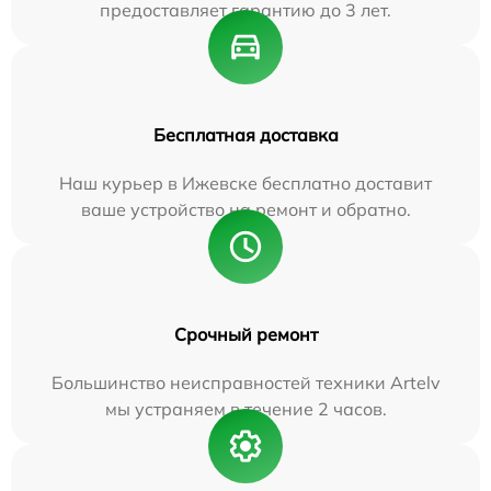
предоставляет гарантию до 3 лет.
Бесплатная доставка
Наш курьер в Ижевске бесплатно доставит
ваше устройство на ремонт и обратно.
Срочный ремонт
Большинство неисправностей техники Artelv
мы устраняем в течение 2 часов.