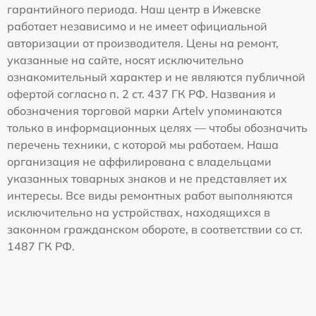
гарантийного периода. Наш центр в Ижевске
работает независимо и не имеет официальной
авторизации от производителя. Цены на ремонт,
указанные на сайте, носят исключительно
ознакомительный характер и не являются публичной
офертой согласно п. 2 ст. 437 ГК РФ. Названия и
обозначения торговой марки Artelv упоминаются
только в информационных целях — чтобы обозначить
перечень техники, с которой мы работаем. Наша
организация не аффилирована с владельцами
указанных товарных знаков и не представляет их
интересы. Все виды ремонтных работ выполняются
исключительно на устройствах, находящихся в
законном гражданском обороте, в соответствии со ст.
1487 ГК РФ.