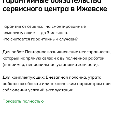
Гарантийные обязательства
сервисного центра в Ижевске
Гарантия от сервиса: на смонтированные
комплектующие — до 3 месяцев.
Что считается гарантийным случаем?
Для работ: Повторное возникновение неисправности,
который напрямую связан с выполненной работой
(например, неправильная установка запчасти).
Для комплектующих: Внезапная поломка, утрата
работоспособности или техническим параметрам при
соблюдении условий эксплуатации.
Показать полностью