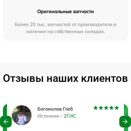
Оригинальные запчасти
Более 20 тыс. запчастей от производителя в
наличии на собственных складах.
Отзывы наших клиентов
Богомолов Глеб
Нужна консультация?
Источник –
2ГИС