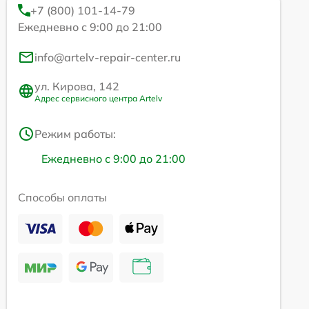
+7 (800) 101-14-79
Ежедневно с 9:00 до 21:00
info@artelv-repair-center.ru
ул. Кирова, 142
Адрес сервисного центра Artelv
Режим работы:
Ежедневно с 9:00 до 21:00
Способы оплаты