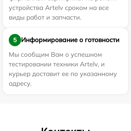
устройства Artelv сроком на все
виды работ и запчасти.
Информирование о готовности
5
Мы сообщим Вам о успешном
тестировании техники Artelv, и
курьер доставит ее по указанному
адресу.