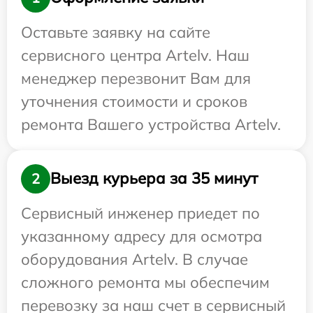
Оставьте заявку на сайте
сервисного центра Artelv. Наш
менеджер перезвонит Вам для
уточнения стоимости и сроков
ремонта Вашего устройства Artelv.
Выезд курьера за 35 минут
2
Сервисный инженер приедет по
указанному адресу для осмотра
оборудования Artelv. В случае
сложного ремонта мы обеспечим
перевозку за наш счет в сервисный