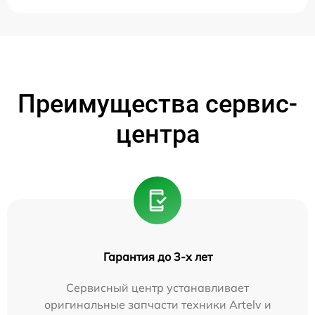
Преимущества сервис-
центра
Гарантия до 3-х лет
Сервисный центр устанавливает
оригинальные запчасти техники Artelv и