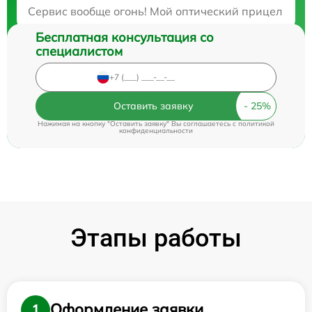
Закажите бесплатную консультацию
Сервис вообще огонь! Мой оптический прицел столк
Бесплатная консультация со
специалистом
Оставить заявку
Нажимая на кнопку "Оставить заявку" Вы соглашаетесь c
политикой
конфиденциальности
Этапы работы
Оформление заявки
1