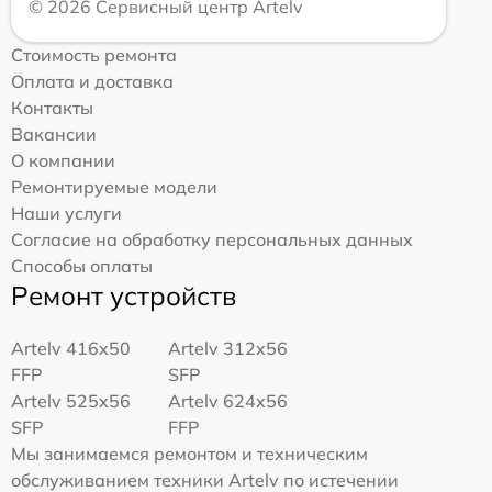
© 2026 Сервисный центр Artelv
Стоимость ремонта
Оплата и доставка
Контакты
Вакансии
О компании
Ремонтируемые модели
Наши услуги
Согласие на обработку персональных данных
Способы оплаты
Ремонт устройств
Artelv 416x50
Artelv 312x56
FFP
SFP
Artelv 525x56
Artelv 624x56
SFP
FFP
Мы занимаемся ремонтом и техническим
обслуживанием техники Artelv по истечении