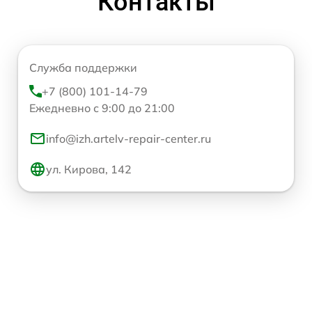
Контакты
Служба поддержки
+7 (800) 101-14-79
Ежедневно с 9:00 до 21:00
info@izh.artelv-repair-center.ru
ул. Кирова, 142