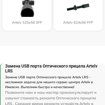
Artelv 525x56 SFP
Artelv 624x56 FFP
Замена USB порта Оптического прицела Artelv
LRS
Замена USB порта Оптического прицела Artelv LRS -
несложная задача для нашего сервис-центра Artelv в
Ижевске. Выполним быстро и качественно!
Позвоните нам и наш мастер проконсультирует и
озвучит стоимость ремонта Оптического прицела
LRS . Среднее время ремонта устройств Artelv в