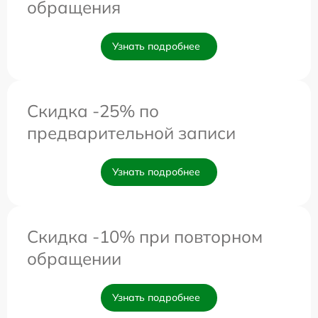
обращения
Узнать подробнее
Скидка -25% по
предварительной записи
Узнать подробнее
Скидка -10% при повторном
обращении
Узнать подробнее