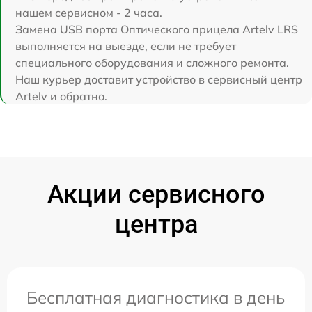
нашем сервисном - 2 часа.
Замена USB порта Оптического прицела Artelv LRS
выполняется на выезде, если не требует
специального оборудования и сложного ремонта.
Наш курьер доставит устройство в сервисный центр
Artelv и обратно.
Акции сервисного
центра
Бесплатная диагностика в день