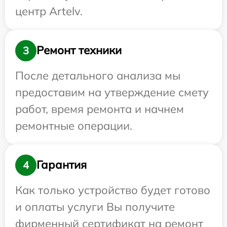
центр Artelv.
Ремонт техники
3
После детального анализа мы
предоставим на утверждение смету
работ, время ремонта и начнем
ремонтные операции.
Гарантия
4
Как только устройство будет готово
и оплаты услуги Вы получите
фирменный сертификат на ремонт