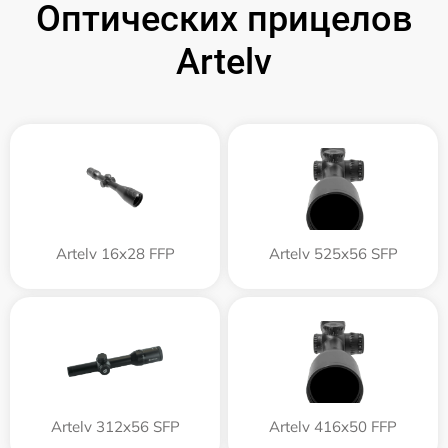
Оптических прицелов
Artelv
Artelv 16x28 FFP
Artelv 525x56 SFP
Artelv 312x56 SFP
Artelv 416x50 FFP