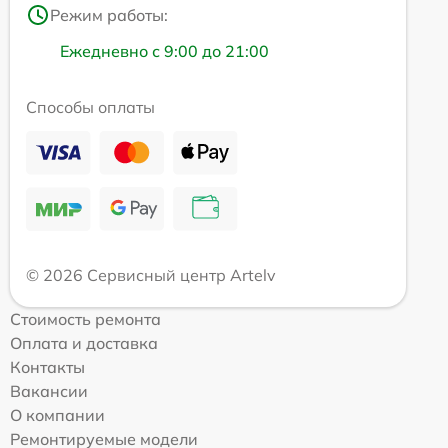
Режим работы:
Ежедневно с 9:00 до 21:00
Способы оплаты
© 2026 Сервисный центр Artelv
Стоимость ремонта
Оплата и доставка
Контакты
Вакансии
О компании
Ремонтируемые модели