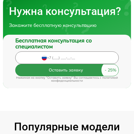
Нужна консультация?
Закажите бесплатную консультацию
Бесплатная консультация со
специалистом
Оставить заявку
Нажимая на кнопку "Оставить заявку" Вы соглашаетесь c
политикой
конфиденциальности
Популярные модели