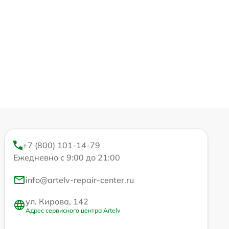
+7 (800) 101-14-79
Ежедневно с 9:00 до 21:00
info@artelv-repair-center.ru
ул. Кирова, 142
Адрес сервисного центра Artelv