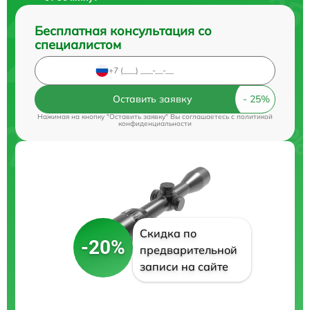
Бесплатная консультация со
специалистом
Оставить заявку
Нажимая на кнопку "Оставить заявку" Вы соглашаетесь c
политикой
конфиденциальности
Скидка по
-20%
предварительной
записи на сайте