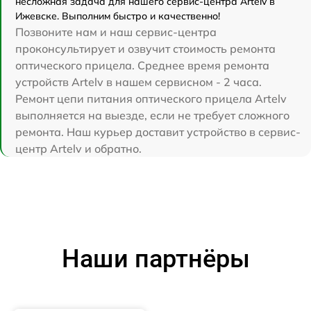
несложная задача для нашего сервис-центра Artelv в
Ижевске. Выполним быстро и качественно!
Позвоните нам и наш сервис-центра
проконсультирует и озвучит стоимость ремонта
оптического прицела. Среднее время ремонта
устройств Artelv в нашем сервисном - 2 часа.
Ремонт цепи питания оптического прицела Artelv
выполняется на выезде, если не требует сложного
ремонта. Наш курьер доставит устройство в сервис-
центр Artelv и обратно.
Наши партнёры