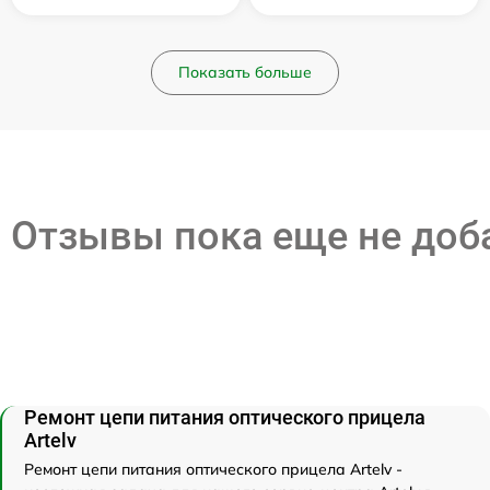
Показать больше
Отзывы пока еще не до
Ремонт цепи питания оптического прицела
Artelv
Ремонт цепи питания оптического прицела Artelv -