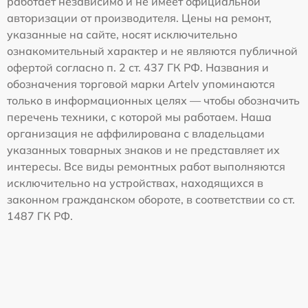
работает независимо и не имеет официальной
авторизации от производителя. Цены на ремонт,
указанные на сайте, носят исключительно
ознакомительный характер и не являются публичной
офертой согласно п. 2 ст. 437 ГК РФ. Названия и
обозначения торговой марки Artelv упоминаются
только в информационных целях — чтобы обозначить
перечень техники, с которой мы работаем. Наша
организация не аффилирована с владельцами
указанных товарных знаков и не представляет их
интересы. Все виды ремонтных работ выполняются
исключительно на устройствах, находящихся в
законном гражданском обороте, в соответствии со ст.
1487 ГК РФ.