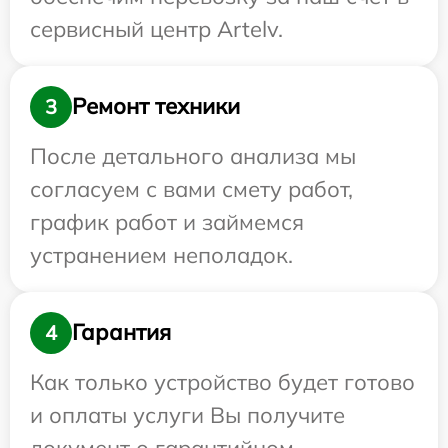
сервисный центр Artelv.
Ремонт техники
3
После детального анализа мы
согласуем с вами смету работ,
график работ и займемся
устранением неполадок.
Гарантия
4
Как только устройство будет готово
и оплаты услуги Вы получите
документ о гарантийном