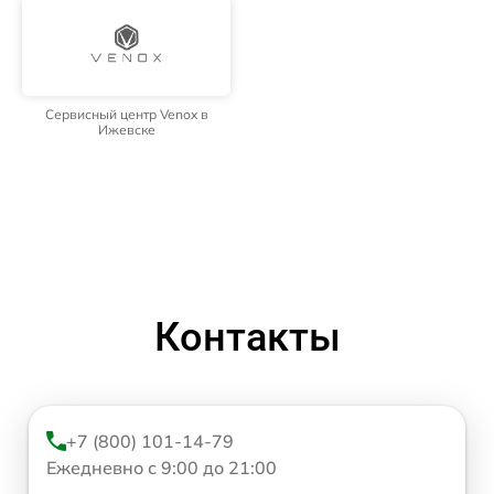
Сервисный центр Venox в
Ижевске
Контакты
+7 (800) 101-14-79
Ежедневно с 9:00 до 21:00