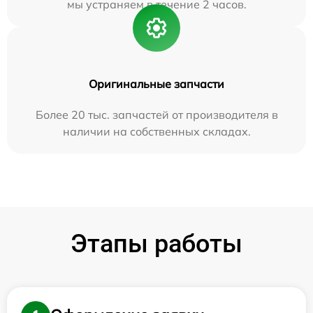
мы устраняем в течение 2 часов.
Оригинальные запчасти
Более 20 тыс. запчастей от производителя в
наличии на собственных складах.
Этапы работы