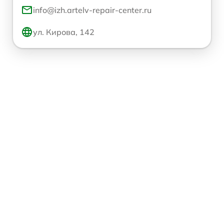
info@izh.artelv-repair-center.ru
ул. Кирова, 142