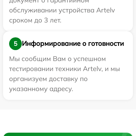
обслуживании устройства Artelv
сроком до 3 лет.
Информирование о готовности
5
Мы сообщим Вам о успешном
тестировании техники Artelv, и мы
организуем доставку по
указанному адресу.