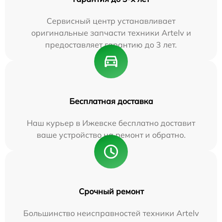
Сервисный центр устанавливает
оригинальные запчасти техники Artelv и
предоставляет гарантию до 3 лет.
Бесплатная доставка
Наш курьер в Ижевске бесплатно доставит
ваше устройство на ремонт и обратно.
Срочный ремонт
Большинство неисправностей техники Artelv