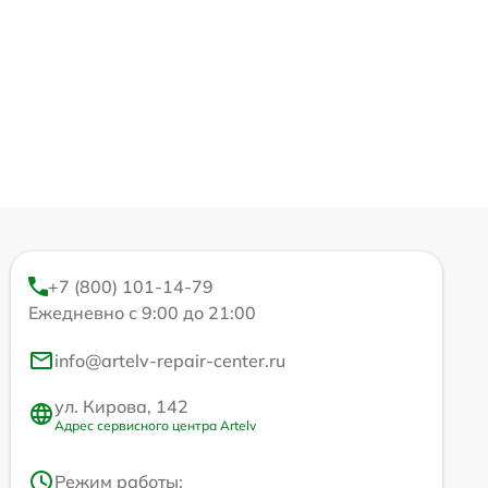
+7 (800) 101-14-79
Ежедневно с 9:00 до 21:00
info@artelv-repair-center.ru
ул. Кирова, 142
Адрес сервисного центра Artelv
Режим работы: