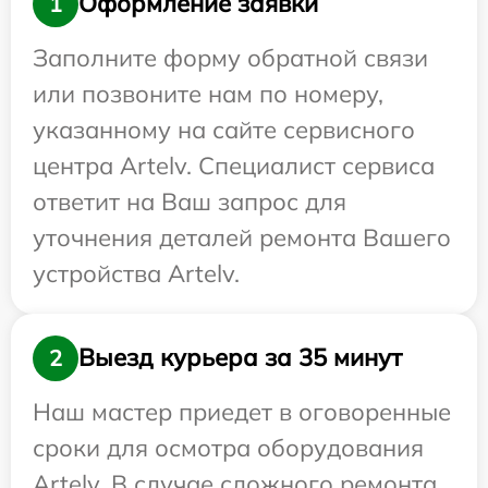
Оформление заявки
1
Заполните форму обратной связи
или позвоните нам по номеру,
указанному на сайте сервисного
центра Artelv. Специалист сервиса
ответит на Ваш запрос для
уточнения деталей ремонта Вашего
устройства Artelv.
Выезд курьера за 35 минут
2
Наш мастер приедет в оговоренные
сроки для осмотра оборудования
Artelv. В случае сложного ремонта