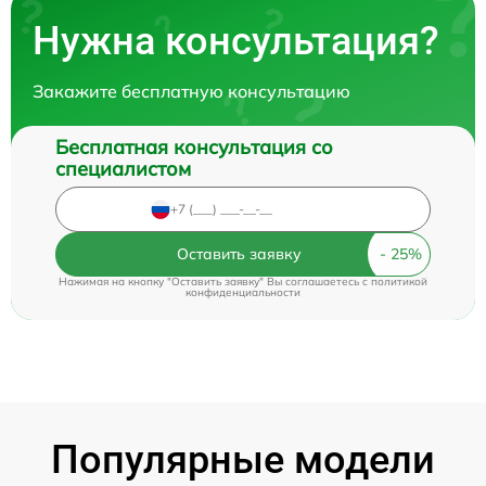
Нужна консультация?
Закажите бесплатную консультацию
Бесплатная консультация со
специалистом
Оставить заявку
Нажимая на кнопку "Оставить заявку" Вы соглашаетесь c
политикой
конфиденциальности
Популярные модели