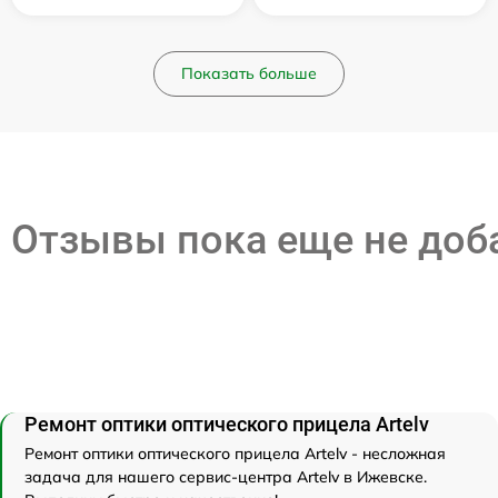
Показать больше
Отзывы пока еще не до
Ремонт оптики оптического прицела Artelv
Ремонт оптики оптического прицела Artelv - несложная
задача для нашего сервис-центра Artelv в Ижевске.