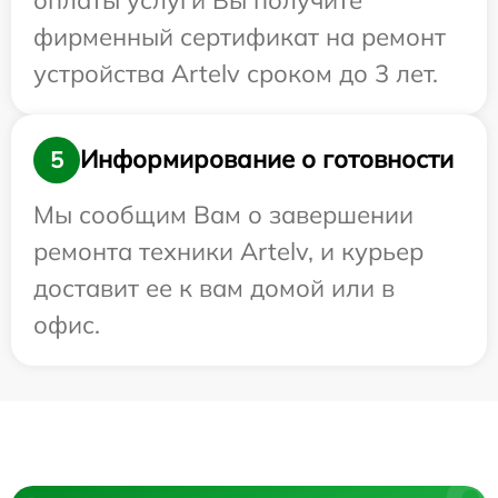
фирменный сертификат на ремонт
устройства Artelv сроком до 3 лет.
Информирование о готовности
5
Мы сообщим Вам о завершении
ремонта техники Artelv, и курьер
доставит ее к вам домой или в
офис.