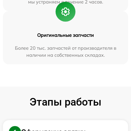
мы устраняем в течение 2 часов.
Оригинальные запчасти
Более 20 тыс. запчастей от производителя в
наличии на собственных складах.
Этапы работы