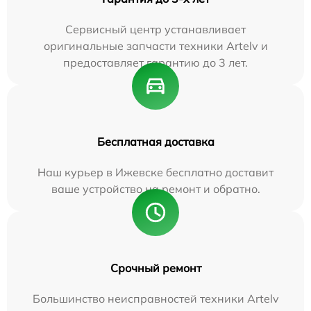
Сервисный центр устанавливает
оригинальные запчасти техники Artelv и
предоставляет гарантию до 3 лет.
Бесплатная доставка
Наш курьер в Ижевске бесплатно доставит
ваше устройство на ремонт и обратно.
Срочный ремонт
Большинство неисправностей техники Artelv