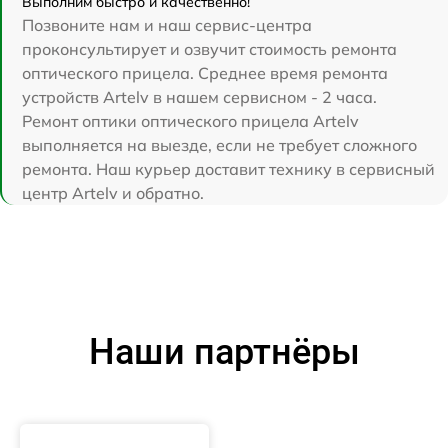
Выполним быстро и качественно!
Позвоните нам и наш сервис-центра
проконсультирует и озвучит стоимость ремонта
оптического прицела. Среднее время ремонта
устройств Artelv в нашем сервисном - 2 часа.
Ремонт оптики оптического прицела Artelv
выполняется на выезде, если не требует сложного
ремонта. Наш курьер доставит технику в сервисный
центр Artelv и обратно.
Наши партнёры