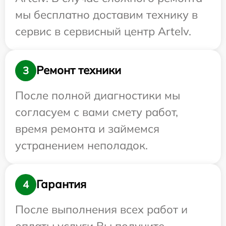
мы бесплатно доставим технику в
сервис в сервисный центр Artelv.
Ремонт техники
3
После полной диагностики мы
согласуем с вами смету работ,
время ремонта и займемся
устранением неполадок.
Гарантия
4
После выполнения всех работ и
оплаты услуги Вы получите