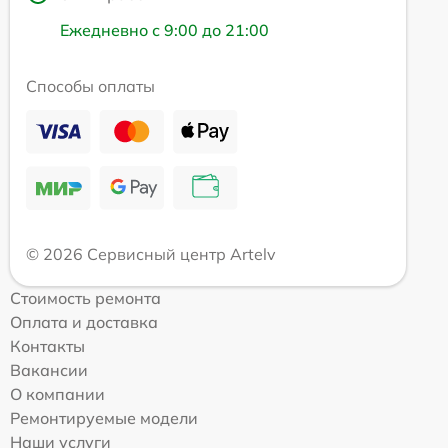
Ежедневно с 9:00 до 21:00
Способы оплаты
© 2026 Сервисный центр Artelv
Стоимость ремонта
Оплата и доставка
Контакты
Вакансии
О компании
Ремонтируемые модели
Наши услуги