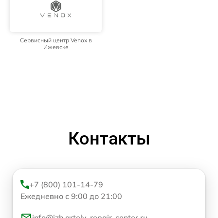
Сервисный центр Venox в
Ижевске
Контакты
+7 (800) 101-14-79
Ежедневно с 9:00 до 21:00
info@izh.artelv-repair-center.ru