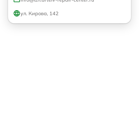
ул. Кирова, 142