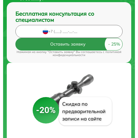
Бесплатная консультация со
специалистом
Оставить заявку
Нажимая на кнопку "Оставить заявку" Вы соглашаетесь c
политикой
конфиденциальности
Скидка по
-20%
предварительной
записи на сайте