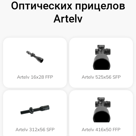
Оптических прицелов
Artelv
Artelv 16x28 FFP
Artelv 525x56 SFP
Artelv 312x56 SFP
Artelv 416x50 FFP