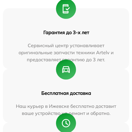
Гарантия до 3-х лет
Сервисный центр устанавливает
оригинальные запчасти техники Artelv и
предоставляет гарантию до 3 лет.
Бесплатная доставка
Наш курьер в Ижевске бесплатно доставит
ваше устройство на ремонт и обратно.