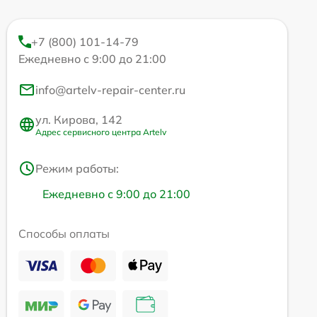
+7 (800) 101-14-79
Ежедневно с 9:00 до 21:00
info@artelv-repair-center.ru
ул. Кирова, 142
Адрес сервисного центра Artelv
Режим работы:
Ежедневно с 9:00 до 21:00
Способы оплаты