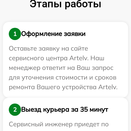
Этапы работы
Оформление заявки
1
Оставьте заявку на сайте
сервисного центра Artelv. Наш
менеджер ответит на Ваш запрос
для уточнения стоимости и сроков
ремонта Вашего устройства Artelv.
Выезд курьера за 35 минут
2
Сервисный инженер приедет по