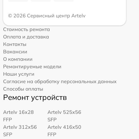
© 2026 Сервисный центр Artelv
Стоимость ремонта
Оплата и доставка
Контакты
Вакансии
О компании
Ремонтируемые модели
Наши услуги
Согласие на обработку персональных данных
Способы оплаты
Ремонт устройств
Artelv 16x28
Artelv 525x56
FFP
SFP
Artelv 312x56
Artelv 416x50
SFP
FFP