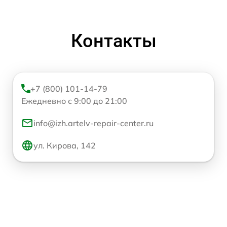
Контакты
+7 (800) 101-14-79
Ежедневно с 9:00 до 21:00
info@izh.artelv-repair-center.ru
ул. Кирова, 142