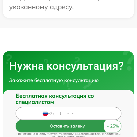
указанному адресу.
Нужна консультация?
Закажите бесплатную консультацию
Бесплатная консультация со
специалистом
Оставить заявку
Нажимая на кнопку "Оставить заявку" Вы соглашаетесь c
политикой
конфиденциальности