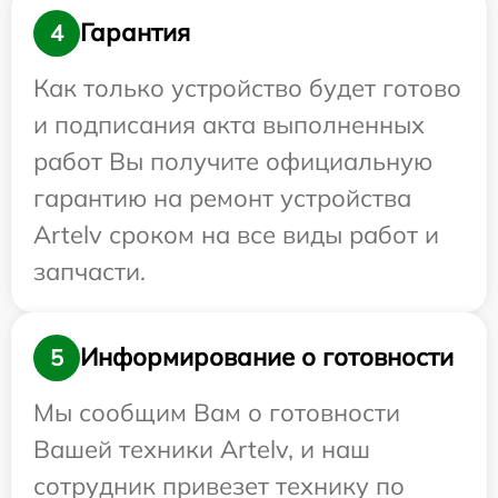
Гарантия
4
Как только устройство будет готово
и подписания акта выполненных
работ Вы получите официальную
гарантию на ремонт устройства
Artelv сроком на все виды работ и
запчасти.
Информирование о готовности
5
Мы сообщим Вам о готовности
Вашей техники Artelv, и наш
сотрудник привезет технику по