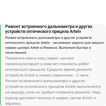
Ремонт встроенного дальнометра и других
устройств оптического прицела Artelv
Ремонт встроенного дальнометра и других устройств
оптического прицела Artelv - несложная задача для нашего
сервис-центра Artelv в Ижевске. Выполним быстро и
качественно!
Позвоните нам и наш сервис-центра
проконсультирует и озвучит стоимость работ
оптического прицела. Среднее время ремонта
устройств Artelv в нашем сервисном - 2 часа.
Ремонт встроенного дальнометра и других
устройств оптического прицела Artelv выполняется
на выезде, если не требует сложного ремонта. Наш
курьер доставит технику в сервис-центр Artelv и
обратно.