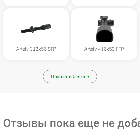
Artelv 312x56 SFP
Artelv 416x50 FFP
Показать больше
Отзывы пока еще не до