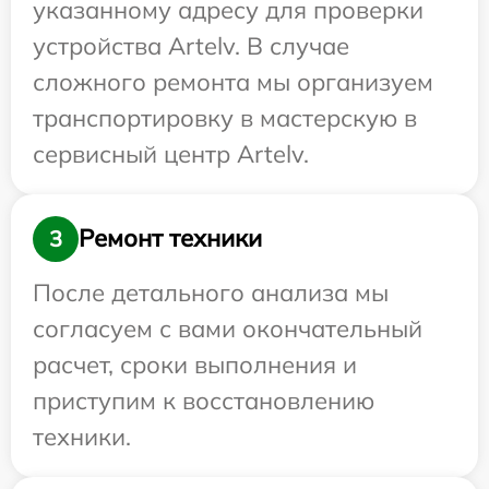
указанному адресу для проверки
устройства Artelv. В случае
сложного ремонта мы организуем
транспортировку в мастерскую в
сервисный центр Artelv.
Ремонт техники
3
После детального анализа мы
согласуем с вами окончательный
расчет, сроки выполнения и
приступим к восстановлению
техники.