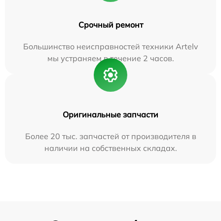
Срочный ремонт
Большинство неисправностей техники Artelv
мы устраняем в течение 2 часов.
Оригинальные запчасти
Более 20 тыс. запчастей от производителя в
наличии на собственных складах.