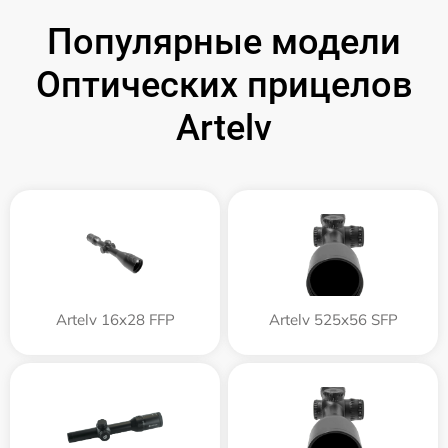
Популярные модели
Оптических прицелов
Artelv
Artelv 16x28 FFP
Artelv 525x56 SFP