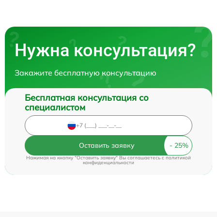
Нужна консультация?
Закажите бесплатную консультацию
Бесплатная консультация со
специалистом
Оставить заявку
Нажимая на кнопку "Оставить заявку" Вы соглашаетесь c
политикой
конфиденциальности