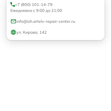
+7 (800) 101-14-79
Ежедневно с 9:00 до 21:00
info@izh.artelv-repair-center.ru
ул. Кирова, 142