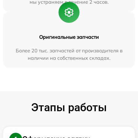
мы устраняем в течение 2 часов.
Оригинальные запчасти
Более 20 тыс. запчастей от производителя в
наличии на собственных складах.
Этапы работы