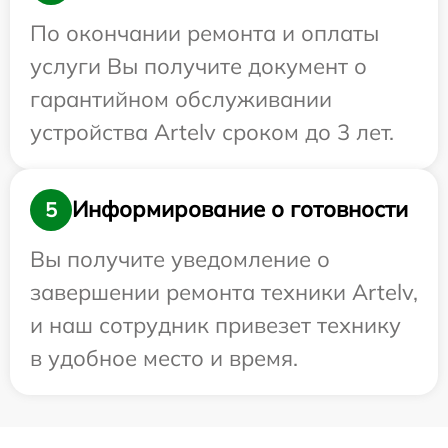
По окончании ремонта и оплаты
услуги Вы получите документ о
гарантийном обслуживании
устройства Artelv сроком до 3 лет.
Информирование о готовности
5
Вы получите уведомление о
завершении ремонта техники Artelv,
и наш сотрудник привезет технику
в удобное место и время.