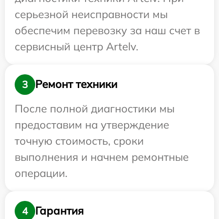
серьезной неисправности мы
обеспечим перевозку за наш счет в
сервисный центр Artelv.
Ремонт техники
3
После полной диагностики мы
предоставим на утверждение
точную стоимость, сроки
выполнения и начнем ремонтные
операции.
Гарантия
4