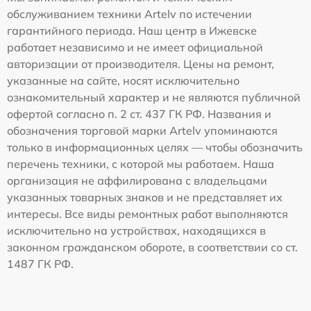
обслуживанием техники Artelv по истечении
гарантийного периода. Наш центр в Ижевске
работает независимо и не имеет официальной
авторизации от производителя. Цены на ремонт,
указанные на сайте, носят исключительно
ознакомительный характер и не являются публичной
офертой согласно п. 2 ст. 437 ГК РФ. Названия и
обозначения торговой марки Artelv упоминаются
только в информационных целях — чтобы обозначить
перечень техники, с которой мы работаем. Наша
организация не аффилирована с владельцами
указанных товарных знаков и не представляет их
интересы. Все виды ремонтных работ выполняются
исключительно на устройствах, находящихся в
законном гражданском обороте, в соответствии со ст.
1487 ГК РФ.