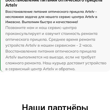
Artelv
Восстановление питания оптического прицела Artelv -
несложная задача для нашего сервис-центра Artelv в
Ижевске. Выполним быстро и качественно!
Позвоните нам и наш сервис-центра
проконсультирует и озвучит стоимость ремонта
оптического прицела. Среднее время ремонта
устройств Artelv в нашем сервисном - 2 часа.
Восстановление питания оптического прицела
Artelv выполняется на выезде, если не требует
сложного ремонта. Наш курьер доставит устройство
в сервисный центр Artelv и обратно.
Наши партнёры