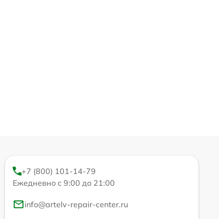
+7 (800) 101-14-79
Ежедневно с 9:00 до 21:00
info@artelv-repair-center.ru