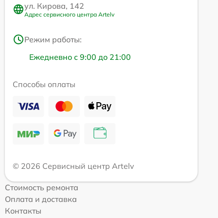
ул. Кирова, 142
Адрес сервисного центра Artelv
Режим работы:
Ежедневно с 9:00 до 21:00
Способы оплаты
© 2026 Сервисный центр Artelv
Стоимость ремонта
Оплата и доставка
Контакты