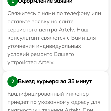
Оформление заявки
1
Свяжитесь с нами по телефону или
оставьте заявку на сайте
сервисного центра Artelv. Наш
консультант свяжется с Вами для
уточнения индивидуальных
условий ремонта Вашего
устройства Artelv.
Выезд курьера за 35 минут
2
Квалифицированный инженер
приедет по указанному адресу для
диагностики техники Artelv. При