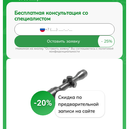
Бесплатная консультация со
специалистом
Оставить заявку
Нажимая на кнопку "Оставить заявку" Вы соглашаетесь c
политикой
конфиденциальности
Скидка по
-20%
предварительной
записи на сайте