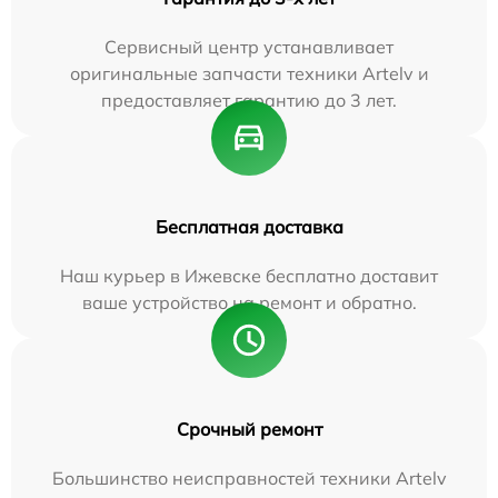
Сервисный центр устанавливает
оригинальные запчасти техники Artelv и
предоставляет гарантию до 3 лет.
Бесплатная доставка
Наш курьер в Ижевске бесплатно доставит
ваше устройство на ремонт и обратно.
Срочный ремонт
Большинство неисправностей техники Artelv