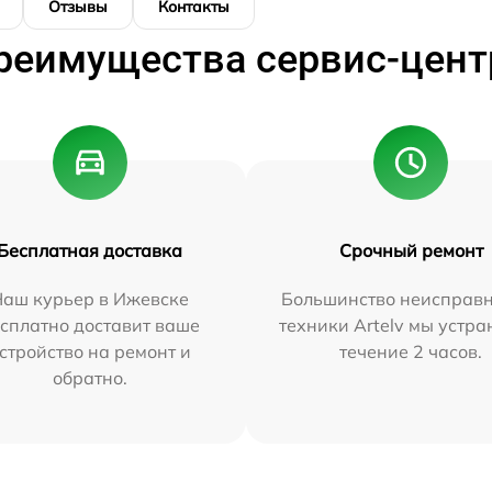
Отзывы
Контакты
реимущества сервис-цент
Бесплатная доставка
Срочный ремонт
Наш курьер в Ижевске
Большинство неисправн
сплатно доставит ваше
техники Artelv мы устра
стройство на ремонт и
течение 2 часов.
обратно.