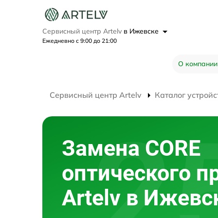
Сервисный центр Artelv
в Ижевске
Ежедневно с 9:00 до 21:00
О компании
Сервисный центр Artelv
Каталог устройс
Замена CORE
оптического п
Artelv в Ижевс