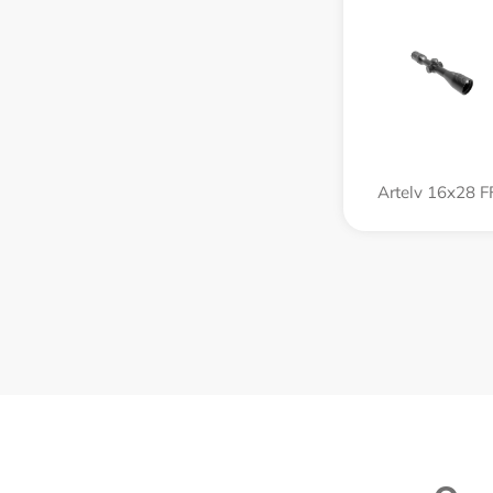
Artelv 16x28 F