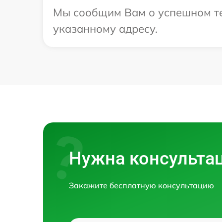
Мы сообщим Вам о успешном тес
указанному адресу.
Нужна консульта
Закажите бесплатную консультацию