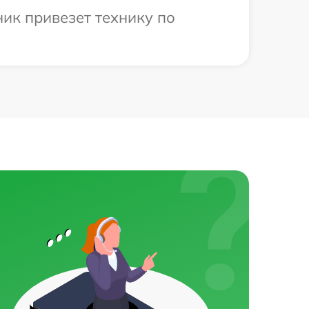
ик привезет технику по