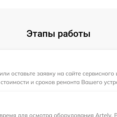
Этапы работы
ли оставьте заявку на сайте сервисного 
стоимости и сроков ремонта Вашего устро
время для осмотра оборудования Artelv.