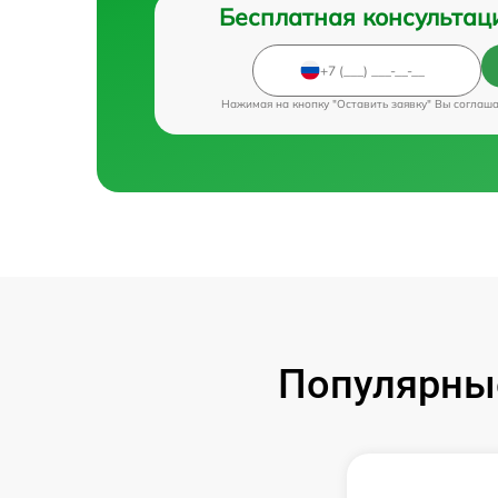
Бесплатная консультац
Нажимая на кнопку "Оставить заявку" Вы соглаш
Популярные