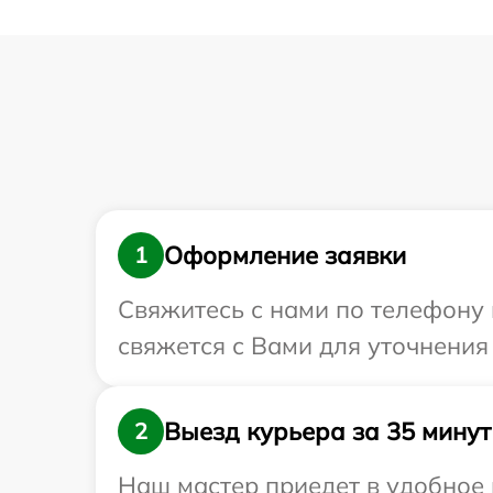
Оформление заявки
1
Свяжитесь с нами по телефону и
свяжется с Вами для уточнения 
Выезд курьера за 35 минут
2
Наш мастер приедет в удобное 