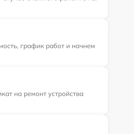
мость, график работ и начнем
кат на ремонт устройства