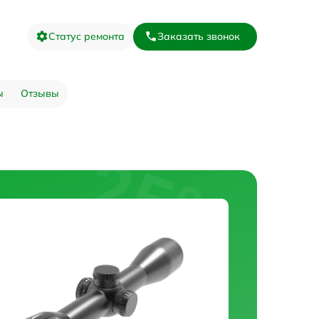
Статус ремонта
Заказать звонок
ы
Отзывы