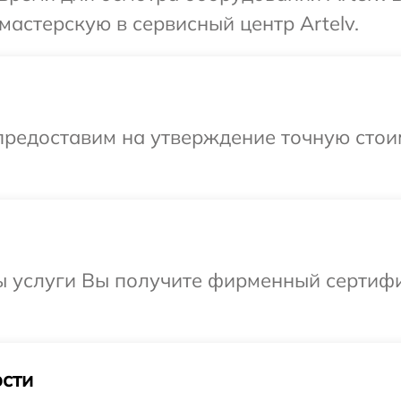
мастерскую в сервисный центр Artelv.
предоставим на утверждение точную стои
ы услуги Вы получите фирменный сертифи
сти