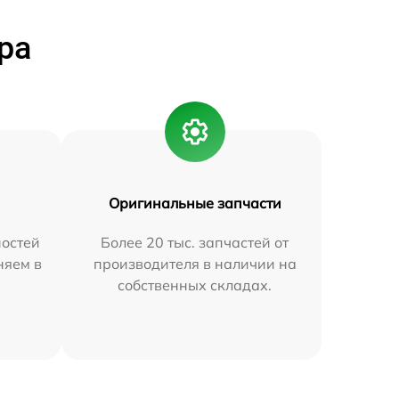
ра
Оригинальные запчасти
остей
Более 20 тыс. запчастей от
няем в
производителя в наличии на
собственных складах.