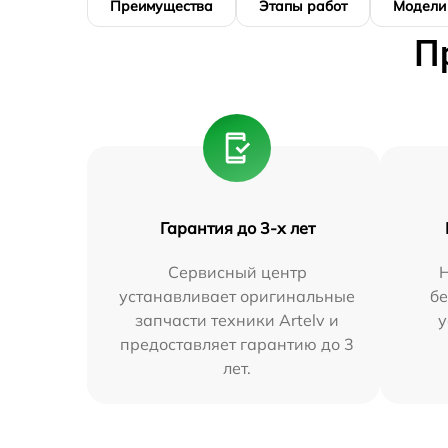
Преимущества
Этапы работ
Модели
П
Гарантия до 3-х лет
Сервисный центр
устанавливает оригинальные
бе
запчасти техники Artelv и
у
предоставляет гарантию до 3
лет.