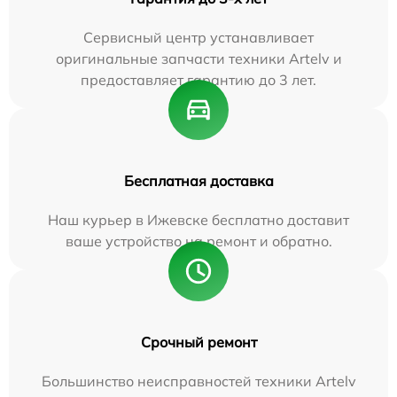
Сервисный центр устанавливает
оригинальные запчасти техники Artelv и
предоставляет гарантию до 3 лет.
Бесплатная доставка
Наш курьер в Ижевске бесплатно доставит
ваше устройство на ремонт и обратно.
Срочный ремонт
Большинство неисправностей техники Artelv