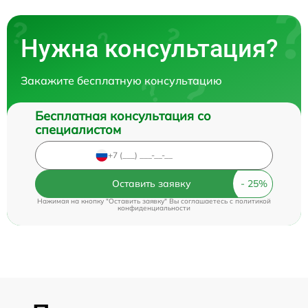
Нужна консультация?
Закажите бесплатную консультацию
Бесплатная консультация со
специалистом
Оставить заявку
Нажимая на кнопку "Оставить заявку" Вы соглашаетесь c
политикой
конфиденциальности