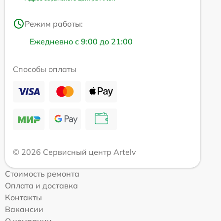
Режим работы:
Ежедневно с 9:00 до 21:00
Способы оплаты
© 2026 Сервисный центр Artelv
Стоимость ремонта
Оплата и доставка
Контакты
Вакансии
О компании