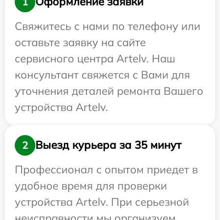
Оформление заявки
1
Свяжитесь с нами по телефону или
оставьте заявку на сайте
сервисного центра Artelv. Наш
консультант свяжется с Вами для
уточнения деталей ремонта Вашего
устройства Artelv.
Выезд курьера за 35 минут
2
Профессионал с опытом приедет в
удобное время для проверки
устройства Artelv. При серьезной
неисправности мы организуем