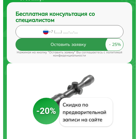
Бесплатная консультация со
специалистом
Оставить заявку
Нажимая на кнопку "Оставить заявку" Вы соглашаетесь c
политикой
конфиденциальности
Скидка по
-20%
предварительной
записи на сайте