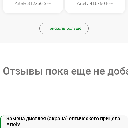
Artelv 312x56 SFP
Artelv 416x50 FFP
Показать больше
Отзывы пока еще не до
Замена дисплея (экрана) оптического прицела
Artelv