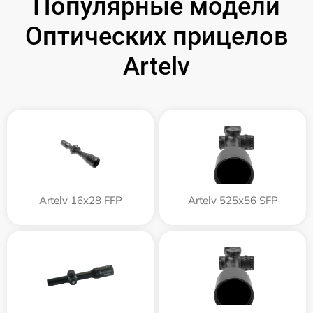
Популярные модели
Оптических прицелов
Artelv
Artelv 16x28 FFP
Artelv 525x56 SFP