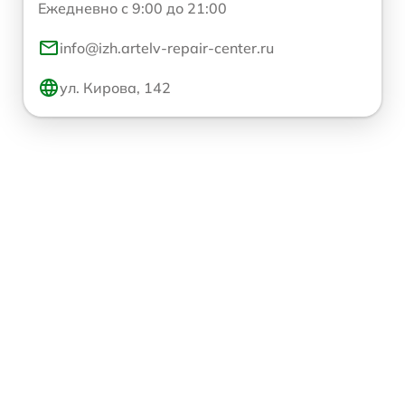
Ежедневно с 9:00 до 21:00
info@izh.artelv-repair-center.ru
ул. Кирова, 142