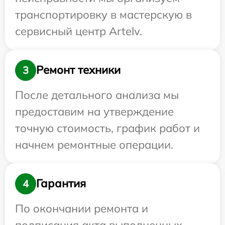
транспортировку в мастерскую в
сервисный центр Artelv.
Ремонт техники
3
После детального анализа мы
предоставим на утверждение
точную стоимость, график работ и
начнем ремонтные операции.
Гарантия
4
По окончании ремонта и
подписания акта выполненных