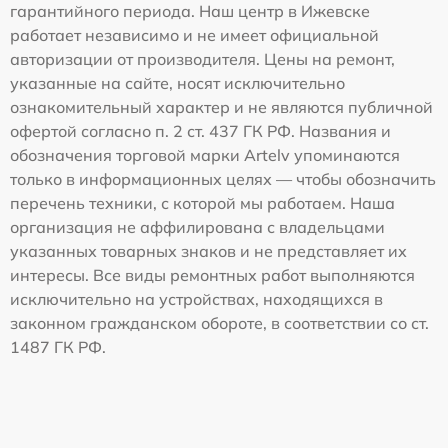
гарантийного периода. Наш центр в Ижевске
работает независимо и не имеет официальной
авторизации от производителя. Цены на ремонт,
указанные на сайте, носят исключительно
ознакомительный характер и не являются публичной
офертой согласно п. 2 ст. 437 ГК РФ. Названия и
обозначения торговой марки Artelv упоминаются
только в информационных целях — чтобы обозначить
перечень техники, с которой мы работаем. Наша
организация не аффилирована с владельцами
указанных товарных знаков и не представляет их
интересы. Все виды ремонтных работ выполняются
исключительно на устройствах, находящихся в
законном гражданском обороте, в соответствии со ст.
1487 ГК РФ.