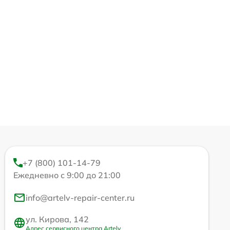
+7 (800) 101-14-79
Ежедневно с 9:00 до 21:00
info@artelv-repair-center.ru
ул. Кирова, 142
Адрес сервисного центра Artelv