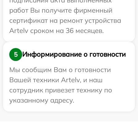
работ Вы получите фирменный
сертификат на ремонт устройства
Artelv сроком на 36 месяцев.
Информирование о готовности
5
Мы сообщим Вам о готовности
Вашей техники Artelv, и наш
сотрудник привезет технику по
указанному адресу.