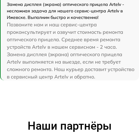
Замена дисплея (экрана) оптического прицела Artelv -
несложная задача для нашего сервис-центра Artelv в
Ижевске. Выполним быстро и качественно!
Позвоните нам и наш сервис-центра
проконсультирует и озвучит стоимость ремонта
оптического прицела. Среднее время ремонта
устройств Artelv в нашем сервисном - 2 часа.
Замена дисплея (экрана) оптического прицела
Artelv выполняется на выезде, если не требует
сложного ремонта. Наш курьер доставит устройство
в сервисный центр Artelv и обратно.
Наши партнёры