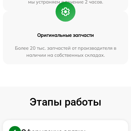
мы устраняем в течение 2 часов.
Оригинальные запчасти
Более 20 тыс. запчастей от производителя в
наличии на собственных складах.
Этапы работы