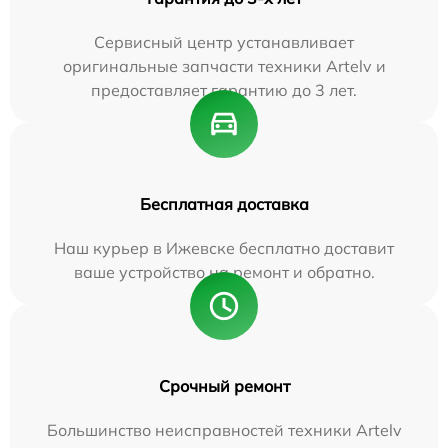
Сервисный центр устанавливает
оригинальные запчасти техники Artelv и
предоставляет гарантию до 3 лет.
Бесплатная доставка
Наш курьер в Ижевске бесплатно доставит
ваше устройство на ремонт и обратно.
Срочный ремонт
Большинство неисправностей техники Artelv