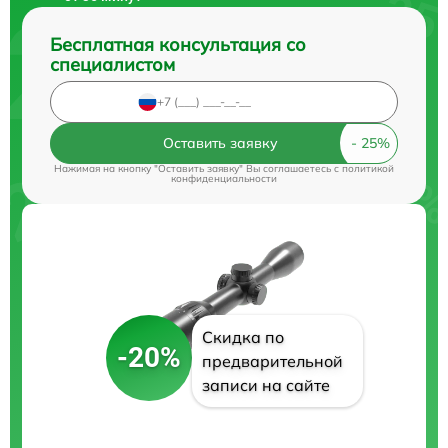
Бесплатная консультация со
специалистом
Оставить заявку
Нажимая на кнопку "Оставить заявку" Вы соглашаетесь c
политикой
конфиденциальности
Скидка по
-20%
предварительной
записи на сайте