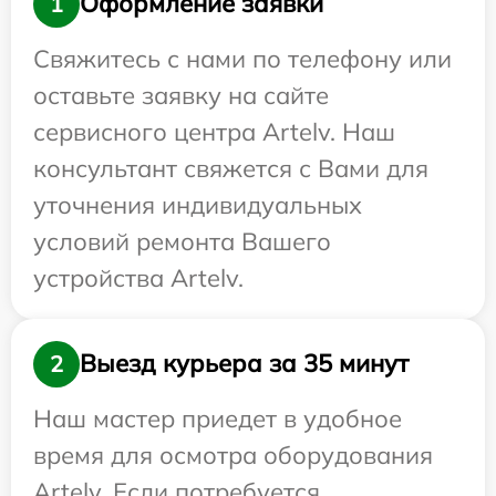
Оформление заявки
1
Свяжитесь с нами по телефону или
оставьте заявку на сайте
сервисного центра Artelv. Наш
консультант свяжется с Вами для
уточнения индивидуальных
условий ремонта Вашего
устройства Artelv.
Выезд курьера за 35 минут
2
Наш мастер приедет в удобное
время для осмотра оборудования
Artelv. Если потребуется