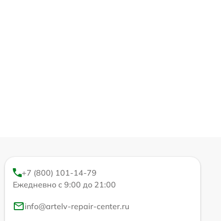
+7 (800) 101-14-79
Ежедневно с 9:00 до 21:00
info@artelv-repair-center.ru