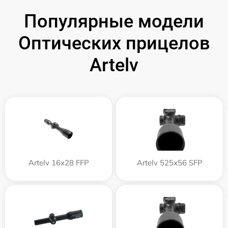
Популярные модели
Оптических прицелов
Artelv
Artelv 16x28 FFP
Artelv 525x56 SFP