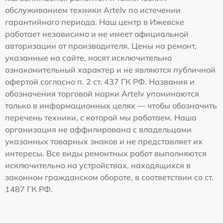
обслуживанием техники Artelv по истечении
гарантийного периода. Наш центр в Ижевске
работает независимо и не имеет официальной
авторизации от производителя. Цены на ремонт,
указанные на сайте, носят исключительно
ознакомительный характер и не являются публичной
офертой согласно п. 2 ст. 437 ГК РФ. Названия и
обозначения торговой марки Artelv упоминаются
только в информационных целях — чтобы обозначить
перечень техники, с которой мы работаем. Наша
организация не аффилирована с владельцами
указанных товарных знаков и не представляет их
интересы. Все виды ремонтных работ выполняются
исключительно на устройствах, находящихся в
законном гражданском обороте, в соответствии со ст.
1487 ГК РФ.