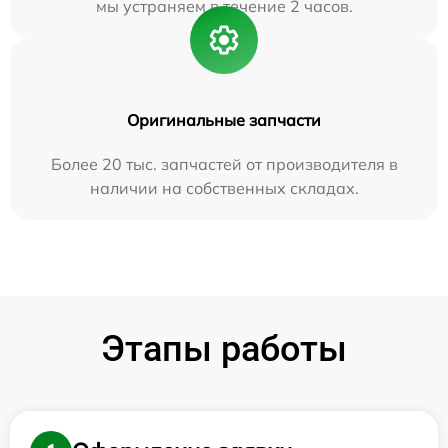
мы устраняем в течение 2 часов.
Оригинальные запчасти
Более 20 тыс. запчастей от производителя в
наличии на собственных складах.
Этапы работы