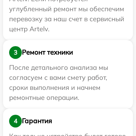
углубленный ремонт мы обеспечим
перевозку за наш счет в сервисный
центр Artelv.
Ремонт техники
3
После детального анализа мы
согласуем с вами смету работ,
сроки выполнения и начнем
ремонтные операции.
Гарантия
4
Как только устройство будет готово