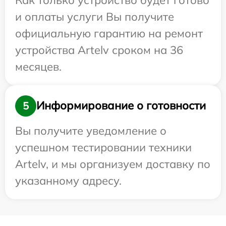
и оплаты услуги Вы получите
официальную гарантию на ремонт
устройства Artelv сроком на 36
месяцев.
Информирование о готовности
5
Вы получите уведомление о
успешном тестировании техники
Artelv, и мы организуем доставку по
указанному адресу.