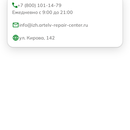
+7 (800) 101-14-79
Ежедневно с 9:00 до 21:00
info@izh.artelv-repair-center.ru
ул. Кирова, 142