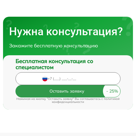
Нужна консультация?
Закажите бесплатную консультацию
Бесплатная консультация со
специалистом
Оставить заявку
Нажимая на кнопку "Оставить заявку" Вы соглашаетесь c
политикой
конфиденциальности