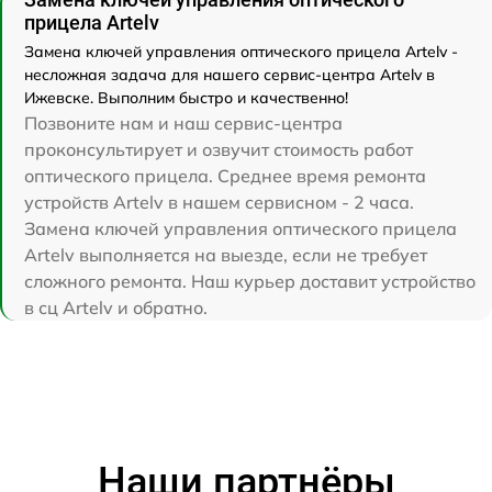
прицела Artelv
Замена ключей управления оптического прицела Artelv -
несложная задача для нашего сервис-центра Artelv в
Ижевске. Выполним быстро и качественно!
Позвоните нам и наш сервис-центра
проконсультирует и озвучит стоимость работ
оптического прицела. Среднее время ремонта
устройств Artelv в нашем сервисном - 2 часа.
Замена ключей управления оптического прицела
Artelv выполняется на выезде, если не требует
сложного ремонта. Наш курьер доставит устройство
в сц Artelv и обратно.
Наши партнёры