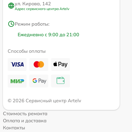
ул. Кирова, 142
Адрес сервисного центра Artelv
Режим работы:
Ежедневно с 9:00 до 21:00
Способы оплаты
© 2026 Сервисный центр Artelv
Стоимость ремонта
Оплата и доставка
Контакты