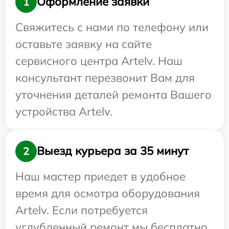
Оформление заявки
1
Свяжитесь с нами по телефону или
оставьте заявку на сайте
сервисного центра Artelv. Наш
консультант перезвонит Вам для
уточнения деталей ремонта Вашего
устройства Artelv.
Выезд курьера за 35 минут
2
Наш мастер приедет в удобное
время для осмотра оборудования
Artelv. Если потребуется
углубленный ремонт мы бесплатно