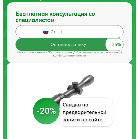
Бесплатная консультация со
специалистом
Оставить заявку
Нажимая на кнопку "Оставить заявку" Вы соглашаетесь c
политикой
конфиденциальности
Скидка по
-20%
предварительной
записи на сайте