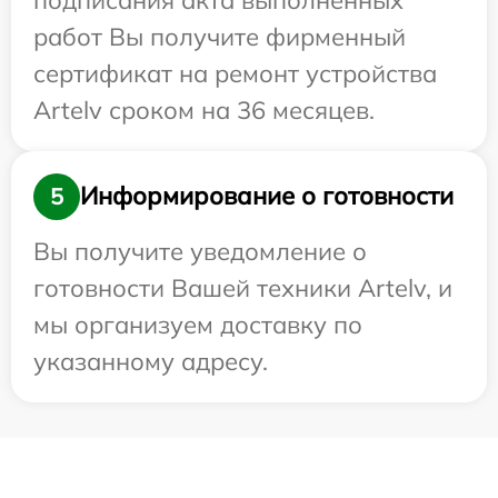
работ Вы получите фирменный
сертификат на ремонт устройства
Artelv сроком на 36 месяцев.
Информирование о готовности
5
Вы получите уведомление о
готовности Вашей техники Artelv, и
мы организуем доставку по
указанному адресу.