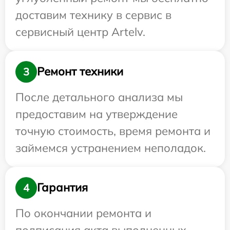
доставим технику в сервис в
сервисный центр Artelv.
Ремонт техники
3
После детального анализа мы
предоставим на утверждение
точную стоимость, время ремонта и
займемся устранением неполадок.
Гарантия
4
По окончании ремонта и
подписания акта выполненных