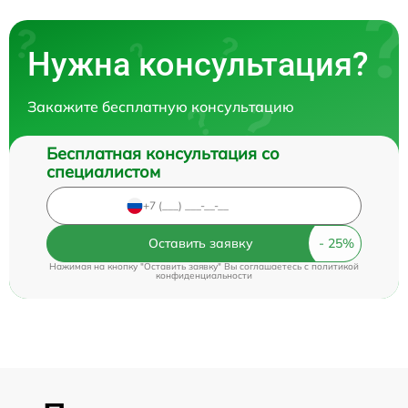
Нужна консультация?
Закажите бесплатную консультацию
Бесплатная консультация со
специалистом
Оставить заявку
Нажимая на кнопку "Оставить заявку" Вы соглашаетесь c
политикой
конфиденциальности