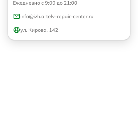
Ежедневно с 9:00 до 21:00
info@izh.artelv-repair-center.ru
ул. Кирова, 142