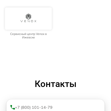
Сервисный центр Venox в
Ижевске
Контакты
+7 (800) 101-14-79