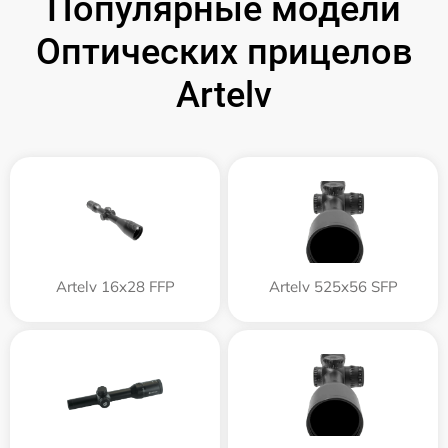
Популярные модели
Оптических прицелов
Artelv
Artelv 16x28 FFP
Artelv 525x56 SFP