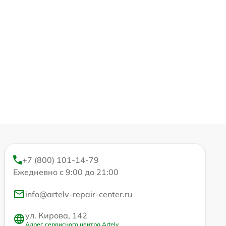
+7 (800) 101-14-79
Ежедневно с 9:00 до 21:00
info@artelv-repair-center.ru
ул. Кирова, 142
Адрес сервисного центра Artelv