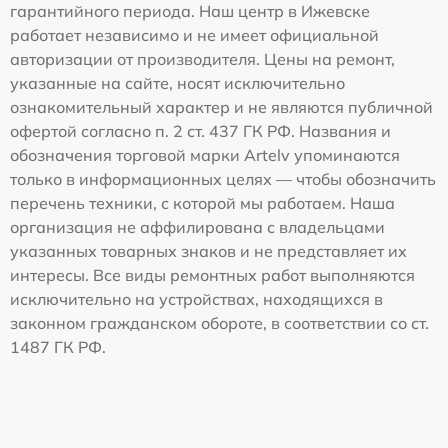
гарантийного периода. Наш центр в Ижевске
работает независимо и не имеет официальной
авторизации от производителя. Цены на ремонт,
указанные на сайте, носят исключительно
ознакомительный характер и не являются публичной
офертой согласно п. 2 ст. 437 ГК РФ. Названия и
обозначения торговой марки Artelv упоминаются
только в информационных целях — чтобы обозначить
перечень техники, с которой мы работаем. Наша
организация не аффилирована с владельцами
указанных товарных знаков и не представляет их
интересы. Все виды ремонтных работ выполняются
исключительно на устройствах, находящихся в
законном гражданском обороте, в соответствии со ст.
1487 ГК РФ.