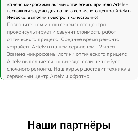
Замена микросхемы логики оптического прицела Artelv -
несложная задача для нашего сервисного центра Artelv в
Ижевске. Выполним быстро и качественно!
Позвоните нам и наш сервисного центра
проконсультирует и озвучит стоимость работ
оптического прицела. Среднее время ремонта
устройств Artelv в нашем сервисном - 2 часа.
Замена микросхемы логики оптического прицела
Artelv выполняется на выезде, если не требует
сложного ремонта. Наш курьер доставит технику в
сервисный центр Artelv и обратно.
Наши партнёры