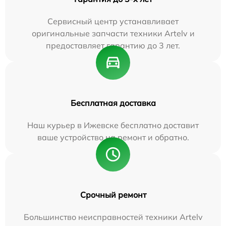
Сервисный центр устанавливает
оригинальные запчасти техники Artelv и
предоставляет гарантию до 3 лет.
Бесплатная доставка
Наш курьер в Ижевске бесплатно доставит
ваше устройство на ремонт и обратно.
Срочный ремонт
Большинство неисправностей техники Artelv