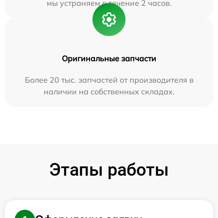
мы устраняем в течение 2 часов.
Оригинальные запчасти
Более 20 тыс. запчастей от производителя в
наличии на собственных складах.
Этапы работы