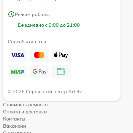
Режим работы:
Ежедневно с 9:00 до 21:00
Способы оплаты
© 2026 Сервисный центр Artelv
Стоимость ремонта
Оплата и доставка
Контакты
Вакансии
О компании