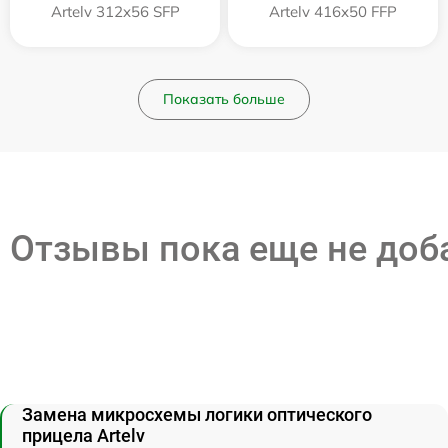
Artelv 312x56 SFP
Artelv 416x50 FFP
Показать больше
Отзывы пока еще не до
Замена микросхемы логики оптического
прицела Artelv