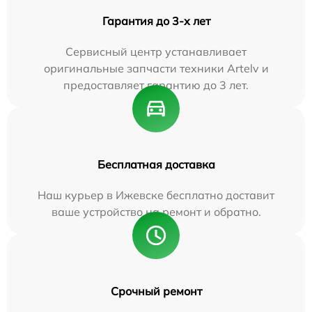
Гарантия до 3-х лет
Сервисный центр устанавливает
оригинальные запчасти техники Artelv и
предоставляет гарантию до 3 лет.
Бесплатная доставка
Наш курьер в Ижевске бесплатно доставит
ваше устройство на ремонт и обратно.
Срочный ремонт