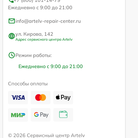
Ежедневно с 9:00 до 21:00
info@artelv-repair-center.ru
ул. Кирова, 142
Адрес сервисного центра Artelv
Режим работы:
Ежедневно с 9:00 до 21:00
Способы оплаты
© 2026 Сервисный центр Artelv