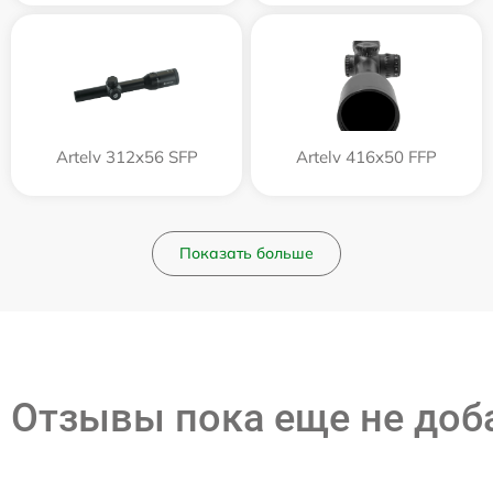
Artelv 312x56 SFP
Artelv 416x50 FFP
Показать больше
Отзывы пока еще не до