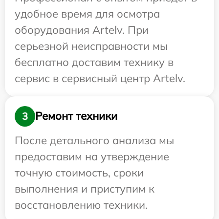
удобное время для осмотра
оборудования Artelv. При
серьезной неисправности мы
бесплатно доставим технику в
сервис в сервисный центр Artelv.
Ремонт техники
3
После детального анализа мы
предоставим на утверждение
точную стоимость, сроки
выполнения и приступим к
восстановлению техники.