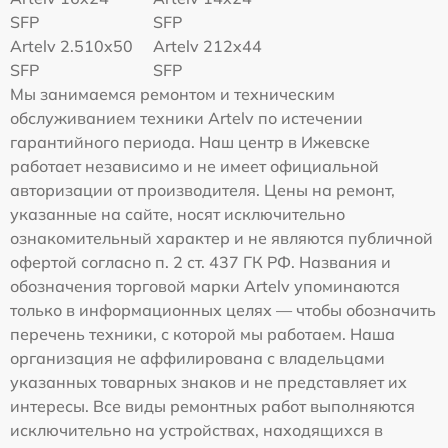
SFP
SFP
Artelv 2.510x50
Artelv 212x44
SFP
SFP
Мы занимаемся ремонтом и техническим
обслуживанием техники Artelv по истечении
гарантийного периода. Наш центр в Ижевске
работает независимо и не имеет официальной
авторизации от производителя. Цены на ремонт,
указанные на сайте, носят исключительно
ознакомительный характер и не являются публичной
офертой согласно п. 2 ст. 437 ГК РФ. Названия и
обозначения торговой марки Artelv упоминаются
только в информационных целях — чтобы обозначить
перечень техники, с которой мы работаем. Наша
организация не аффилирована с владельцами
указанных товарных знаков и не представляет их
интересы. Все виды ремонтных работ выполняются
исключительно на устройствах, находящихся в