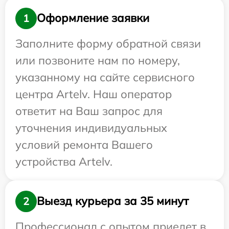
Оформление заявки
1
Заполните форму обратной связи
или позвоните нам по номеру,
указанному на сайте сервисного
центра Artelv. Наш оператор
ответит на Ваш запрос для
уточнения индивидуальных
условий ремонта Вашего
устройства Artelv.
Выезд курьера за 35 минут
2
Профессионал с опытом приедет в