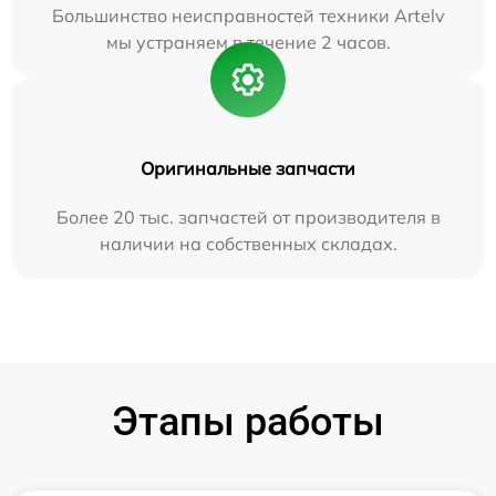
Большинство неисправностей техники Artelv
мы устраняем в течение 2 часов.
Оригинальные запчасти
Более 20 тыс. запчастей от производителя в
наличии на собственных складах.
Этапы работы