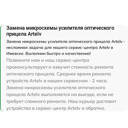
Замена микросхемы усилителя оптического
прицела Artelv
Замена микросхемы усилителя оптического прицела Artelv -
несложная задача для нашего сервис-центра Artelv в
Ижевске. Выполним быстро и качественно!
Позвоните нам и наш сервис-центра
проконсультирует и озвучит стоимость ремонта
оптического прицела. Среднее время ремонта
устройств Artelv в нашем сервисном - 2 часа.
Замена микросхемы усилителя оптического
прицела Artelv выполняется на выезде, если не
требует сложного ремонта. Наш курьер доставит
устройство в сервис-центр Artelv и обратно.