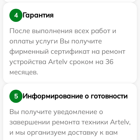
Гарантия
4
После выполнения всех работ и
оплаты услуги Вы получите
фирменный сертификат на ремонт
устройства Artelv сроком на 36
месяцев.
Информирование о готовности
5
Вы получите уведомление о
завершении ремонта техники Artelv,
и мы организуем доставку к вам