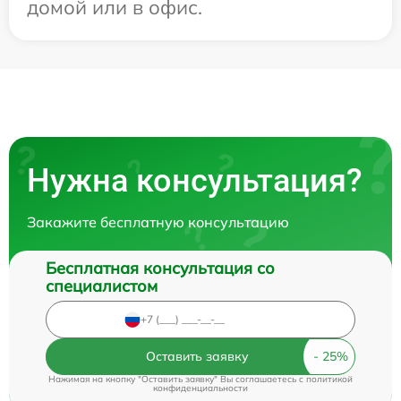
домой или в офис.
Нужна консультация?
Закажите бесплатную консультацию
Бесплатная консультация со
специалистом
Оставить заявку
Нажимая на кнопку "Оставить заявку" Вы соглашаетесь c
политикой
конфиденциальности