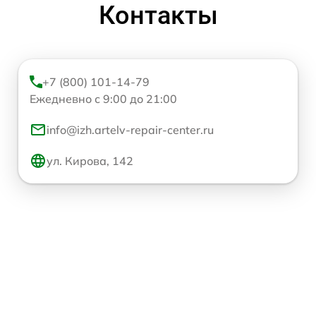
Контакты
+7 (800) 101-14-79
Ежедневно с 9:00 до 21:00
info@izh.artelv-repair-center.ru
ул. Кирова, 142