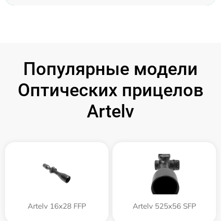
Популярные модели
Оптических прицелов
Artelv
Artelv 16x28 FFP
Artelv 525x56 SFP